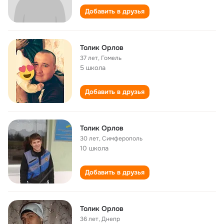
Добавить в друзья
Толик Орлов
37 лет
,
Гомель
5 школа
Добавить в друзья
Толик Орлов
30 лет
,
Симферополь
10 школа
Добавить в друзья
Толик Орлов
36 лет
,
Днепр