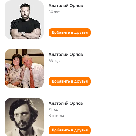
Анатолий Орлов
36 лет
Добавить в друзья
Анатолий Орлов
63 года
Добавить в друзья
Анатолий Орлов
71 год
3 школа
Добавить в друзья