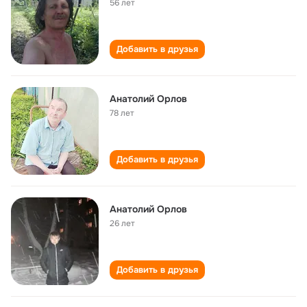
56 лет
Добавить в друзья
Анатолий Орлов
78 лет
Добавить в друзья
Анатолий Орлов
26 лет
Добавить в друзья