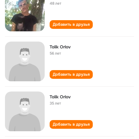
48 лет
Добавить в друзья
Tolik Orlov
56 лет
Добавить в друзья
Tolik Orlov
35 лет
Добавить в друзья