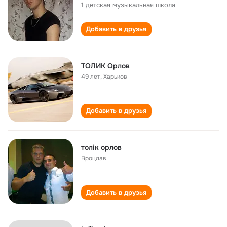
1 детская музыкальная школа
Добавить в друзья
ТОЛИК Орлов
49 лет
,
Харьков
Добавить в друзья
толік орлов
Вроцлав
Добавить в друзья