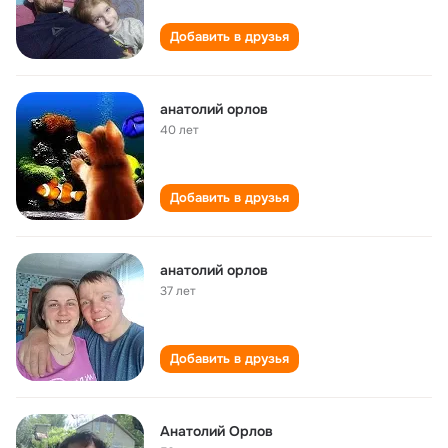
Добавить в друзья
анатолий орлов
40 лет
Добавить в друзья
анатолий орлов
37 лет
Добавить в друзья
Анатолий Орлов