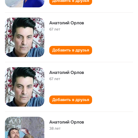
Добавить в друзья
Aнатолий Орлов
67 лет
Добавить в друзья
Анатолий Орлов
67 лет
Добавить в друзья
Анатолий Орлов
38 лет