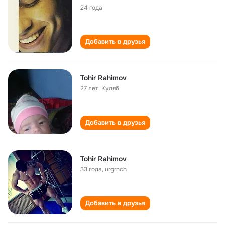
24 года
Добавить в друзья
Tohir Rahimov
27 лет
,
Куляб
Добавить в друзья
Tohir Rahimov
33 года
,
urgrnch
Добавить в друзья