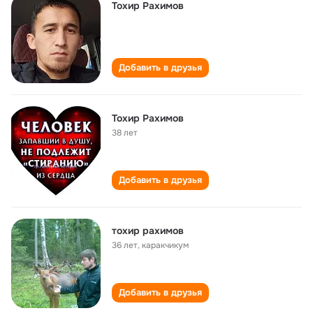
Тохир Рахимов
Добавить в друзья
Тохир Рахимов
38 лет
Добавить в друзья
тохир рахимов
36 лет
,
каракчикум
Добавить в друзья