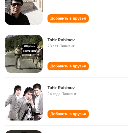
Добавить в друзья
Tohir Rahimov
28 лет
,
Ташкент
Добавить в друзья
Tohir Rahimov
24 года
,
Ташкент
Добавить в друзья