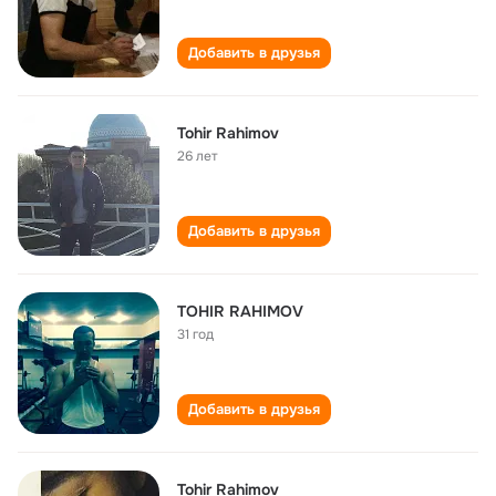
Добавить в друзья
Tohir Rahimov
26 лет
Добавить в друзья
TOHIR RAHIMOV
31 год
Добавить в друзья
Tohir Rahimov