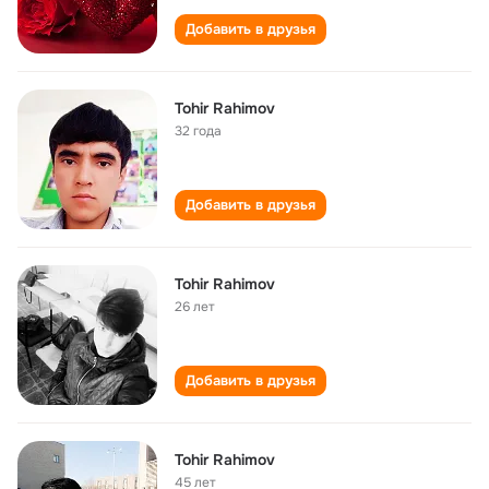
Добавить в друзья
Tohir Rahimov
32 года
Добавить в друзья
Tohir Rahimov
26 лет
Добавить в друзья
Tohir Rahimov
45 лет