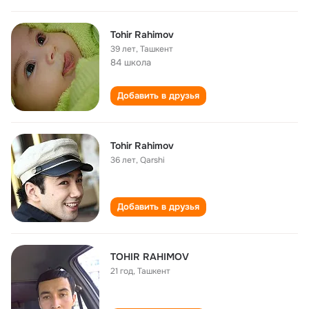
Tohir Rahimov
39 лет
,
Ташкент
84 школа
Добавить в друзья
Tohir Rahimov
36 лет
,
Qarshi
Добавить в друзья
TOHIR RAHIMOV
21 год
,
Ташкент