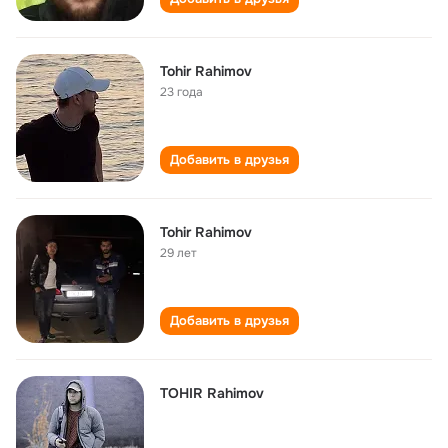
Tohir Rahimov
23 года
Добавить в друзья
Tohir Rahimov
29 лет
Добавить в друзья
TOHIR Rahimov