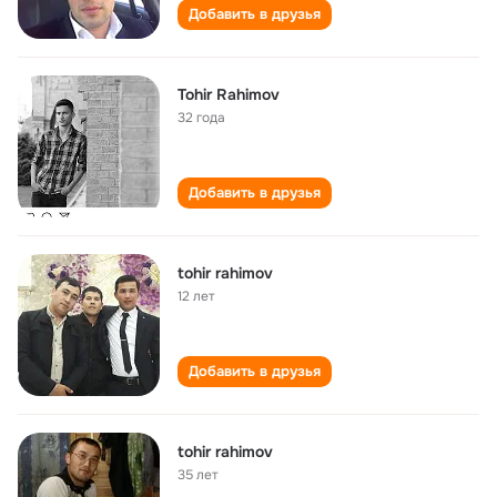
Добавить в друзья
Tohir Rahimov
32 года
Добавить в друзья
tohir rahimov
12 лет
Добавить в друзья
tohir rahimov
35 лет