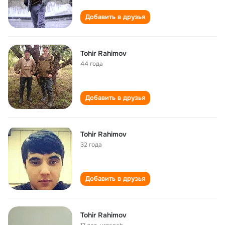
Добавить в друзья
Tohir Rahimov
44 года
Добавить в друзья
Tohir Rahimov
32 года
Добавить в друзья
Tohir Rahimov