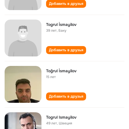
Добавить в друзья
Togrul İsmayilov
39 лет
,
Баку
Добавить в друзья
Toğrul İsmayilov
15 лет
Добавить в друзья
Togrul Ismayilov
49 лет
,
Швеция