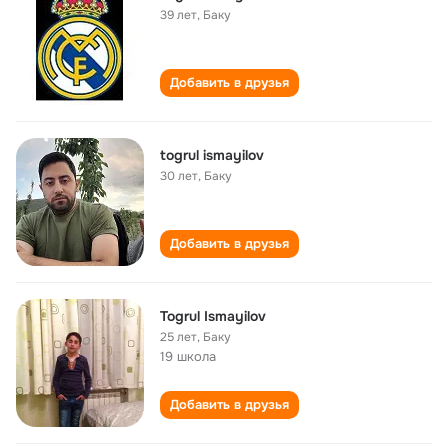
39 лет
,
Баку
Добавить в друзья
togrul ismayilov
30 лет
,
Баку
Добавить в друзья
Togrul Ismayilov
25 лет
,
Баку
19 школа
Добавить в друзья