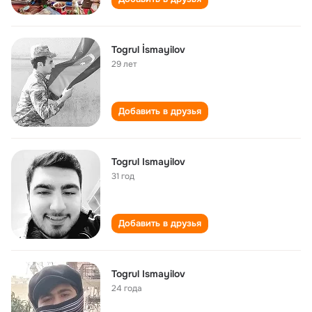
Togrul İsmayilov
29 лет
Добавить в друзья
Togrul Ismayilov
31 год
Добавить в друзья
Togrul Ismayilov
24 года