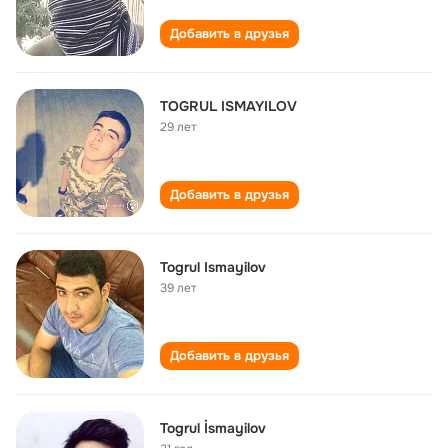
Добавить в друзья
TOGRUL ISMAYILOV
29 лет
Добавить в друзья
Togrul Ismayilov
39 лет
Добавить в друзья
Togrul İsmayilov