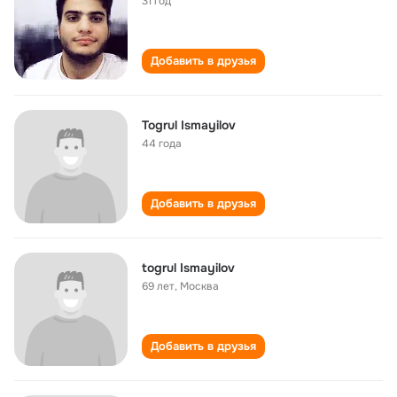
31 год
Добавить в друзья
Togrul Ismayilov
44 года
Добавить в друзья
togrul Ismayilov
69 лет
,
Москва
Добавить в друзья