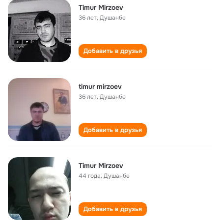
Timur Mirzoev
36 лет
,
Душанбе
Добавить в друзья
timur mirzoev
36 лет
,
Душанбе
Добавить в друзья
Timur Mirzoev
44 года
,
Душанбе
Добавить в друзья