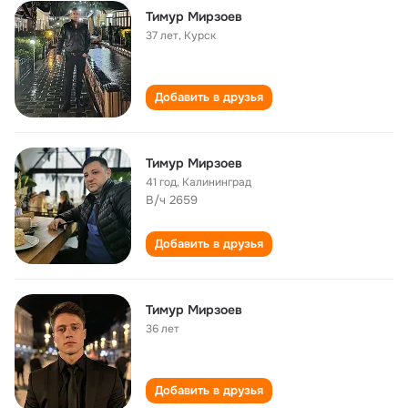
Тимур Мирзоев
37 лет
,
Курск
Добавить в друзья
Тимур Мирзоев
41 год
,
Калининград
В/ч 2659
Добавить в друзья
Тимур Мирзоев
36 лет
Добавить в друзья