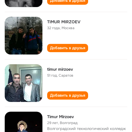
Добавить в друзья
TIMUR MIRZOEV
32 года
,
Москва
Добавить в друзья
timur mirzoev
51 год
,
Саратов
Добавить в друзья
Timur Mirzoev
29 лет
,
Волгоград
Волгоградский технологический колледж