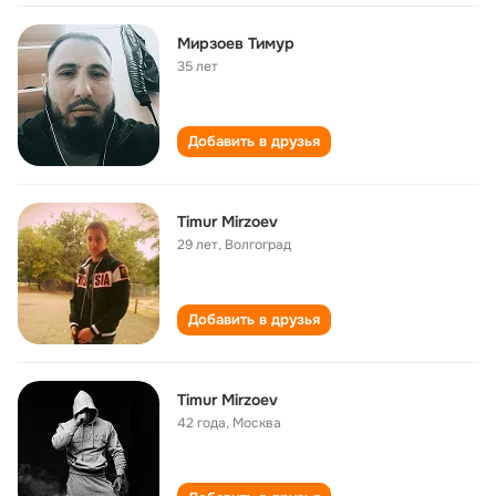
Мирзоев Тимур
35 лет
Добавить в друзья
Timur Mirzoev
29 лет
,
Волгоград
Добавить в друзья
Timur Mirzoev
42 года
,
Москва