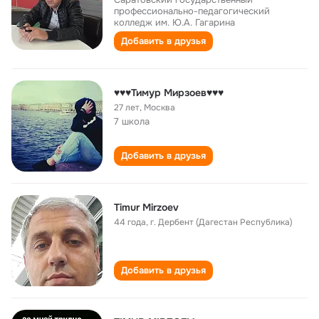
профессионально-педагогический
колледж им. Ю.А. Гагарина
Добавить в друзья
♥️♥️♥️Тимур Мирзоев♥️♥️♥️
27 лет
,
Москва
7 школа
Добавить в друзья
Timur Mirzoev
44 года
,
г. Дербент (Дагестан Республика)
Добавить в друзья