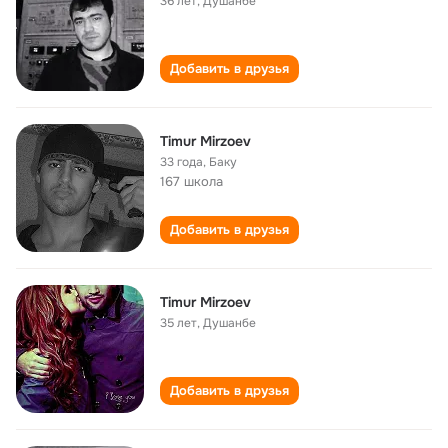
36 лет
,
Душанбе
Добавить в друзья
Timur Mirzoev
33 года
,
Баку
167 школа
Добавить в друзья
Timur Mirzoev
35 лет
,
Душанбе
Добавить в друзья