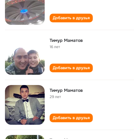
Добавить в друзья
Тимур Маматов
16 лет
Добавить в друзья
Тимур Маматов
29 лет
Добавить в друзья