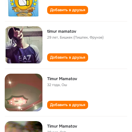
Добавить в друзья
timur mamatov
29 лет
,
Бишкек (Пишпек, Фрунзе)
Добавить в друзья
Timur Mamatov
32 года
,
Ош
Добавить в друзья
Timur Mamatov