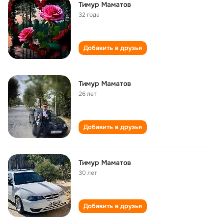
Тимур Маматов
32 года
Добавить в друзья
Тимур Маматов
26 лет
Добавить в друзья
Тимур Маматов
30 лет
Добавить в друзья