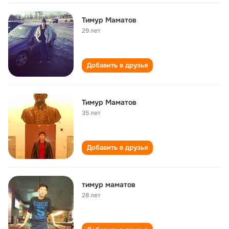
Тимур Маматов
29 лет
Добавить в друзья
Тимур Маматов
35 лет
Добавить в друзья
тимур маматов
28 лет