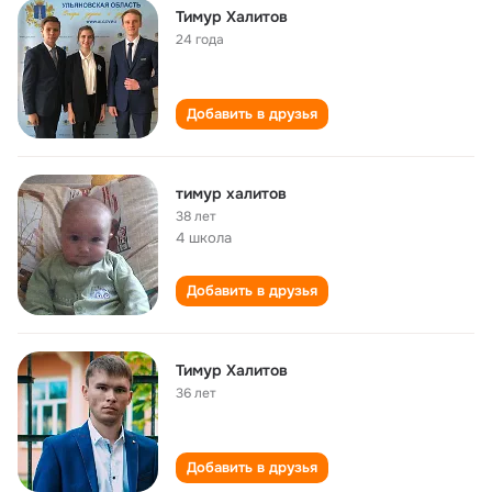
Тимур Халитов
24 года
Добавить в друзья
тимур халитов
38 лет
4 школа
Добавить в друзья
Тимур Халитов
36 лет
Добавить в друзья