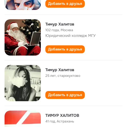
Добавить в друзья
Тимур Халитов
102 года
,
Москва
Юридический колледж МГУ
Добавить в друзья
Тимур Халитов
25 лет
,
старокуктово
Добавить в друзья
ТИМУР ХАЛИТОВ
41 год
,
Астрахань