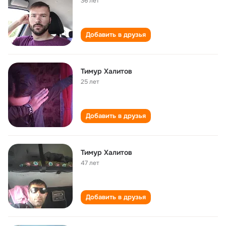
36 лет
Добавить в друзья
Тимур Халитов
25 лет
Добавить в друзья
Тимур Халитов
47 лет
Добавить в друзья