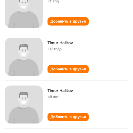
101 год
Добавить в друзья
Timur Halitov
102 года
Добавить в друзья
Timur Halitov
48 лет
Добавить в друзья