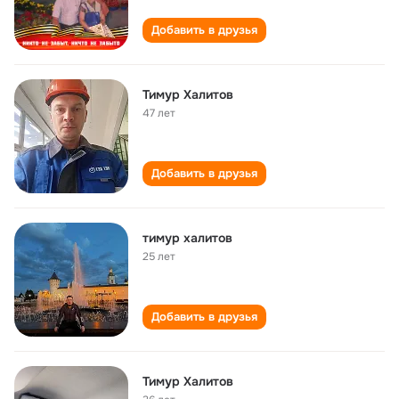
Добавить в друзья
Тимур Халитов
47 лет
Добавить в друзья
тимур халитов
25 лет
Добавить в друзья
Тимур Халитов