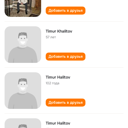
Добавить в друзья
Timur Khalitov
57 лет
Добавить в друзья
Timur Halitov
102 года
Добавить в друзья
Timur Halitov