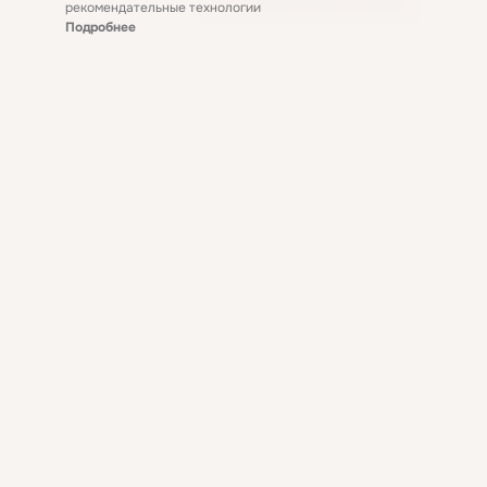
рекомендательные технологии
Подробнее