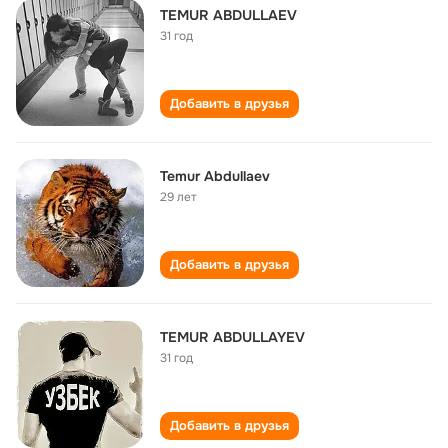
TEMUR ABDULLAEV
31 год
Добавить в друзья
Temur Abdullaev
29 лет
Добавить в друзья
TEMUR ABDULLAYEV
31 год
Добавить в друзья