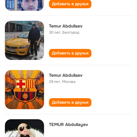
Добавить в друзья
Temur Abdullaev
30 лет
,
Белгород
Добавить в друзья
Temur Abdullaev
29 лет
,
Москва
Добавить в друзья
TEMUR Abdullayev