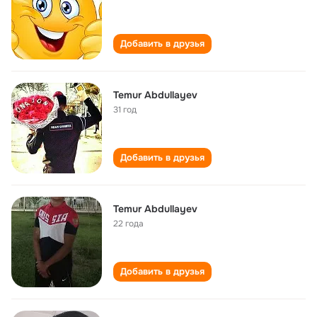
Добавить в друзья
Temur Abdullayev
31 год
Добавить в друзья
Temur Abdullayev
22 года
Добавить в друзья