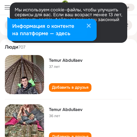
Войти
Мы используем cookie-файлы, чтобы улучшить
сервисы для вас. Если ваш возраст менее 13 лет,
настроить cookie-файлы должен ваш законный
temur abdullaev
Поиск
представитель.
Больше информации
Информация о контенте
по
людям
Разрешить все
Настроить
на платформе — здесь
Люди
707
Temur Abdullaev
37 лет
Добавить в друзья
Temur Abdullaev
36 лет
Добавить в друзья