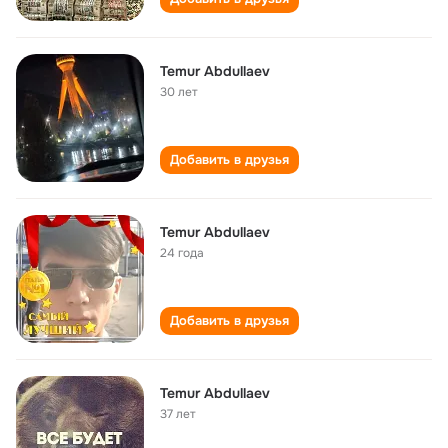
Temur Abdullaev
30 лет
Добавить в друзья
Temur Abdullaev
24 года
Добавить в друзья
Temur Abdullaev
37 лет