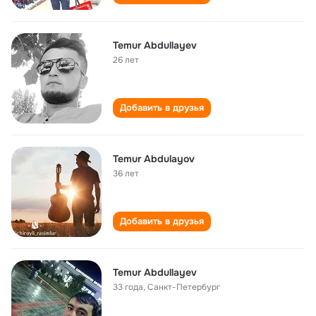
Temur Abdullayev
26 лет
Добавить в друзья
Temur Abdulayov
36 лет
Добавить в друзья
Temur Abdullayev
33 года
,
Санкт-Петербург