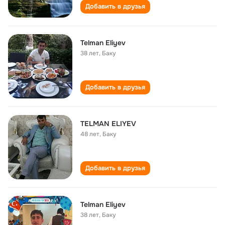
Добавить в друзья
Telman Eliyev
38 лет
,
Баку
Добавить в друзья
TELMAN ELIYEV
48 лет
,
Баку
Добавить в друзья
Telman Eliyev
38 лет
,
Баку