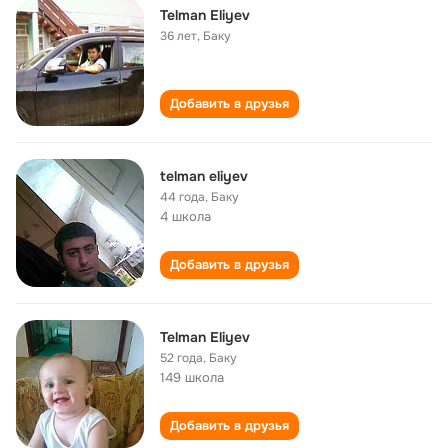
Telman Eliyev
36 лет
,
Баку
Добавить в друзья
telman eliyev
44 года
,
Баку
4 школа
Добавить в друзья
Telman Eliyev
52 года
,
Баку
149 школа
Добавить в друзья