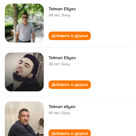
Telman Eliyev
48 лет
,
Баку
Добавить в друзья
Telman Eliyev
36 лет
,
Баку
Добавить в друзья
Telman eliyev
65 лет
,
Баку
Добавить в друзья