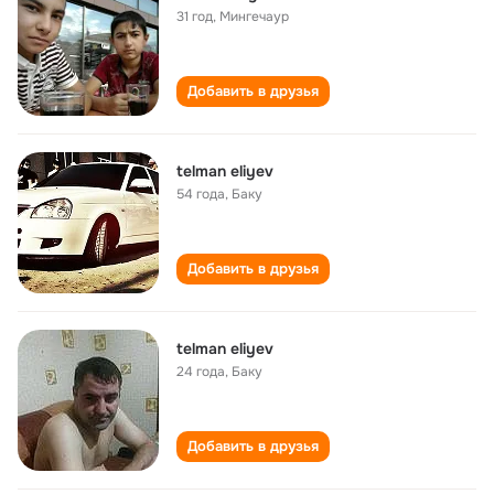
31 год
,
Мингечаур
Добавить в друзья
telman eliyev
54 года
,
Баку
Добавить в друзья
telman eliyev
24 года
,
Баку
Добавить в друзья