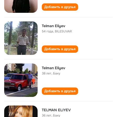
Добавить в друзья
Telman Eliyev
54 года
,
BILESUVAR
Добавить в друзья
Telman Eliyev
38 лет
,
Баку
Добавить в друзья
TELMAN ELIYEV
36 лет
,
Баку