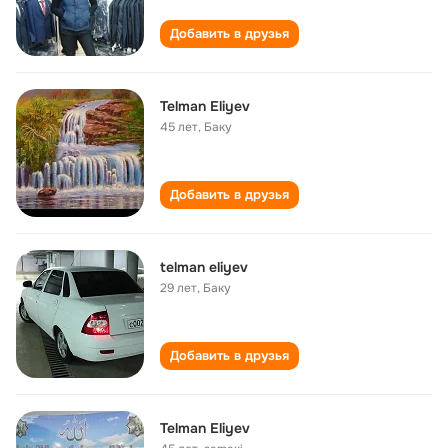
Добавить в друзья
Telman Eliyev
45 лет
,
Баку
Добавить в друзья
telman eliyev
29 лет
,
Баку
Добавить в друзья
Telman Eliyev