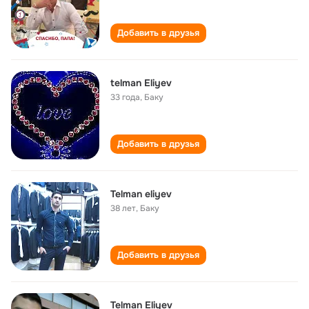
Добавить в друзья
telman Eliyev
33 года
,
Баку
Добавить в друзья
Telman eliyev
38 лет
,
Баку
Добавить в друзья
Telman Eliyev