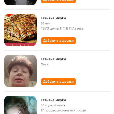
Татьяна Якуба
68 лет
ГБУЗ центр ИМ.В.П.Аваева
Добавить в друзья
Татьяна Якуба
Омск
Добавить в друзья
Татьяна Якуба
34 года
,
Иркутск
17 профессиональный лицей