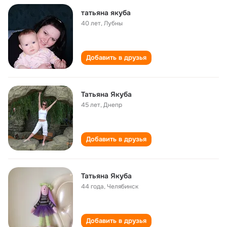
татьяна якуба
40 лет
,
Лубны
Добавить в друзья
Татьяна Якуба
45 лет
,
Днепр
Добавить в друзья
Татьяна Якуба
44 года
,
Челябинск
Добавить в друзья