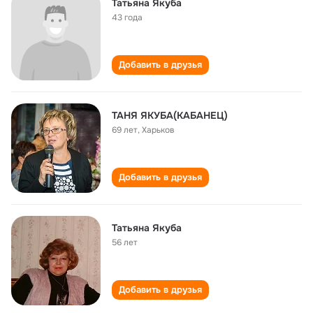
Татьяна Якуба
43 года
Добавить в друзья
ТАНЯ ЯКУБА(КАБАНЕЦ)
69 лет
,
Харьков
Добавить в друзья
Татьяна Якуба
56 лет
Добавить в друзья