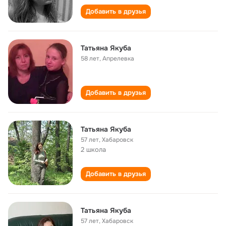
Добавить в друзья
Татьяна Якуба
58 лет
,
Апрелевка
Добавить в друзья
Татьяна Якуба
57 лет
,
Хабаровск
2 школа
Добавить в друзья
Татьяна Якуба
57 лет
,
Хабаровск