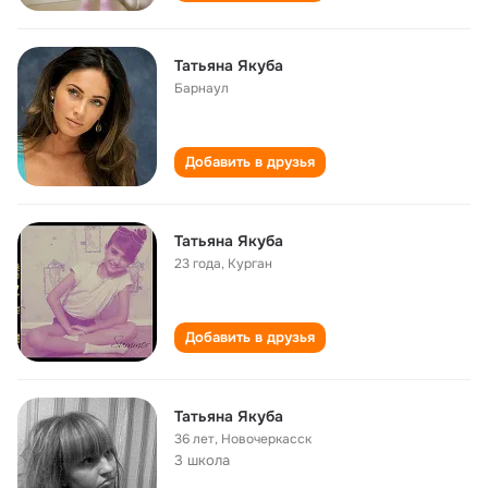
Татьяна Якуба
Барнаул
Добавить в друзья
Татьяна Якуба
23 года
,
Курган
Добавить в друзья
Татьяна Якуба
36 лет
,
Новочеркасск
3 школа