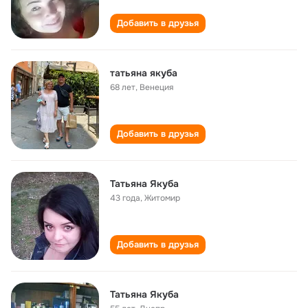
Добавить в друзья
татьяна якуба
68 лет
,
Венеция
Добавить в друзья
Татьяна Якуба
43 года
,
Житомир
Добавить в друзья
Татьяна Якуба