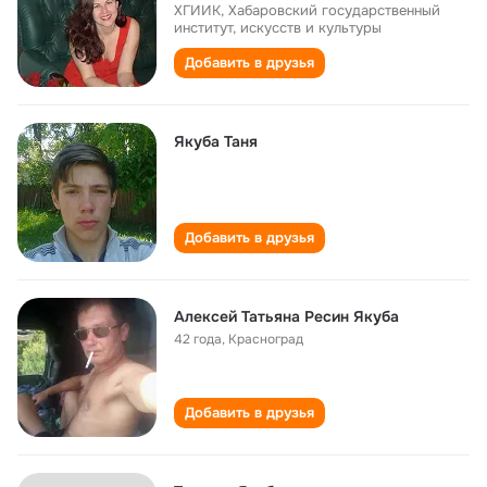
ХГИИК, Хабаровский государственный
институт, искусств и культуры
Добавить в друзья
Якуба Таня
Добавить в друзья
Алексей Татьяна Ресин Якуба
42 года
,
Красноград
Добавить в друзья