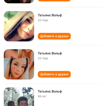
Татьяна Вольф
22 года
Добавить в друзья
Татьяна Вольф
22 года
Добавить в друзья
Татьяна Вольф
66 лет