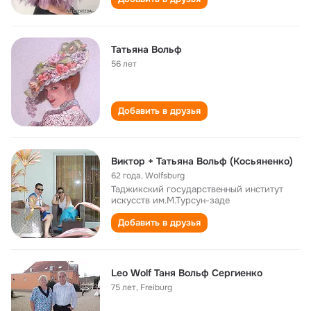
Татьяна Вольф
56 лет
Добавить в друзья
Виктор + Татьяна Вольф (Косьяненко)
62 года
,
Wolfsburg
Таджикский государственный институт
искусств им.М.Турсун-заде
Добавить в друзья
Leo Wolf Таня Вольф Сергиенко
75 лет
,
Freiburg