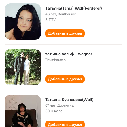
Tатьяна(Tanja) Wolf(Ferderer)
46 лет
,
Kaufbeuren
5 ПТУ
Добавить в друзья
татьяна вольф - wagner
Thumhausen
Добавить в друзья
Татьяна Кузнецова(Wolf)
67 лет
,
Дортмунд
30 школа
Добавить в друзья