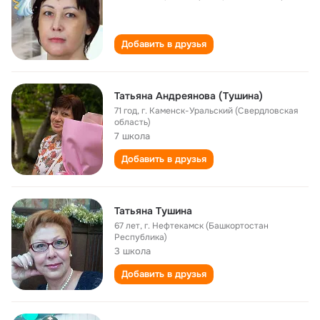
Добавить в друзья
Татьяна Андреянова (Тушина)
71 год
,
г. Каменск-Уральский (Свердловская
область)
7 школа
Добавить в друзья
Татьяна Тушина
67 лет
,
г. Нефтекамск (Башкортостан
Республика)
3 школа
Добавить в друзья