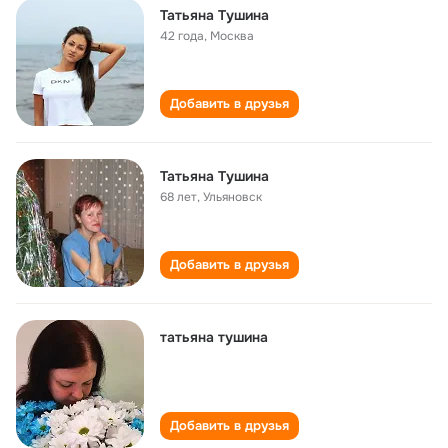
Татьяна Тушина
42 года
,
Москва
Добавить в друзья
Татьяна Тушина
68 лет
,
Ульяновск
Добавить в друзья
татьяна тушина
Добавить в друзья