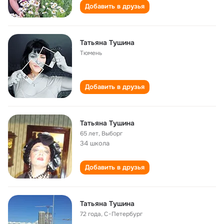
Добавить в друзья
Татьяна Тушина
Тюмень
Добавить в друзья
Татьяна Тушина
65 лет
,
Выборг
34 школа
Добавить в друзья
Татьяна Тушина
72 года
,
С-Петербург