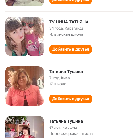
ТУШИНА ТАТЬЯНА
34 года
,
Караганда
Ильинская школа
Добавить в друзья
Татьяна Тушина
71 год
,
Киев
17 школа
Добавить в друзья
Татьяна Тушина
67 лет
,
Коккола
Поросозерская школа