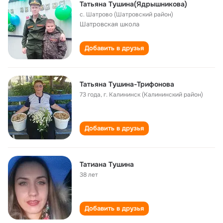
Татьяна Тушина(Ядрышникова)
с. Шатрово (Шатровский район)
Шатровская школа
Добавить в друзья
Татьяна Тушина-Трифонова
73 года
,
г. Калининск (Калининский район)
Добавить в друзья
Татиана Тушина
38 лет
Добавить в друзья