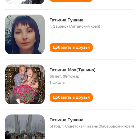
Татьяна Тушина
г. Заринск (Алтайский край)
Добавить в друзья
Татьяна Мох(Тушина)
66 лет
,
Житомир
1 школа
Добавить в друзья
Татьяна Тушина
51 год
,
г. Советская Гавань (Хабаровский край)