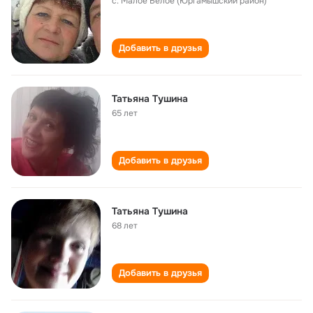
с. Малое Белое (Юргамышский район)
Добавить в друзья
Татьяна Тушина
65 лет
Добавить в друзья
Татьяна Тушина
68 лет
Добавить в друзья