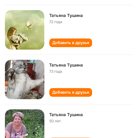
Татьяна Тушина
72 года
Добавить в друзья
Татьяна Тушина
73 года
Добавить в друзья
Татьяна Тушина
50 лет