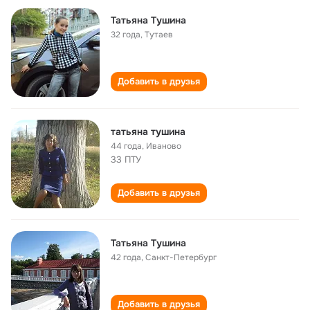
Татьяна Тушина
32 года
,
Тутаев
Добавить в друзья
татьяна тушина
44 года
,
Иваново
33 ПТУ
Добавить в друзья
Татьяна Тушина
42 года
,
Санкт-Петербург
Добавить в друзья