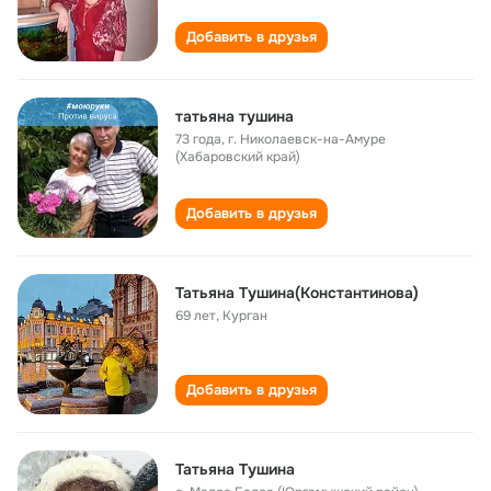
Добавить в друзья
татьяна тушина
73 года
,
г. Николаевск-на-Амуре
(Хабаровский край)
Добавить в друзья
Татьяна Тушина(Константинова)
69 лет
,
Курган
Добавить в друзья
Татьяна Тушина