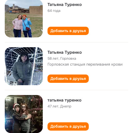
Татьяна Туренко
64 года
Добавить в друзья
Татьяна Туренко
58 лет
,
Горловка
Горловская станцыя переливания крови
Добавить в друзья
татьяна туренко
47 лет
,
Днепр
Добавить в друзья