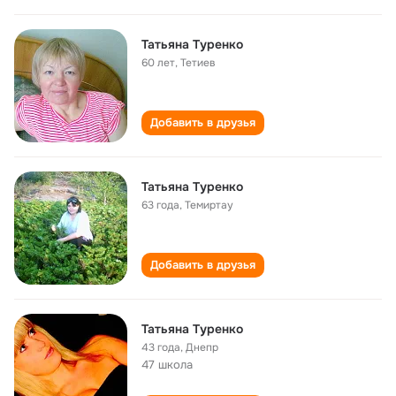
Татьяна Туренко
60 лет
,
Тетиев
Добавить в друзья
Татьяна Туренко
63 года
,
Темиртау
Добавить в друзья
Татьяна Туренко
43 года
,
Днепр
47 школа