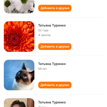
Добавить в друзья
Татьяна Туренко
52 года
4 школа
Добавить в друзья
Татьяна Туренко
58 лет
Добавить в друзья
Татьяна Туренко