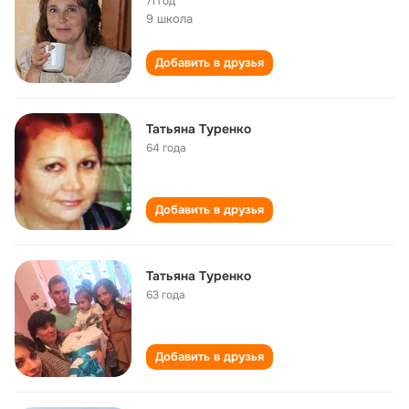
71 год
9 школа
Добавить в друзья
Татьяна Туренко
64 года
Добавить в друзья
Татьяна Туренко
63 года
Добавить в друзья