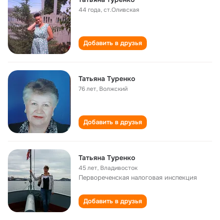
44 года
,
ст.Оливская
Добавить в друзья
Татьяна Туренко
76 лет
,
Волжский
Добавить в друзья
Татьяна Туренко
45 лет
,
Владивосток
Первореченская налоговая инспекция
Добавить в друзья