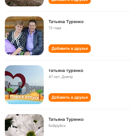
Татьяна Туренко
72 года
Добавить в друзья
татьяна туренко
47 лет
,
Днепр
Добавить в друзья
Татьяна Туренко
Бобруйск