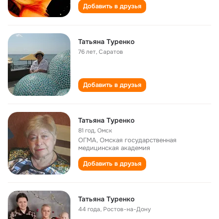
Добавить в друзья
Татьяна Туренко
76 лет
,
Саратов
Добавить в друзья
Татьяна Туренко
81 год
,
Омск
ОГМА, Омская государственная
медицинская академия
Добавить в друзья
Татьяна Туренко
44 года
,
Ростов-на-Дону