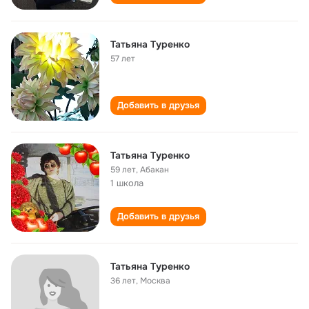
Татьяна Туренко
57 лет
Добавить в друзья
Татьяна Туренко
59 лет
,
Абакан
1 школа
Добавить в друзья
Татьяна Туренко
36 лет
,
Москва