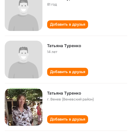
81 год
Добавить в друзья
Татьяна Туренко
14 лет
Добавить в друзья
Татьяна Туренко
г. Венев (Веневский район)
Добавить в друзья