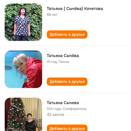
Татьяна ( Сычёва) Кочетова
68 лет
Добавить в друзья
Татьяна Сычёва
41 год
,
Пенза
Добавить в друзья
Татьяна Сычева
104 года
,
Симферополь
43 школа
Добавить в друзья