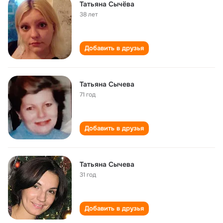
Татьяна Сычёва
38 лет
Добавить в друзья
Татьяна Сычева
71 год
Добавить в друзья
Татьяна Сычева
31 год
Добавить в друзья