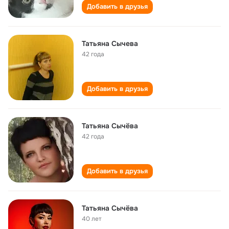
Добавить в друзья
Татьяна Сычева
42 года
Добавить в друзья
Татьяна Сычёва
42 года
Добавить в друзья
Татьяна Сычёва
40 лет