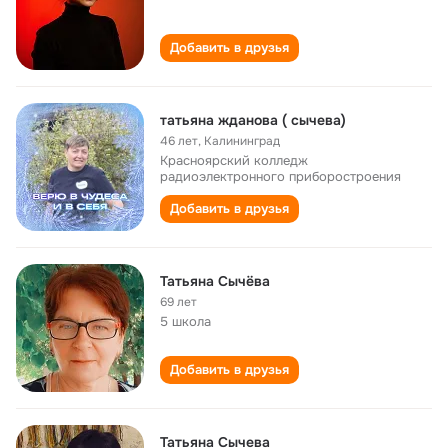
Добавить в друзья
татьяна жданова ( сычева)
46 лет
,
Калининград
Красноярский колледж
радиоэлектронного приборостроения
Добавить в друзья
Татьяна Сычёва
69 лет
5 школа
Добавить в друзья
Татьяна Сычева