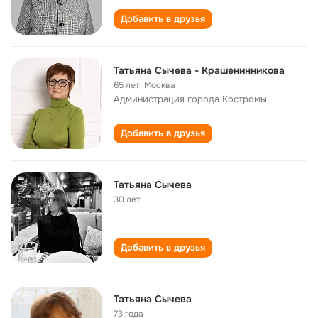
Добавить в друзья
Татьяна Сычева - Крашенинникова
65 лет
,
Москва
Администрация города Костромы
Добавить в друзья
Татьяна Сычева
30 лет
Добавить в друзья
Татьяна Сычева
73 года