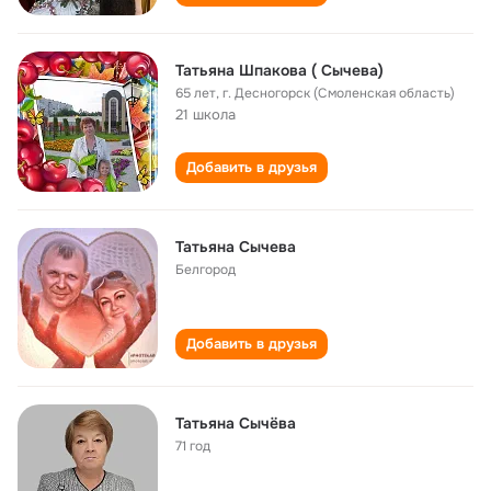
Татьяна Шпакова ( Сычева)
65 лет
,
г. Десногорск (Смоленская область)
21 школа
Добавить в друзья
Татьяна Сычева
Белгород
Добавить в друзья
Татьяна Сычёва
71 год