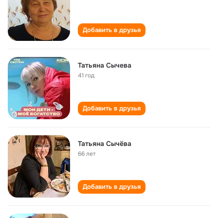
Добавить в друзья
Татьяна Сычева
41 год
Добавить в друзья
Татьяна Сычёва
66 лет
Добавить в друзья