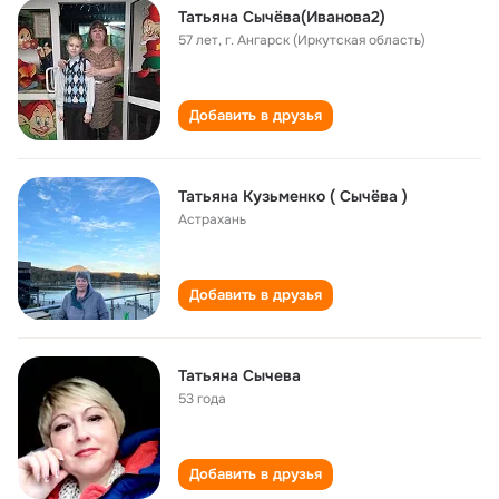
Татьяна Сычёва(Иванова2)
57 лет
,
г. Ангарск (Иркутская область)
Добавить в друзья
Татьяна Кузьменко ( Сычёва )
Астрахань
Добавить в друзья
Татьяна Сычева
53 года
Добавить в друзья