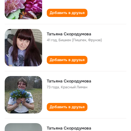
Добавить в друзья
Татьяна Скородумова
41 год
,
Бишкек (Пишпек, Фрунзе)
Добавить в друзья
Татьяна Скородумова
73 года
,
Красный Лиман
Добавить в друзья
Татьяна Скородумова