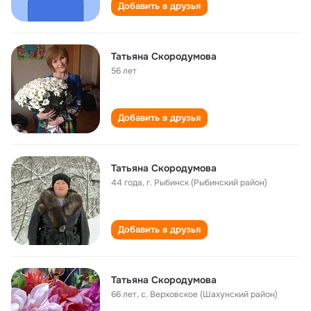
Добавить в друзья
Татьяна Скородумова
56 лет
Добавить в друзья
Татьяна Скородумова
44 года
,
г. Рыбинск (Рыбинский район)
Добавить в друзья
Татьяна Скородумова
66 лет
,
с. Верховское (Шахунский район)