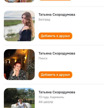
Татьяна Скородумова
Белград
Добавить в друзья
Татьяна Скородумова
Пинск
Добавить в друзья
Татьяна Скородумова
73 года
,
Кармиэль
44 школа