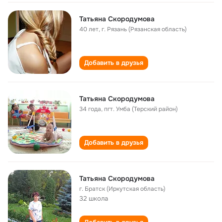
Татьяна Скородумова
40 лет
,
г. Рязань (Рязанская область)
Добавить в друзья
Татьяна Скородумова
34 года
,
пгт. Умба (Терский район)
Добавить в друзья
Татьяна Скородумова
г. Братск (Иркутская область)
32 школа