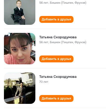
56 лет
,
Бишкек (Пишпек, Фрунзе)
Добавить в друзья
Татьяна Скородумова
56 лет
,
Бишкек (Пишпек, Фрунзе)
Добавить в друзья
Татьяна Скородумова
70 лет
Добавить в друзья