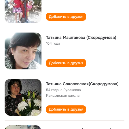
Добавить в друзья
Татьяна Маштакова (Скородумова)
104 года
Добавить в друзья
Татьяна Соколовская(Скородумова)
54 года
,
с Гусаковка
Раисовская школа
Добавить в друзья