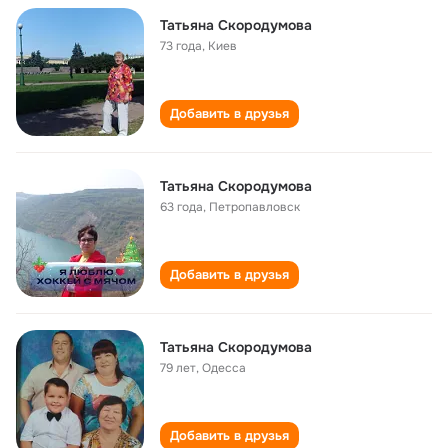
Татьяна Скородумова
73 года
,
Киев
Добавить в друзья
Татьяна Скородумова
63 года
,
Петропавловск
Добавить в друзья
Татьяна Скородумова
79 лет
,
Одесса
Добавить в друзья