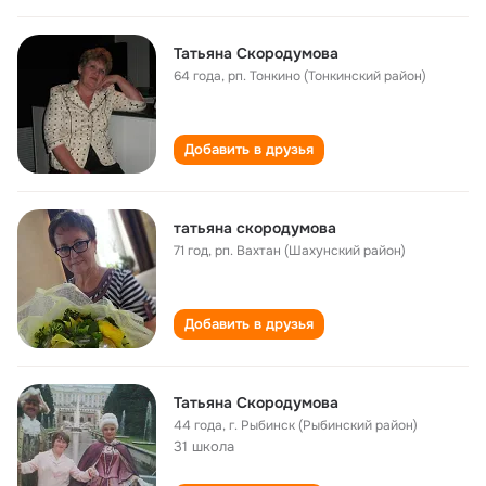
Татьяна Скородумова
64 года
,
рп. Тонкино (Тонкинский район)
Добавить в друзья
татьяна скородумова
71 год
,
рп. Вахтан (Шахунский район)
Добавить в друзья
Татьяна Скородумова
44 года
,
г. Рыбинск (Рыбинский район)
31 школа