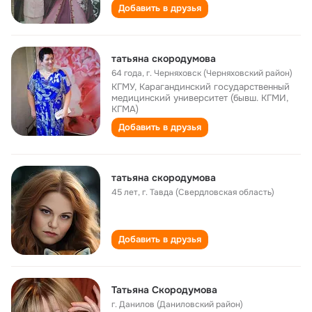
Добавить в друзья
татьяна скородумова
64 года
,
г. Черняховск (Черняховский район)
КГМУ, Карагандинский государственный
медицинский университет (бывш. КГМИ,
КГМА)
Добавить в друзья
татьяна скородумова
45 лет
,
г. Тавда (Свердловская область)
Добавить в друзья
Татьяна Скородумова
г. Данилов (Даниловский район)