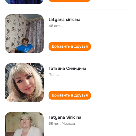
tatyana sinicina
48 лет
Добавить в друзья
Татьяна Синицина
Пенза
Добавить в друзья
Tatyana Sinicina
68 лет
,
Москва