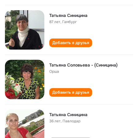
Татьяна Синицина
87 лет
,
Гамбург
Добавить в друзья
Татьяна Соловьева - (Синицина)
Орша
Добавить в друзья
Татьяна Синицина
36 лет
,
Павлодар