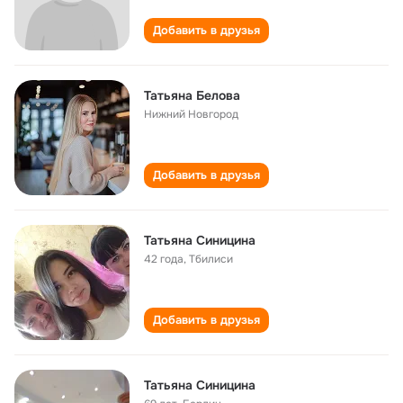
Добавить в друзья
Татьяна Белова
Нижний Новгород
Добавить в друзья
Татьяна Синицина
42 года
,
Тбилиси
Добавить в друзья
Татьяна Синицина