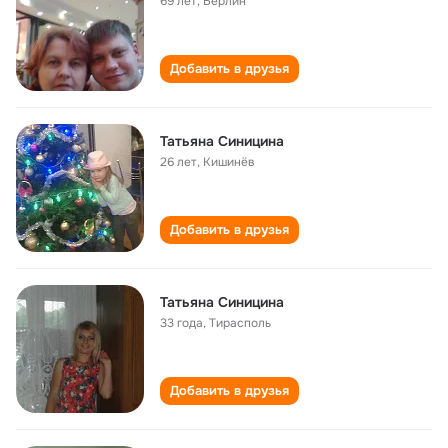
69 лет
,
Берлин
Добавить в друзья
Татьяна Синицина
26 лет
,
Кишинёв
Добавить в друзья
Татьяна Синицина
33 года
,
Тирасполь
Добавить в друзья