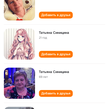
Добавить в друзья
Татьяна Синицина
21 год
Добавить в друзья
Татьяна Синицина
69 лет
Добавить в друзья