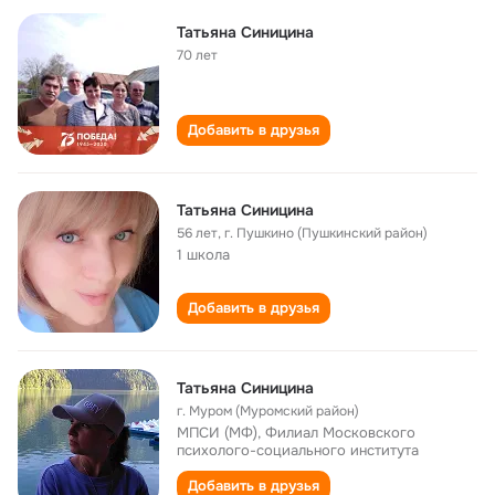
Татьяна Синицина
70 лет
Добавить в друзья
Татьяна Синицина
56 лет
,
г. Пушкино (Пушкинский район)
1 школа
Добавить в друзья
Татьяна Синицина
г. Муром (Муромский район)
МПСИ (МФ), Филиал Московского
психолого-социального института
Добавить в друзья