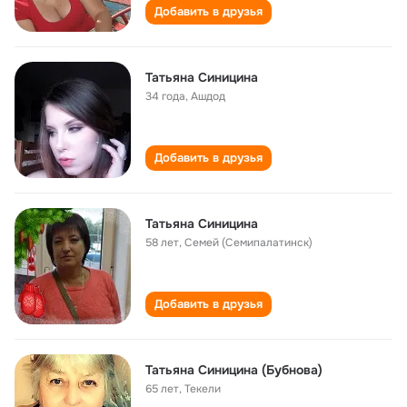
Добавить в друзья
Татьяна Синицина
34 года
,
Ашдод
Добавить в друзья
Татьяна Синицина
58 лет
,
Семей (Семипалатинск)
Добавить в друзья
Татьяна Синицина (Бубнова)
65 лет
,
Текели