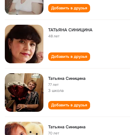
Добавить в друзья
ТАТЬЯНА СИНИЦИНА
48 лет
Добавить в друзья
Татьяна Синицина
77 лет
3 школа
Добавить в друзья
Татьяна Синицина
70 лет