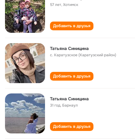
57 лет
,
Хотимск
Добавить в друзья
Татьяна Синицина
с. Каратузское (Каратузский район)
Добавить в друзья
Татьяна Синицина
31 год
,
Барнаул
Добавить в друзья