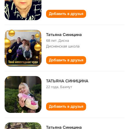
Добавить в друзья
Татьяна Синицина
68 лет
,
Дисна
Дисненская школа
Добавить в друзья
ТАТЬЯНА СИНИЦИНА
22 года
,
Бахмут
Добавить в друзья
Татьяна Синицина