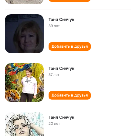
Таня Синчук
39 лет
Добавить в друзья
Таня Синчук
37 лет
Добавить в друзья
Таня Синчук
20 лет