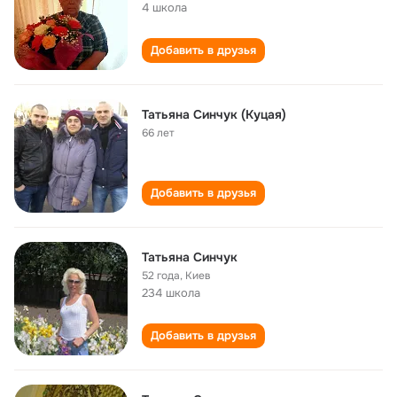
4 школа
Добавить в друзья
Татьяна Синчук (Куцая)
66 лет
Добавить в друзья
Татьяна Синчук
52 года
,
Киев
234 школа
Добавить в друзья