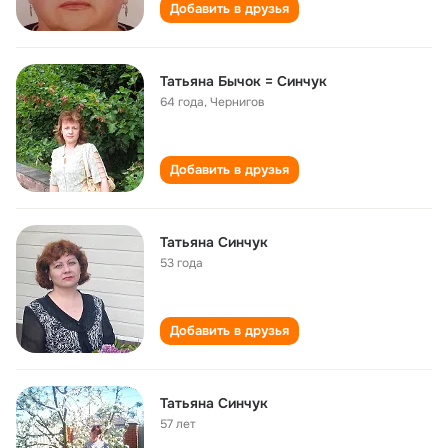
Добавить в друзья
Татьяна Бычок = Синчук
64 года
,
Чернигов
Добавить в друзья
Татьяна Синчук
53 года
Добавить в друзья
Татьяна Синчук
57 лет