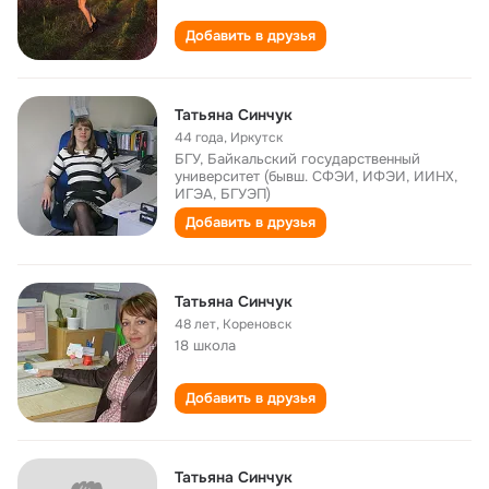
Добавить в друзья
Татьяна Синчук
44 года
,
Иркутск
БГУ, Байкальский государственный
университет (бывш. СФЭИ, ИФЭИ, ИИНХ,
ИГЭА, БГУЭП)
Добавить в друзья
Татьяна Синчук
48 лет
,
Кореновск
18 школа
Добавить в друзья
Татьяна Синчук