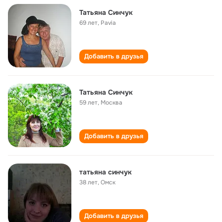
Татьяна Синчук
69 лет
,
Pavia
Добавить в друзья
Татьяна Синчук
59 лет
,
Москва
Добавить в друзья
татьяна синчук
38 лет
,
Омск
Добавить в друзья