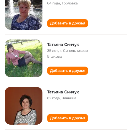
64 года
,
Горловка
Добавить в друзья
Татьяна Синчук
35 лет
,
г. Синельниково
5 школа
Добавить в друзья
Татьяна Синчук
62 года
,
Винница
Добавить в друзья