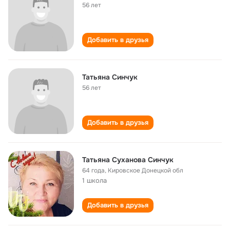
56 лет
Добавить в друзья
Татьяна Синчук
56 лет
Добавить в друзья
Татьяна Суханова Синчук
64 года
,
Кировское Донецкой обл
1 школа
Добавить в друзья