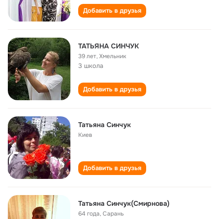
Добавить в друзья
ТАТЬЯНА СИНЧУК
39 лет
,
Хмельник
3 школа
Добавить в друзья
Татьяна Синчук
Киев
Добавить в друзья
Татьяна Синчук(Смирнова)
64 года
,
Сарань