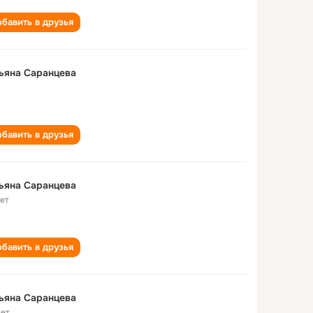
бавить в друзья
ьяна Саранцева
бавить в друзья
ьяна Саранцева
лет
бавить в друзья
ьяна Саранцева
лет