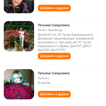
Добавить в друзья
Татьяна Самусенко
56 лет
,
Кременчуг
ДонНУЭТ им. М. Туган-Барановского,
Донецкий национальный университет
экономики и торговли им. М. Туган-
Барановского (бывш. ДонГИТ, ДИСТ,
ДонГКИ, ДонГУЭТ)
Добавить в друзья
Татьяна Самусенко
Луганск
6 школа
Добавить в друзья