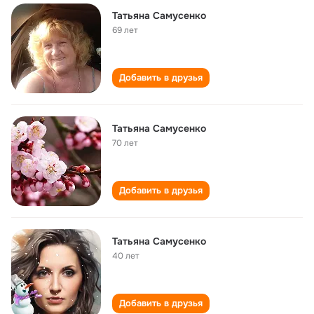
Татьяна Самусенко
69 лет
Добавить в друзья
Татьяна Самусенко
70 лет
Добавить в друзья
Татьяна Самусенко
40 лет
Добавить в друзья