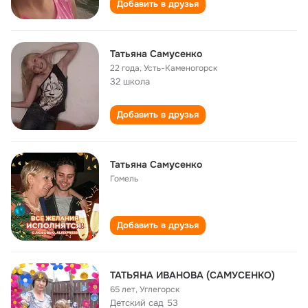
Добавить в друзья
Татьяна Самусенко
22 года
,
Усть-Каменогорск
32 школа
Добавить в друзья
Татьяна Самусенко
Гомель
Добавить в друзья
ТАТЬЯНА ИВАНОВА (САМУСЕНКО)
65 лет
,
Углегорск
Детский сад 53