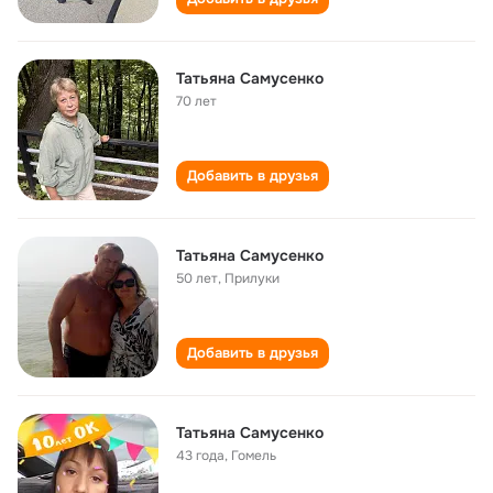
Татьяна Самусенко
70 лет
Добавить в друзья
Татьяна Самусенко
50 лет
,
Прилуки
Добавить в друзья
Татьяна Самусенко
43 года
,
Гомель