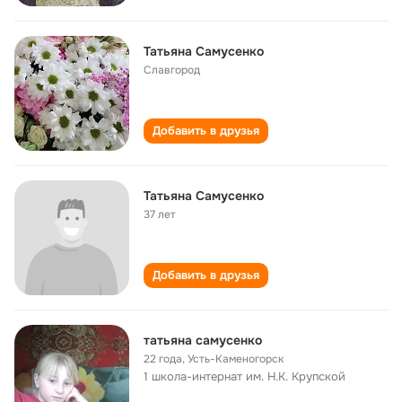
Татьяна Самусенко
Славгород
Добавить в друзья
Татьяна Самусенко
37 лет
Добавить в друзья
татьяна самусенко
22 года
,
Усть-Каменогорск
1 школа-интернат им. Н.К. Крупской