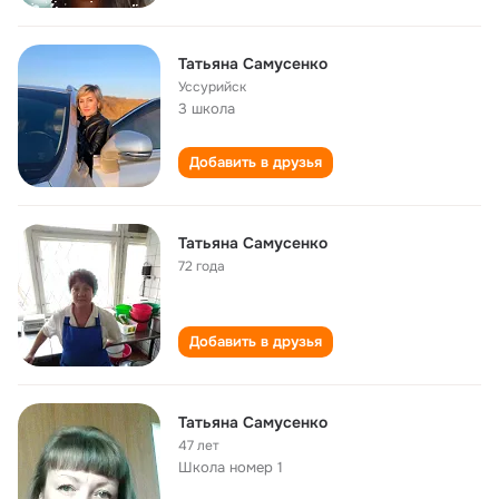
Татьяна Самусенко
Уссурийск
3 школа
Добавить в друзья
Татьяна Самусенко
72 года
Добавить в друзья
Татьяна Самусенко
47 лет
Школа номер 1