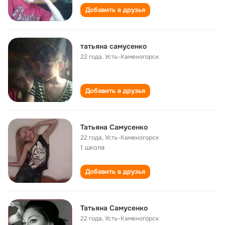
Добавить в друзья
татьяна самусенко
22 года
,
Усть-Каменогорск
Добавить в друзья
Татьяна Самусенко
22 года
,
Усть-Каменогорск
1 школа
Добавить в друзья
Татьяна Самусенко
22 года
,
Усть-Каменогорск