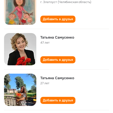
г. Златоуст (Челябинская область)
Добавить в друзья
Татьяна Самусенко
47 лет
Добавить в друзья
Татьяна Самусенко
27 лет
Добавить в друзья