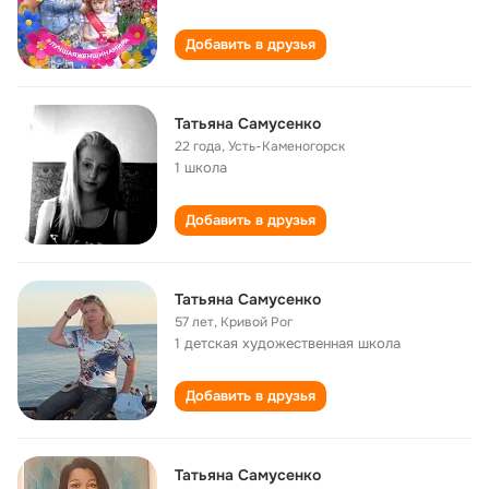
Добавить в друзья
Татьяна Самусенко
22 года
,
Усть-Каменогорск
1 школа
Добавить в друзья
Татьяна Cамусенко
57 лет
,
Кривой Рог
1 детская художественная школа
Добавить в друзья
Татьяна Самусенко