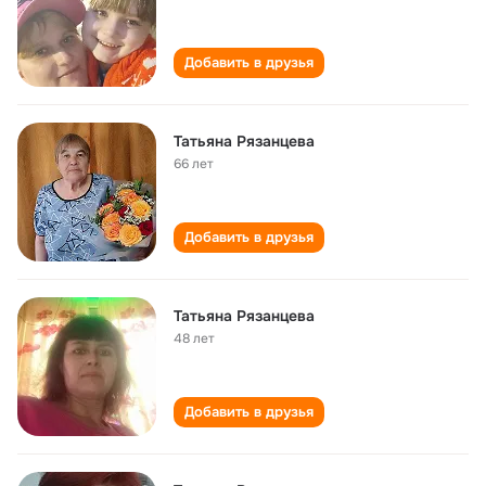
Добавить в друзья
Татьяна Рязанцева
66 лет
Добавить в друзья
Татьяна Рязанцева
48 лет
Добавить в друзья