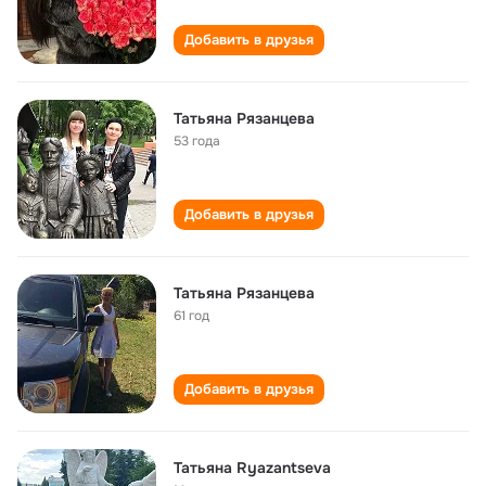
Добавить в друзья
Татьяна Рязанцева
53 года
Добавить в друзья
Татьяна Рязанцева
61 год
Добавить в друзья
Татьяна Ryazantseva