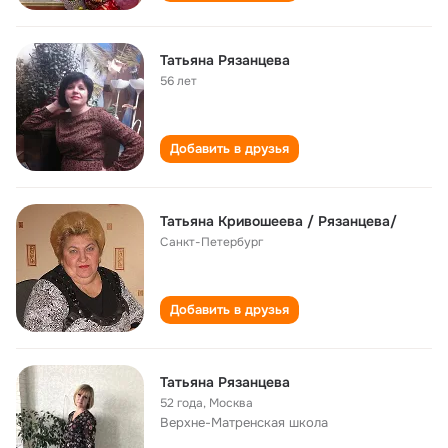
Татьяна Рязанцева
56 лет
Добавить в друзья
Татьяна Кривошеева / Рязанцева/
Санкт-Петербург
Добавить в друзья
Татьяна Рязанцева
52 года
,
Москва
Верхне-Матренская школа