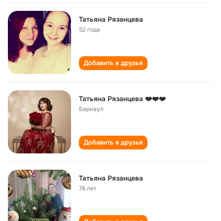
Татьяна Рязанцева
52 года
Добавить в друзья
Татьяна Рязанцева ❤️❤️❤️
Барнаул
Добавить в друзья
Татьяна Рязанцева
76 лет