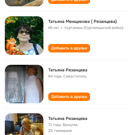
Татьяна Менщикова ( Рязанцева)
66 лет
,
г. Куртамыш (Куртамышский район)
Добавить в друзья
Татьяна Рязанцева
64 года
,
Севастополь
Добавить в друзья
Татьяна Рязанцева
72 года
,
Вроцлав
25 гимназия