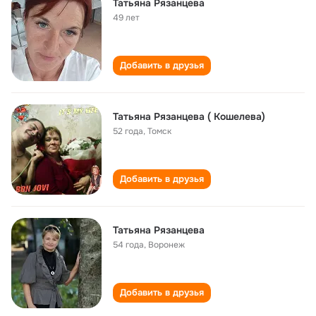
Татьяна Рязанцева
49 лет
Добавить в друзья
Татьяна Рязанцева ( Кошелева)
52 года
,
Томск
Добавить в друзья
Татьяна Рязанцева
54 года
,
Воронеж
Добавить в друзья