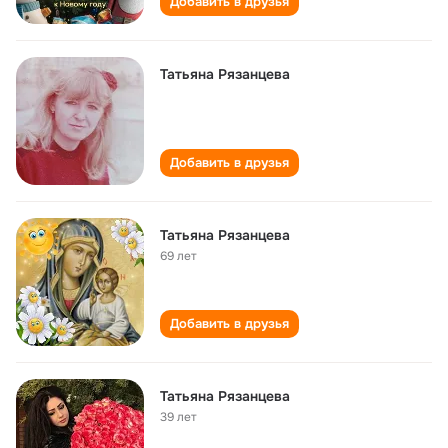
Добавить в друзья
Татьяна Рязанцева
Добавить в друзья
Татьяна Рязанцева
69 лет
Добавить в друзья
Татьяна Рязанцева
39 лет