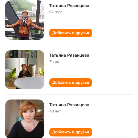
Татьяна Рязанцева
62 года
Добавить в друзья
Татьяна Рязанцева
71 год
Добавить в друзья
Татьяна Рязанцева
48 лет
Добавить в друзья