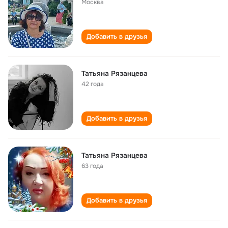
Москва
Добавить в друзья
Татьяна Рязанцева
42 года
Добавить в друзья
Татьяна Рязанцева
63 года
Добавить в друзья