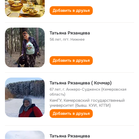
Добавить в друзья
Татьяна Рязанцева
56 лет
,
пгт. Нижнее
Добавить в друзья
Татьяна Рязанцева ( Кочмар)
67 лет
,
г. Анжеро-Судженск (Кемеровская
область)
КемГУ, Кемеровский государственный
университет (бывш. КУИ, КГПИ)
Добавить в друзья
Татьяна Рязанцева