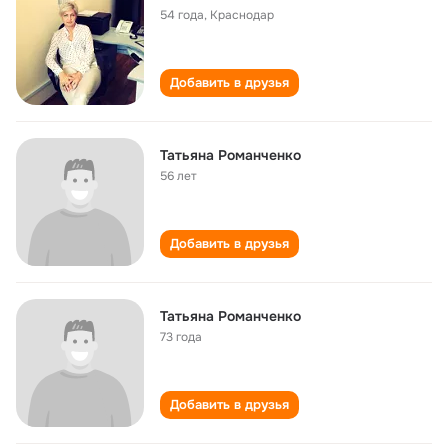
54 года
,
Краснодар
Добавить в друзья
Татьяна Романченко
56 лет
Добавить в друзья
Татьяна Романченко
73 года
Добавить в друзья