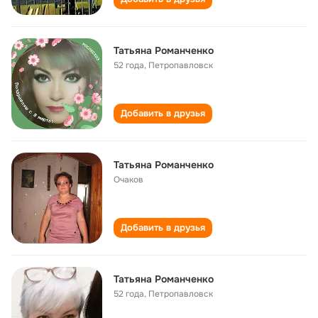
Татьяна Романченко
52 года
,
Петропавловск
Добавить в друзья
Татьяна Романченко
Очаков
Добавить в друзья
Татьяна Романченко
52 года
,
Петропавловск