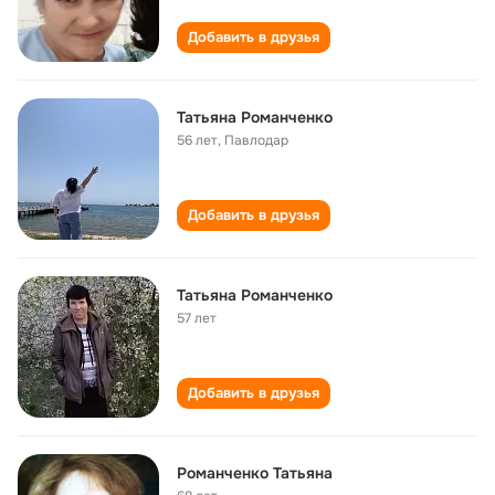
Добавить в друзья
Татьяна Романченко
56 лет
,
Павлодар
Добавить в друзья
Татьяна Романченко
57 лет
Добавить в друзья
Романченко Татьяна