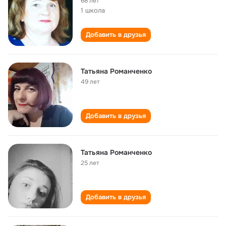
68 лет
1 школа
Добавить в друзья
Татьяна Романченко
49 лет
Добавить в друзья
Татьяна Романченко
25 лет
Добавить в друзья