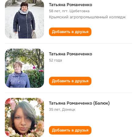
Татьяна Романченко
58 лет
,
пгт. Щебетовка
Крымский агропромышленный колледж
Добавить в друзья
Татьяна Романченко
52 года
Добавить в друзья
Татьяна Романченко (Балюк)
35 лет
,
Донецк
Добавить в друзья