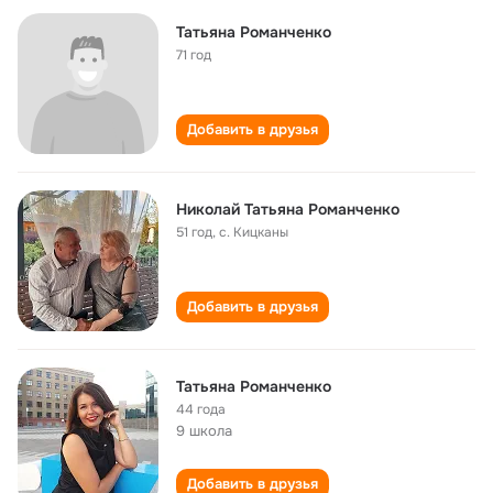
Татьяна Романченко
71 год
Добавить в друзья
Николай Татьяна Романченко
51 год
,
с. Кицканы
Добавить в друзья
Татьяна Романченко
44 года
9 школа
Добавить в друзья