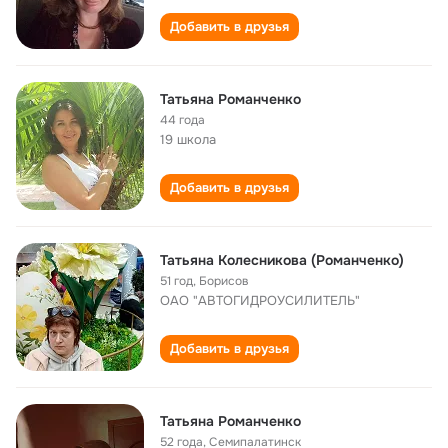
Добавить в друзья
Татьяна Романченко
44 года
19 школа
Добавить в друзья
Татьяна Колесникова (Романченко)
51 год
,
Борисов
ОАО "АВТОГИДРОУСИЛИТЕЛЬ"
Добавить в друзья
Татьяна Романченко
52 года
,
Семипалатинск