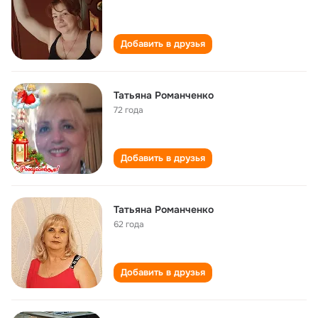
Добавить в друзья
Татьяна Романченко
72 года
Добавить в друзья
Татьяна Романченко
62 года
Добавить в друзья