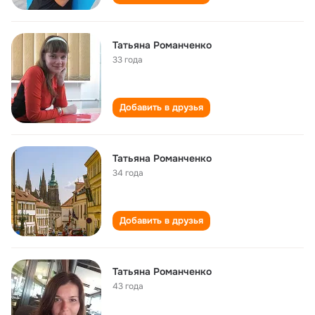
Татьяна Романченко
33 года
Добавить в друзья
Татьяна Романченко
34 года
Добавить в друзья
Татьяна Романченко
43 года