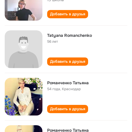
Добавить в друзья
Tatyana Romanchenko
56 лет
Добавить в друзья
Романченко Татьяна
54 года
,
Краснодар
Добавить в друзья
Романченко Татьяна