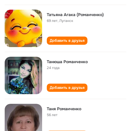
Татьяна Агака (Романченко)
69 лет
,
Луганск
Добавить в друзья
Танюша Романченко
24 года
Добавить в друзья
Таня Романченко
56 лет