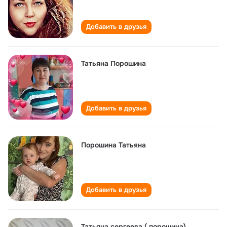
Добавить в друзья
Татьяна Порошина
Добавить в друзья
Порошина Татьяна
Добавить в друзья
Татьяна сергеева ( порошина)