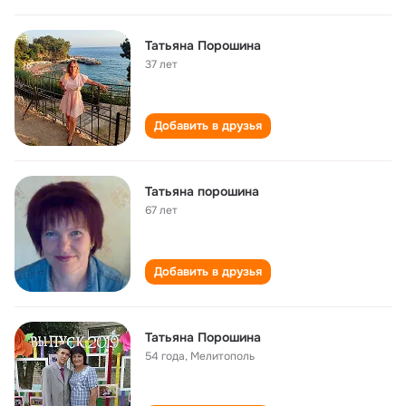
Татьяна Порошина
37 лет
Добавить в друзья
Татьяна порошина
67 лет
Добавить в друзья
Татьяна Порошина
54 года
,
Мелитополь