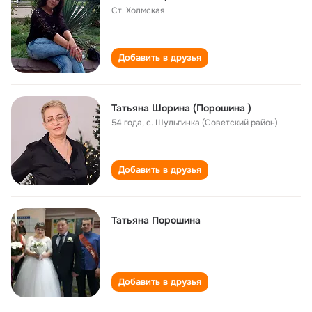
Ст. Холмская
Добавить в друзья
Татьяна Шорина (Порошина )
54 года
,
с. Шульгинка (Советский район)
Добавить в друзья
Татьяна Порошина
Добавить в друзья