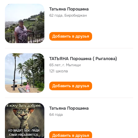
Татьяна Порошина
62 года
,
Биробиджан
Добавить в друзья
ТАТЬЯНА Порошина ( Рыгалова)
65 лет
,
г. Мытищи
121 школа
Добавить в друзья
Татьяна Порошина
64 года
Добавить в друзья