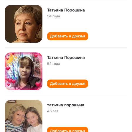
Татьяна Порошина
54 года
Добавить в друзья
Татьяна Порошина
54 года
Добавить в друзья
татьяна порошина
46 лет
Добавить в друзья