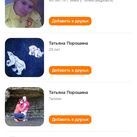
40 лет
,
пгт. Яйва (г. Александровск)
Добавить в друзья
Татьяна Порошина
25 лет
Добавить в друзья
Татьяна Порошина
Таллин
Добавить в друзья