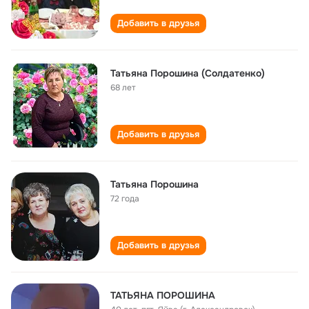
Добавить в друзья
Татьяна Порошина (Солдатенко)
68 лет
Добавить в друзья
Татьяна Порошина
72 года
Добавить в друзья
ТАТЬЯНА ПОРОШИНА