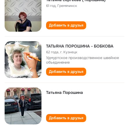
61 год
,
Гремячинск
Добавить в друзья
ТАТЬЯНА ПОРОШИНА - БОБКОВА
62 года
,
г. Кузнецк
Удмуртское производственное швейное
объединение
Добавить в друзья
Татьяна Порошина
Добавить в друзья