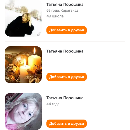
Татьяна Порошина
63 года
,
Караганда
49 школа
Добавить в друзья
Татьяна Порошина
Добавить в друзья
Татьяна Порошина
44 года
Добавить в друзья