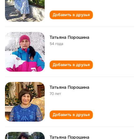
Добавить в друзья
Татьяна Порошина
54 года
Добавить в друзья
Татьяна Порошина
70 лет
Добавить в друзья
Татьяна Порошина