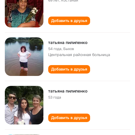
69 лет
,
Костанай
Добавить в друзья
татьяна пилипенко
54 года
,
Быхов
Центральная районная больница
Добавить в друзья
татьяна пилипенко
53 года
Добавить в друзья