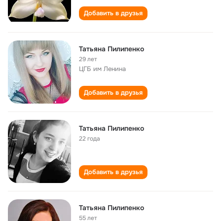
Добавить в друзья
Татьяна Пилипенко
29 лет
ЦГБ им Ленина
Добавить в друзья
Татьяна Пилипенко
22 года
Добавить в друзья
Татьяна Пилипенко
55 лет