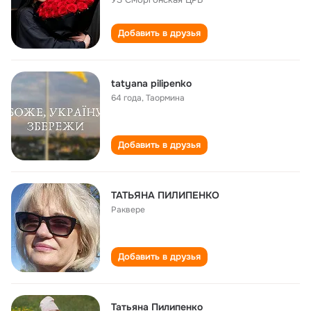
Добавить в друзья
tatyana pilipenko
64 года
,
Таормина
Добавить в друзья
ТАТЬЯНА ПИЛИПЕНКО
Раквере
Добавить в друзья
Татьяна Пилипенко