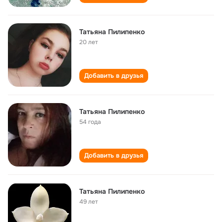
Татьяна Пилипенко
20 лет
Добавить в друзья
Татьяна Пилипенко
54 года
Добавить в друзья
Татьяна Пилипенко
49 лет