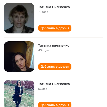
Татьяна Пилипенко
72 года
Добавить в друзья
Татьяна пилипенко
43 года
Добавить в друзья
Татьяна Пилипенко
56 лет
Добавить в друзья