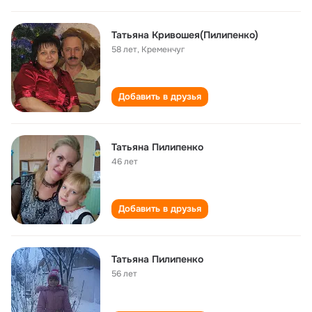
Татьяна Кривошея(Пилипенко)
58 лет
,
Кременчуг
Добавить в друзья
Татьяна Пилипенко
46 лет
Добавить в друзья
Татьяна Пилипенко
56 лет