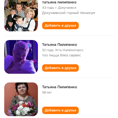
татьяна пилипенко
43 года
,
г. Докучаевск
Докучаевский горный техникум
Добавить в друзья
Татьяна Пилипенко
52 года
,
Усть-Каменогорск
тоо пицца блюз сервис
Добавить в друзья
Татьяна Пилипенко
58 лет
Добавить в друзья