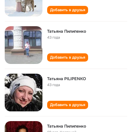
Добавить в друзья
Татьяна Пилипенко
43 года
Добавить в друзья
Татьяна PILIPENKO
43 года
Добавить в друзья
Татьяна Пилипенко