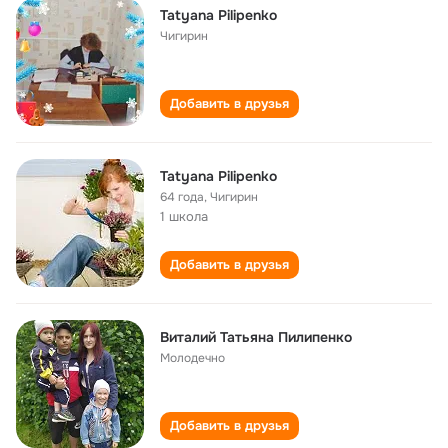
Tatyana Pilipenko
Чигирин
Добавить в друзья
Tatyana Pilipenko
64 года
,
Чигирин
1 школа
Добавить в друзья
Виталий Татьяна Пилипенко
Молодечно
Добавить в друзья