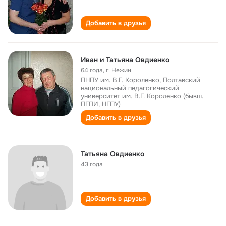
Добавить в друзья
Иван и Татьяна Овдиенко
64 года
,
г. Нежин
ПНПУ им. В.Г. Короленко, Полтавский
национальный педагогический
университет им. В.Г. Короленко (бывш.
ПГПИ, НГПУ)
Добавить в друзья
Татьяна Овдиенко
43 года
Добавить в друзья