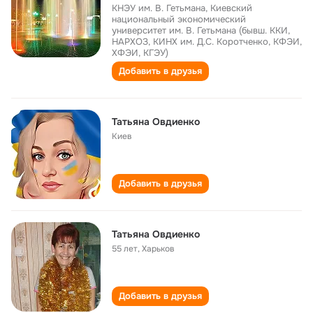
КНЭУ им. В. Гетьмана, Киевский
национальный экономический
университет им. В. Гетьмана (бывш. ККИ,
НАРХОЗ, КИНХ им. Д.С. Коротченко, КФЭИ,
ХФЭИ, КГЭУ)
Добавить в друзья
Татьяна Овдиенко
Киев
Добавить в друзья
Татьяна Овдиенко
55 лет
,
Харьков
Добавить в друзья