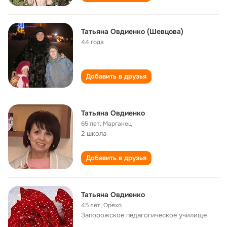
Татьяна Овдиенко (Шевцова)
44 года
Добавить в друзья
Татьяна Овдиенко
65 лет
,
Марганец
2 школа
Добавить в друзья
Татьяна Овдиенко
45 лет
,
Орехо
Запорожское педагогическое училище