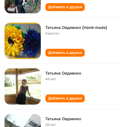
Добавить в друзья
Татьяна Овдиенко (Hand-made)
Конотоп
Добавить в друзья
Татьяна Овдиенко
46 лет
Добавить в друзья
Татьяна Овдиенко
26 лет