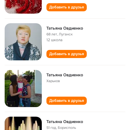
Добавить в друзья
Татьяна Овдиенко
68 лет
,
Луганск
12 школа
Добавить в друзья
Татьяна Овдиенко
Харьков
Добавить в друзья
Татьяна Овдиенко
51 год
,
Борисполь