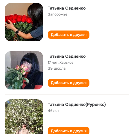
Татьяна Овдиенко
Запорожье
Добавить в друзья
Татьяна Овдиенко
17 лет
,
Харьков
39 школа
Добавить в друзья
Татьяна Овдиенко(Руренко)
46 лет
Добавить в друзья