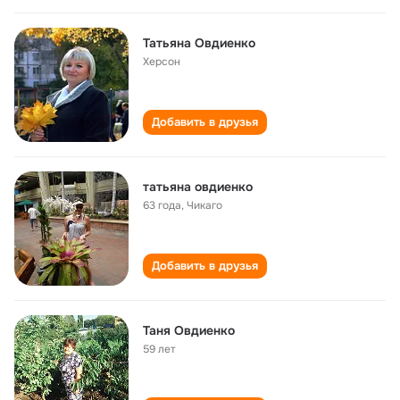
Татьяна Овдиенко
Херсон
Добавить в друзья
татьяна овдиенко
63 года
,
Чикаго
Добавить в друзья
Таня Овдиенко
59 лет