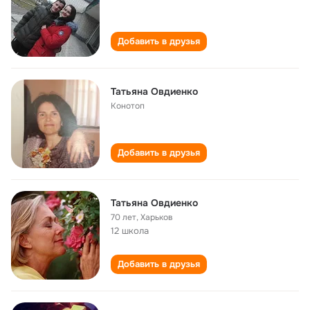
Добавить в друзья
Татьяна Овдиенко
Конотоп
Добавить в друзья
Татьяна Овдиенко
70 лет
,
Харьков
12 школа
Добавить в друзья