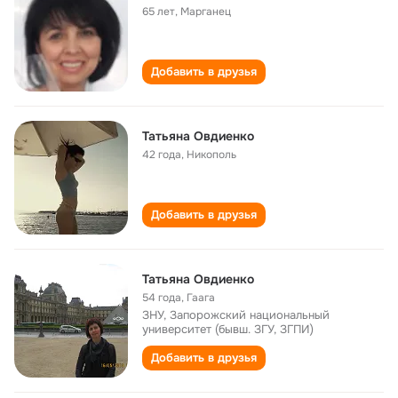
65 лет
,
Марганец
Добавить в друзья
Татьяна Овдиенко
42 года
,
Никополь
Добавить в друзья
Татьяна Овдиенко
54 года
,
Гаага
ЗНУ, Запорожский национальный
университет (бывш. ЗГУ, ЗГПИ)
Добавить в друзья