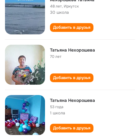
48 лет
,
Иркутск
30 школа
Добавить в друзья
Татьяна Нехорошева
70 лет
Добавить в друзья
Татьяна Нехорошева
53 года
1 школа
Добавить в друзья