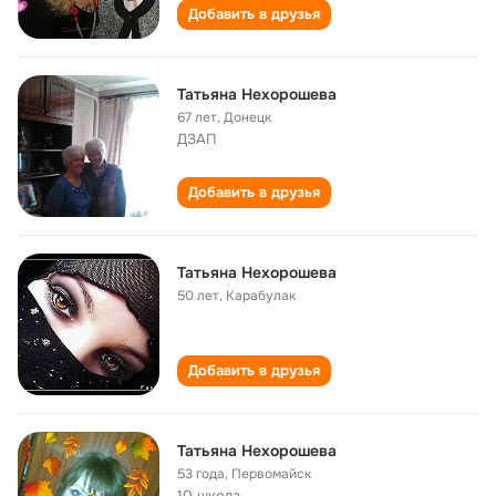
Добавить в друзья
Татьяна Нехорошева
67 лет
,
Донецк
ДЗАП
Добавить в друзья
Татьяна Нехорошева
50 лет
,
Карабулак
Добавить в друзья
Татьяна Нехорошева
53 года
,
Первомайск
10 школа