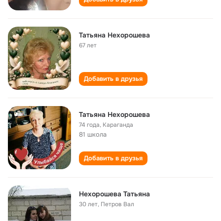
Татьяна Нехорошева
67 лет
Добавить в друзья
Татьяна Нехорошева
74 года
,
Караганда
81 школа
Добавить в друзья
Нехорошева Татьяна
30 лет
,
Петров Вал