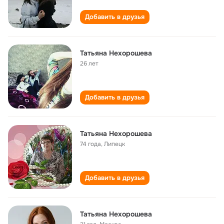
Добавить в друзья
Татьяна Нехорошева
26 лет
Добавить в друзья
Татьяна Нехорошева
74 года
,
Липецк
Добавить в друзья
Татьяна Нехорошева