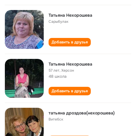
Татьяна Нехорошева
Сарыбулак
Добавить в друзья
Татьяна Нехорошева
57 лет
,
Херсон
48 школа
Добавить в друзья
татьяна дроздова(нехорошева)
Витебск