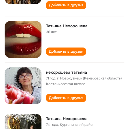
Добавить в друзья
Татьяна Нехорошева
36 лет
Добавить в друзья
нехорошева татьяна
71 год
,
г. Новокузнецк (Кемеровская область)
Костенковская школа
Добавить в друзья
Татьяна Нехорошева
74 года
,
Курганинский район