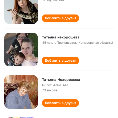
21 год
,
Москва
Добавить в друзья
татьяна нехорошева
45 лет
,
г. Прокопьевск (Кемеровская область)
Добавить в друзья
Татьяна Нехорошева
67 лет
,
Алма-Ата
73 школа
Добавить в друзья