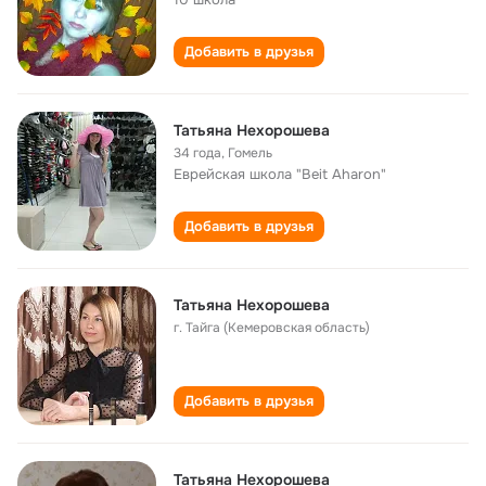
Добавить в друзья
Татьяна Нехорошева
34 года
,
Гомель
Еврейская школа "Beit Aharon"
Добавить в друзья
Татьяна Нехорошева
г. Тайга (Кемеровская область)
Добавить в друзья
Татьяна Нехорошева