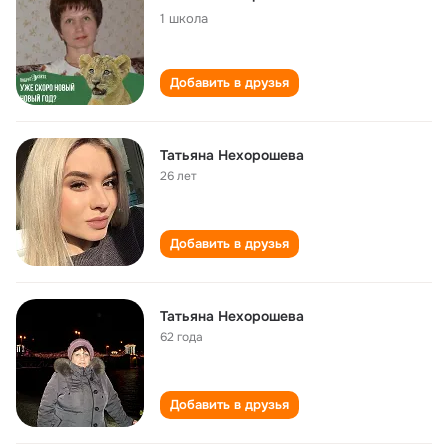
1 школа
Добавить в друзья
Татьяна Нехорошева
26 лет
Добавить в друзья
Татьяна Нехорошева
62 года
Добавить в друзья