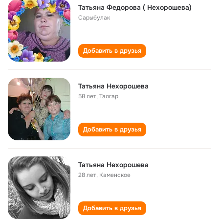
Татьяна Федорова ( Нехорошева)
Сарыбулак
Добавить в друзья
Татьяна Нехорошева
58 лет
,
Талгар
Добавить в друзья
Татьяна Нехорошева
28 лет
,
Каменское
Добавить в друзья