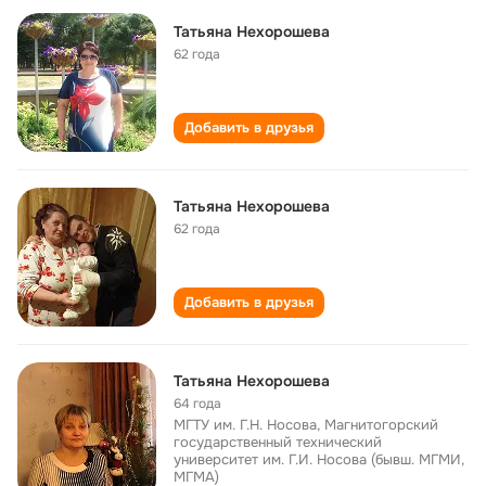
Татьяна Нехорошева
62 года
Добавить в друзья
Татьяна Нехорошева
62 года
Добавить в друзья
Татьяна Нехорошева
64 года
МГТУ им. Г.Н. Носова, Магнитогорский
государственный технический
университет им. Г.И. Носова (бывш. МГМИ,
МГМА)