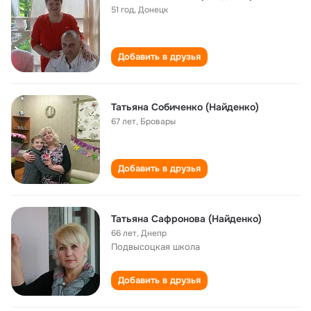
51 год
,
Донецк
Добавить в друзья
Татьяна Собиченко (Найденко)
67 лет
,
Бровары
Добавить в друзья
Татьяна Сафронова (Найденко)
66 лет
,
Днепр
Подвысоцкая школа
Добавить в друзья