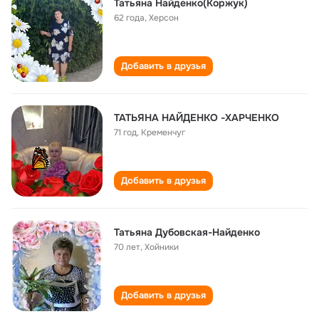
Татьяна Найденко(Коржук)
62 года
,
Херсон
Добавить в друзья
ТАТЬЯНА НАЙДЕНКО -ХАРЧЕНКО
71 год
,
Кременчуг
Добавить в друзья
Татьяна Дубовская-Найденко
70 лет
,
Хойники
Добавить в друзья