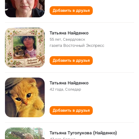
Добавить в друзья
Татьяна Найденко
55 лет
,
Свердловск
газета Восточный Экспресс
Добавить в друзья
Татьяна Найденко
42 года
,
Соледар
Добавить в друзья
Татьяна Туголукова (Найденко)