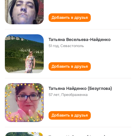
Добавить в друзья
Татьяна Весельева-Найденко
51 год
,
Севастополь
Добавить в друзья
Татьяна Найденко (Безуглова)
57 лет
,
Преображенка
Добавить в друзья