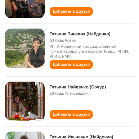
Добавить в друзья
Татьяна Зиневич (Найденко)
63 года
,
Ровно
РГГУ, Ровенский государственный
гуманитарный университет (бывш. РГПИ,
РГИК, РМУ)
Добавить в друзья
Татьяна Найденко (Сокур)
53 года
,
Александрия
Добавить в друзья
Татьяна Ильченко (Найденко)