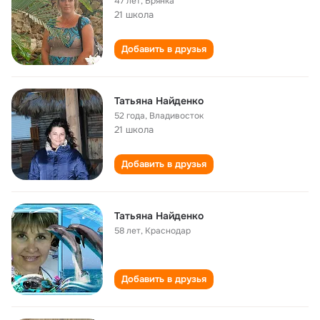
47 лет
,
Брянка
21 школа
Добавить в друзья
Татьяна Найденко
52 года
,
Владивосток
21 школа
Добавить в друзья
Татьяна Найденко
58 лет
,
Краснодар
Добавить в друзья