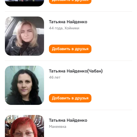
Татьяна Найденко
44 года
,
Хойники
Добавить в друзья
Татьяна Найденко(Чабан)
46 лет
Добавить в друзья
Татьяна Найденко
Макеевка