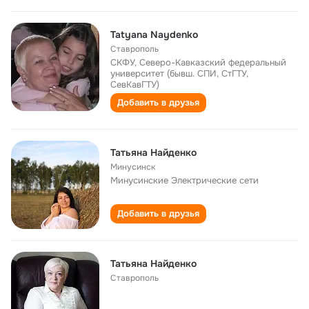
Tatyana Naydenko
Ставрополь
СКФУ, Северо-Кавказский федеральный
университет (бывш. СПИ, СтГТУ,
СевКавГТУ)
Добавить в друзья
Татьяна Найденко
Минусинск
Минусинские Электрические сети
Добавить в друзья
Татьяна Найденко
Ставрополь