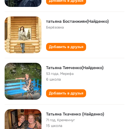
Добавить в друзья
татьяна Бостанжиян(Найденко)
Берёзовка
Добавить в друзья
Татьяна Тимченко(Найденко)
53 года
,
Мерефа
6 школа
Добавить в друзья
Татьяна Ткаченко (Найденко)
71 год
,
Кременчуг
15 школа