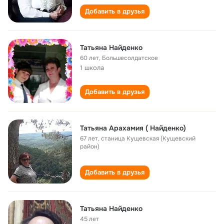
Добавить в друзья
Татьяна Найденко
60 лет
,
Большесолдатское
1 школа
Добавить в друзья
Татьяна Арахамия ( Найденко)
67 лет
,
станица Кущевская (Кущевский
район)
Добавить в друзья
Татьяна Найденко
45 лет