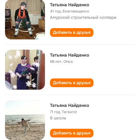
Татьяна Найденко
41 год
,
Благовещенск
Амурский строительный колледж
Добавить в друзья
Татьяна Найденко
68 лет
,
Омск
Добавить в друзья
Татьяна Найденко
71 год
,
Тагангог
8 школа
Добавить в друзья