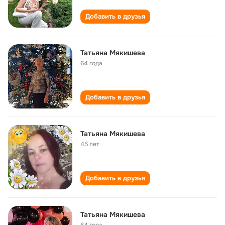
Добавить в друзья
Татьяна Мякишева
64 года
Добавить в друзья
Татьяна Мякишева
45 лет
Добавить в друзья
Татьяна Мякишева