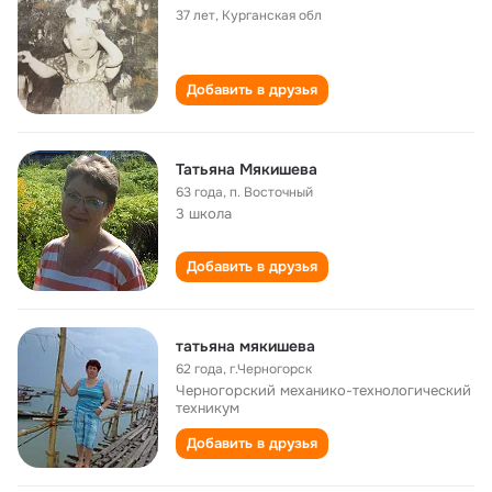
37 лет
,
Курганская обл
Добавить в друзья
Татьяна Мякишева
63 года
,
п. Восточный
3 школа
Добавить в друзья
татьяна мякишева
62 года
,
г.Черногорск
Черногорский механико-технологический
техникум
Добавить в друзья