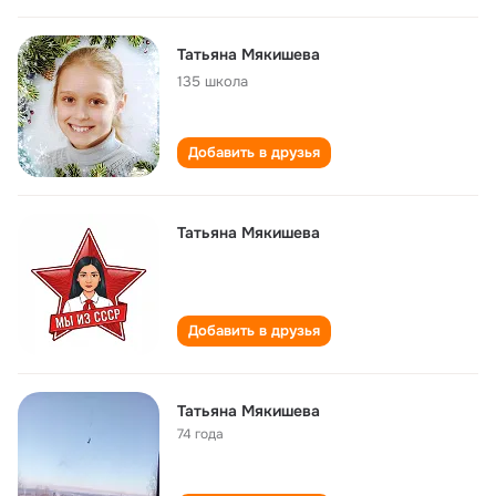
Татьяна Мякишева
135 школа
Добавить в друзья
Татьяна Мякишева
Добавить в друзья
Татьяна Мякишева
74 года