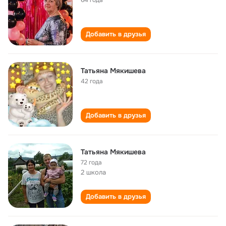
64 года
Добавить в друзья
Татьяна Мякишева
42 года
Добавить в друзья
Татьяна Мякишева
72 года
2 школа
Добавить в друзья