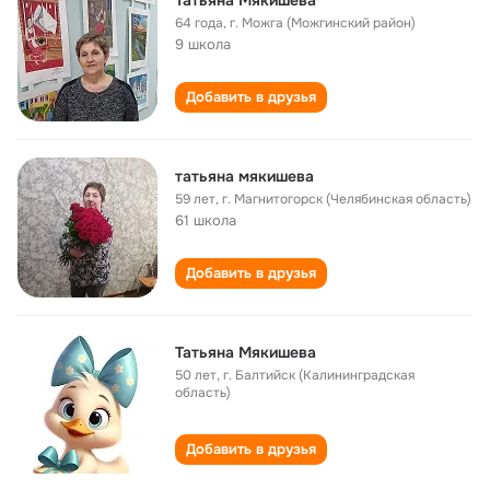
Татьяна Мякишева
64 года
,
г. Можга (Можгинский район)
9 школа
Добавить в друзья
татьяна мякишева
59 лет
,
г. Магнитогорск (Челябинская область)
61 школа
Добавить в друзья
Татьяна Мякишева
50 лет
,
г. Балтийск (Калининградская
область)
Добавить в друзья