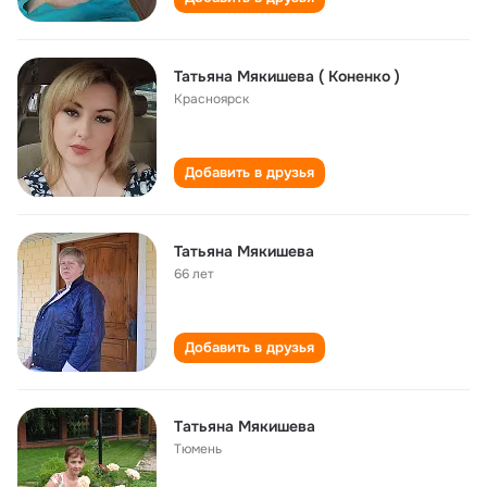
Татьяна Мякишева ( Коненко )
Красноярск
Добавить в друзья
Татьяна Мякишева
66 лет
Добавить в друзья
Tатьяна Мякишева
Тюмень