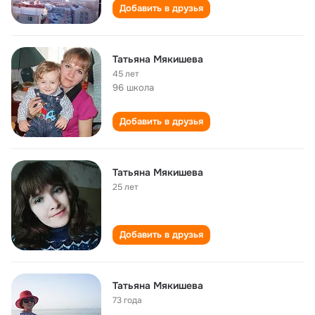
Добавить в друзья
Татьяна Мякишева
45 лет
96 школа
Добавить в друзья
Татьяна Мякишева
25 лет
Добавить в друзья
Татьяна Мякишева
73 года