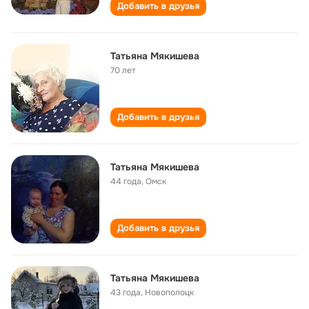
Добавить в друзья
Татьяна Мякишева
70 лет
Добавить в друзья
Татьяна Мякишева
44 года
,
Омск
Добавить в друзья
Татьяна Мякишева
43 года
,
Новополоцк