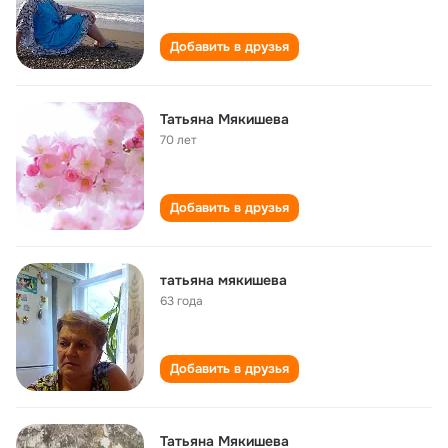
Добавить в друзья
Татьяна Мякишева
70 лет
Добавить в друзья
татьяна мякишева
63 года
Добавить в друзья
Татьяна Мякишева