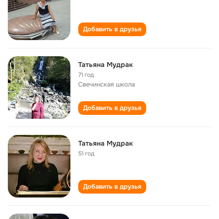
Добавить в друзья
Татьяна Мудрак
71 год
Свечинская школа
Добавить в друзья
Татьяна Мудрак
51 год
Добавить в друзья