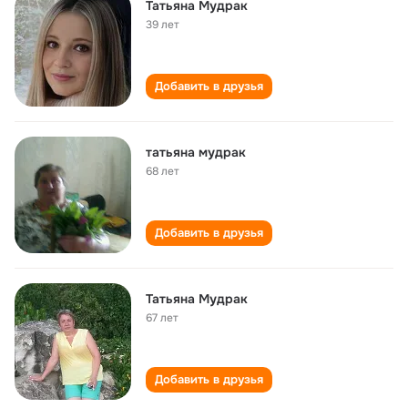
Татьяна Мудрак
39 лет
Добавить в друзья
татьяна мудрак
68 лет
Добавить в друзья
Татьяна Мудрак
67 лет
Добавить в друзья