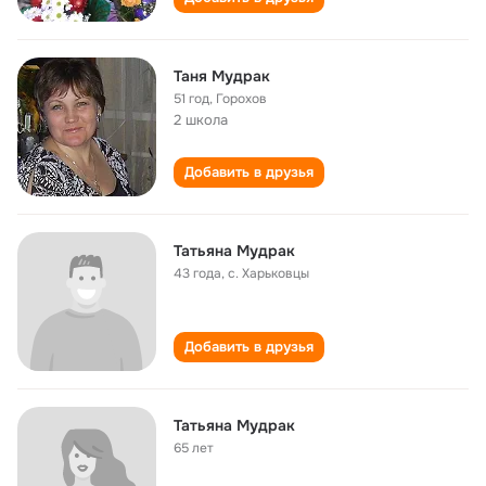
Таня Мудрак
51 год
,
Горохов
2 школа
Добавить в друзья
Татьяна Мудрак
43 года
,
с. Харьковцы
Добавить в друзья
Татьяна Мудрак
65 лет