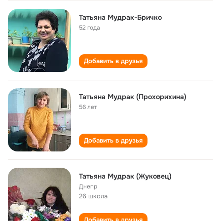
Татьяна Мудрак-Бричко
52 года
Добавить в друзья
Татьяна Мудрак (Прохорихина)
56 лет
Добавить в друзья
Татьяна Мудрак (Жуковец)
Днепр
26 школа
Добавить в друзья