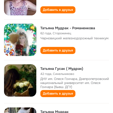
Добавить в друзья
Татьяна Мудрак - Романенкова
62 года
,
Сторожинец
Черновицкий железнодорожный техникум
Добавить в друзья
Татьяна Гусак ( Мудрак)
42 года
,
Синельниково
ДНУ им. Олеся Гончара, Днепропетровский
национальный университет им. Олеся
Гончара (бывш. ДГУ)
Добавить в друзья
Татьяна Мудрак