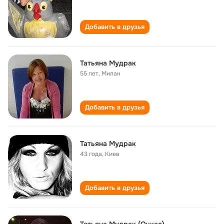
Добавить в друзья
Татьяна Мудрак
55 лет
,
Милан
Добавить в друзья
Татьяна Мудрак
43 года
,
Киев
Добавить в друзья