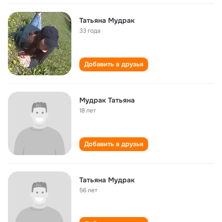
Татьяна Мудрак
33 года
Добавить в друзья
Мудрак Татьяна
18 лет
Добавить в друзья
Татьяна Мудрак
56 лет