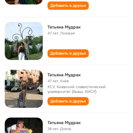
Добавить в друзья
Татьяна Мудрак
47 лет
,
Лозовая
Добавить в друзья
Татьяна Мудрак
47 лет
,
Киев
КСУ, Киевский славистический
университет (бывш. КИСУ)
Добавить в друзья
Татьяна Мудрак
38 лет
,
Днепр