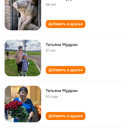
68 лет
Добавить в друзья
Татьяна Мудрак
57 лет
Добавить в друзья
Татьяна Мудрак
63 года
Добавить в друзья