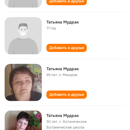
Добавить в друзья
Татьяна Мудрак
71 год
Добавить в друзья
Татьяна Мудрак
65 лет
,
п. Макаров
Добавить в друзья
Татьяна Мудрак
50 лет
,
с. Ботаническое
Ботаническая школа