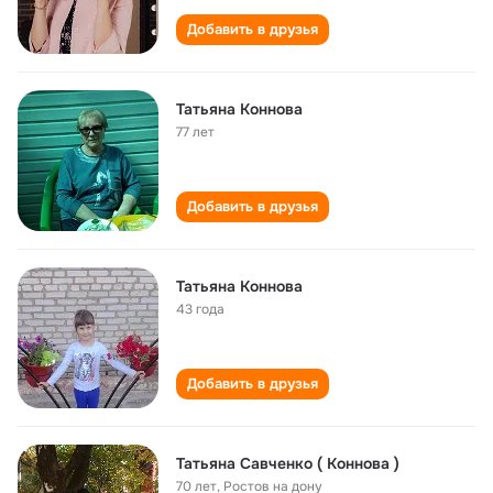
Добавить в друзья
Татьяна Коннова
77 лет
Добавить в друзья
Татьяна Коннова
43 года
Добавить в друзья
Татьяна Савченко ( Коннова )
70 лет
,
Ростов на дону