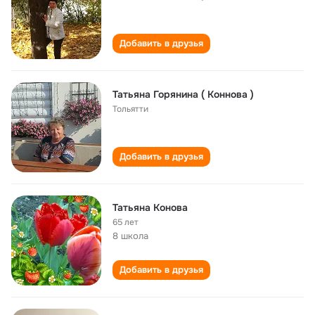
Добавить в друзья
Татьяна Горянина ( Коннова )
Тольятти
Добавить в друзья
Татьяна Конова
65 лет
8 школа
Добавить в друзья