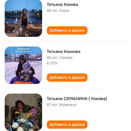
Татьяна Конова
68 лет
,
Керчь
Добавить в друзья
Татьяна Коннова
66 лет
,
Самара
6 ПТУ
Добавить в друзья
Татьяна СЕМАНИНА ( Конова)
67 лет
,
Ульяновск
Добавить в друзья