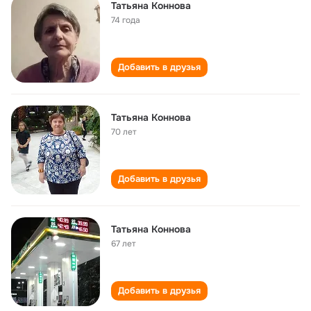
Татьяна Коннова
74 года
Добавить в друзья
Татьяна Коннова
70 лет
Добавить в друзья
Татьяна Коннова
67 лет
Добавить в друзья