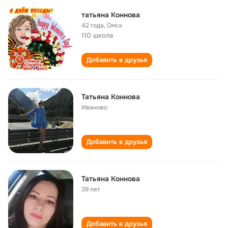
татьяна Коннова
42 года
,
Омск
110 школа
Добавить в друзья
Татьяна Коннова
Иваново
Добавить в друзья
Татьяна Коннова
39 лет
Добавить в друзья