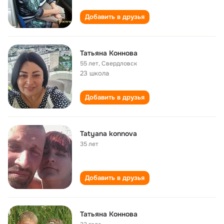
Добавить в друзья
Татьяна Коннова
55 лет
,
Свердловск
23 школа
Добавить в друзья
Tatyana konnova
35 лет
Добавить в друзья
Татьяна Коннова