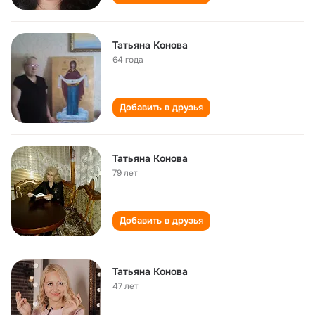
Татьяна Конова
64 года
Добавить в друзья
Татьяна Конова
79 лет
Добавить в друзья
Татьяна Конова
47 лет