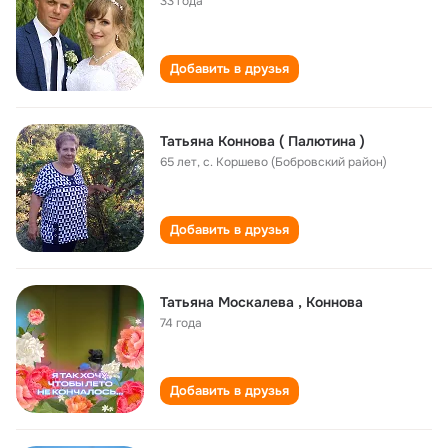
33 года
Добавить в друзья
Татьяна Коннова ( Палютина )
65 лет
,
с. Коршево (Бобровский район)
Добавить в друзья
Татьяна Москалева , Коннова
74 года
Добавить в друзья