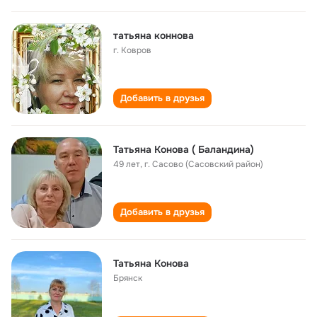
татьяна коннова
г. Ковров
Добавить в друзья
Татьяна Конова ( Баландина)
49 лет
,
г. Сасово (Сасовский район)
Добавить в друзья
Татьяна Конова
Брянск