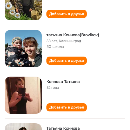
Добавить в друзья
татьяна Коннова(Brovikov)
38 лет
,
Калининград
50 школа
Добавить в друзья
Коннова Татьяна
52 года
Добавить в друзья
Татьяна Коннова