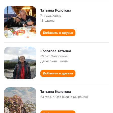
Татьяна Колотова
74 года
,
Ханиа
13 школа
Добавить в друзья
Колотова Татьяна
65 лет
,
Запорожье
Дебесская школа
Добавить в друзья
Татьяна Колотова
63 года
,
г. Оса (Осинский район)