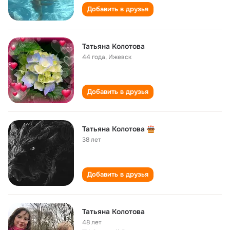
Добавить в друзья
Татьяна Колотова
44 года
,
Ижевск
Добавить в друзья
Татьяна Колотова
38 лет
Добавить в друзья
Татьяна Колотова
48 лет