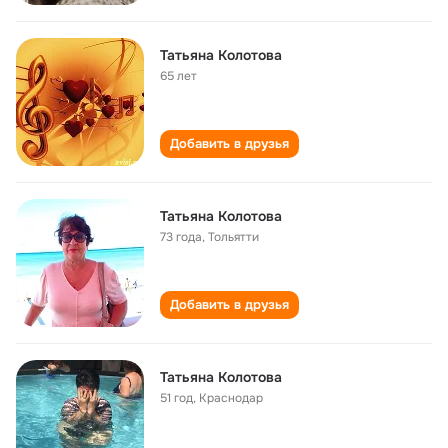
Татьяна Колотова
65 лет
Добавить в друзья
Татьяна Колотова
73 года
,
Тольятти
Добавить в друзья
Татьяна Колотова
51 год
,
Краснодар