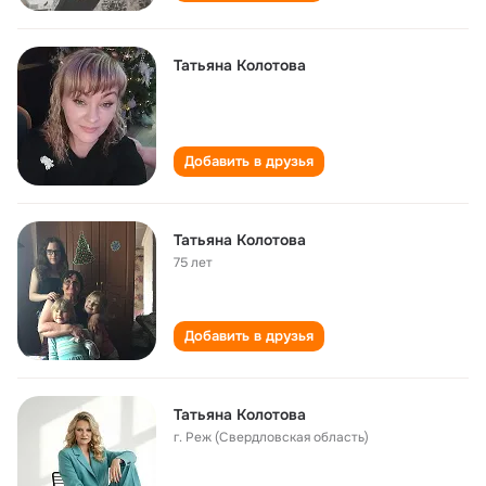
Татьяна Колотова
Добавить в друзья
Татьяна Колотова
75 лет
Добавить в друзья
Татьяна Колотова
г. Реж (Свердловская область)