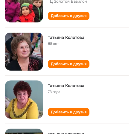
ТЦ Золотой Вавилон
Добавить в друзья
Татьяна Колотова
68 лет
Добавить в друзья
Татьяна Колотова
73 года
Добавить в друзья
татьяна колотова