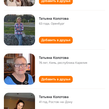
Добавить в друзья
Татьяна Колотова
63 года
,
Оренбург
Добавить в друзья
Татьяна Колотова
76 лет
,
Кемь, республика Карелия
Добавить в друзья
Татьяна Колотова
41 год
,
Ростов-на-Дону