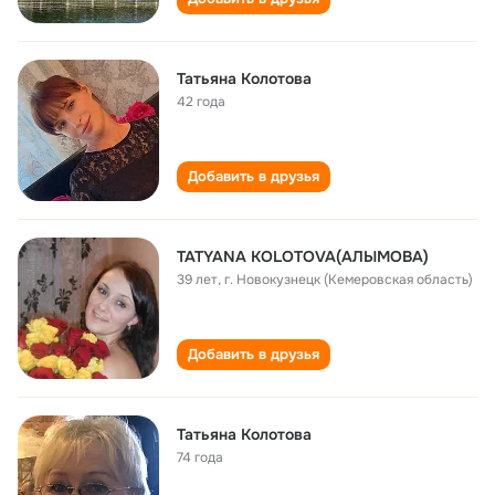
Татьяна Колотова
42 года
Добавить в друзья
TATYANA KOLOTOVA(АЛЫМОВА)
39 лет
,
г. Новокузнецк (Кемеровская область)
Добавить в друзья
Татьяна Колотова
74 года