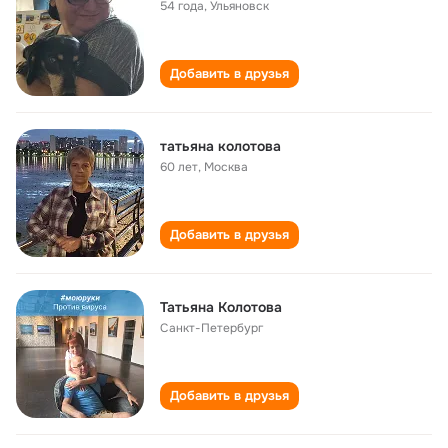
54 года
,
Ульяновск
Добавить в друзья
татьяна колотова
60 лет
,
Москва
Добавить в друзья
Татьяна Колотова
Санкт-Петербург
Добавить в друзья