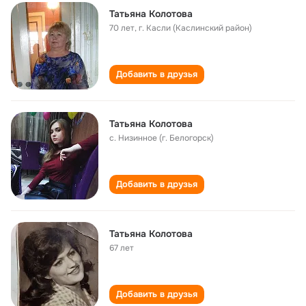
Татьяна Колотова
70 лет
,
г. Касли (Каслинский район)
Добавить в друзья
Татьяна Колотова
с. Низинное (г. Белогорск)
Добавить в друзья
Татьяна Колотова
67 лет
Добавить в друзья