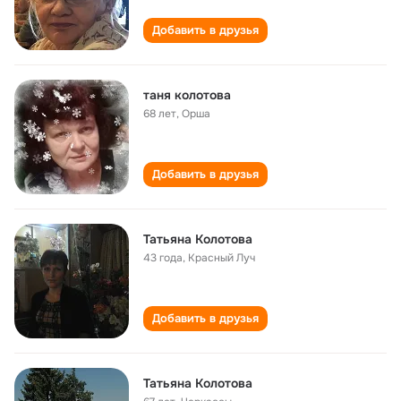
Добавить в друзья
таня колотова
68 лет
,
Орша
Добавить в друзья
Татьяна Колотова
43 года
,
Красный Луч
Добавить в друзья
Татьяна Колотова