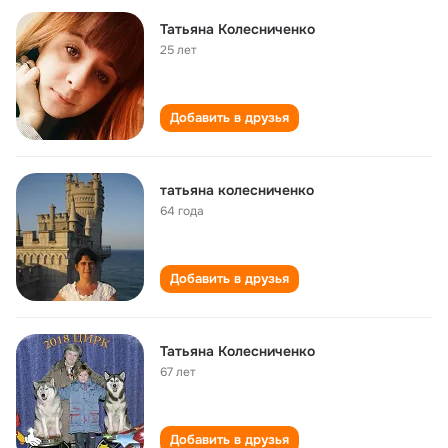
Татьяна Колесниченко
25 лет
Добавить в друзья
татьяна колесниченко
64 года
Добавить в друзья
Татьяна Колесниченко
67 лет
Добавить в друзья