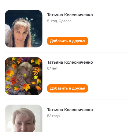
Татьяна Колесниченко
51 год
,
Одесса
Добавить в друзья
Татьяна Колесниченко
67 лет
Добавить в друзья
Татьяна Колесниченко
52 года