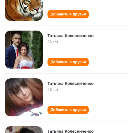
Добавить в друзья
Татьяна Колесниченко
36 лет
Добавить в друзья
Татьяна Колесниченко
25 лет
Добавить в друзья
Татьяна Колесниченко