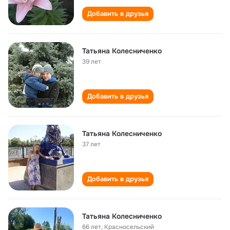
Добавить в друзья
Татьяна Колесниченко
39 лет
Добавить в друзья
Татьяна Колесниченко
37 лет
Добавить в друзья
Татьяна Колесниченко
66 лет
,
Красносельский