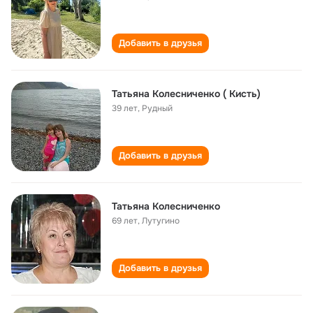
Добавить в друзья
Татьяна Колeсниченко ( Кисть)
39 лет
,
Рудный
Добавить в друзья
Татьяна Колесниченко
69 лет
,
Лутугино
Добавить в друзья