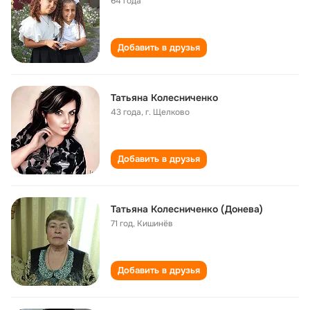
64 года
Добавить в друзья
Татьяна Колесниченко
43 года
,
г. Щелково
Добавить в друзья
Татьяна Колесниченко (Донева)
71 год
,
Кишинёв
Добавить в друзья