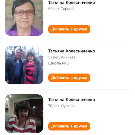
Татьяна Колесниченко
69 лет
,
Термез
Добавить в друзья
Татьяна Колесниченко
57 лет
,
Ананьев
Школа №5
Добавить в друзья
Татьяна Колесниченко
70 лет
,
Луганск
Добавить в друзья