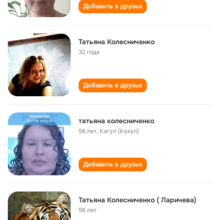
Добавить в друзья
Татьяна Колесниченко
32 года
Добавить в друзья
татьяна колесниченко
56 лет
,
Кагул (Кахул)
Добавить в друзья
Татьяна Колесниченко ( Ларичева)
56 лет