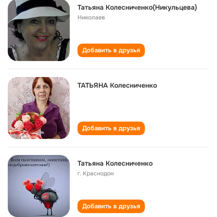
Татьяна Колесниченко(Никульцева)
Николаев
Добавить в друзья
ТАТЬЯНА Колесниченко
Добавить в друзья
Татьяна Колесниченко
г. Краснодон
Добавить в друзья