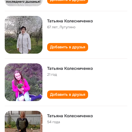
Татьяна Колесниченко
67 лет
,
Лутугино
Добавить в друзья
Татьяна Колесниченко
21 год
Добавить в друзья
Татьяна Колесниченко
54 года