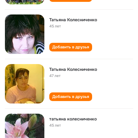
Татьяна Колесниченко
45 лет
Добавить в друзья
Татьяна Колесниченко
47 лет
Добавить в друзья
татьяна колесниченко
45 лет