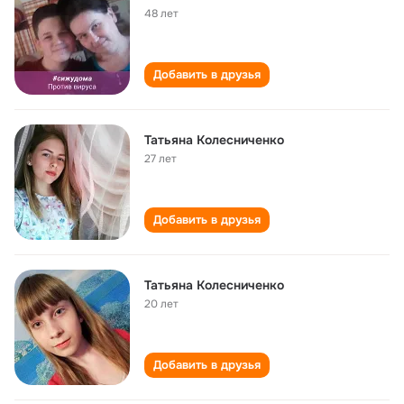
48 лет
Добавить в друзья
Татьяна Колесниченко
27 лет
Добавить в друзья
Татьяна Колесниченко
20 лет
Добавить в друзья