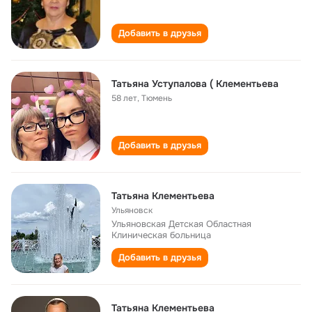
Добавить в друзья
Татьяна Уступалова ( Клементьева
58 лет
,
Тюмень
Добавить в друзья
Татьяна Клементьева
Ульяновск
Ульяновская Детская Областная
Клиническая больница
Добавить в друзья
Татьяна Клементьева