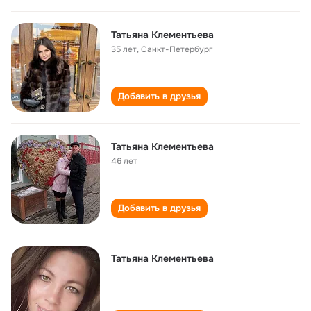
Татьяна Клементьева
35 лет
,
Санкт-Петербург
Добавить в друзья
Татьяна Клементьева
46 лет
Добавить в друзья
Татьяна Клементьева