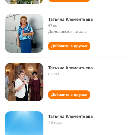
Татьяна Клементьева
67 лет
Домовинская школа
Добавить в друзья
Татьяна Клементьева
65 лет
Добавить в друзья
Татьяна Клементьева
44 года