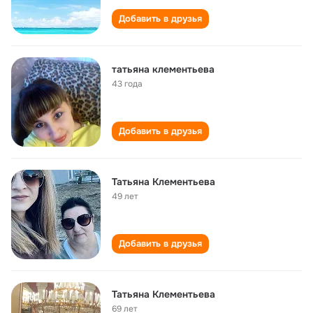
Добавить в друзья
татьяна клементьева
43 года
Добавить в друзья
Татьяна Клементьева
49 лет
Добавить в друзья
Татьяна Клементьева
69 лет