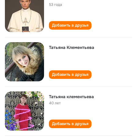
53 года
Добавить в друзья
Татьяна Клементьева
Добавить в друзья
Татьяна клементьева
40 лет
Добавить в друзья