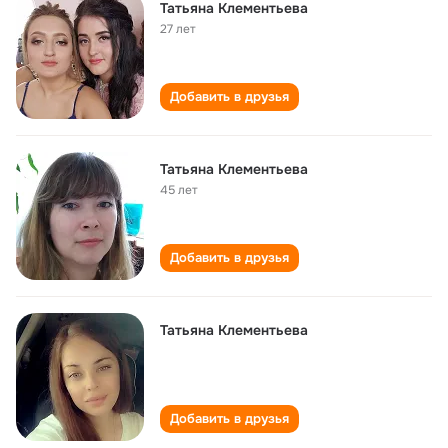
Татьяна Клементьева
27 лет
Добавить в друзья
Татьяна Клементьева
45 лет
Добавить в друзья
Татьяна Клементьева
Добавить в друзья