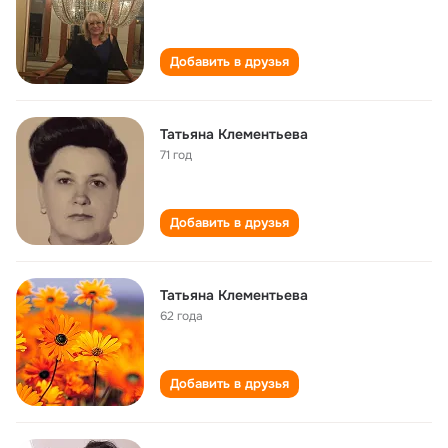
Добавить в друзья
Татьяна Клементьева
71 год
Добавить в друзья
Татьяна Клементьева
62 года
Добавить в друзья