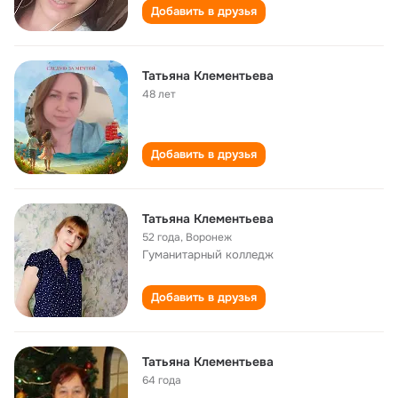
Добавить в друзья
Татьяна Клементьева
48 лет
Добавить в друзья
Татьяна Клементьева
52 года
,
Воронеж
Гуманитарный колледж
Добавить в друзья
Татьяна Клементьева
64 года