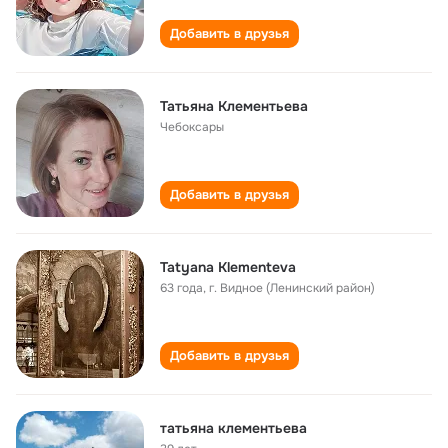
Добавить в друзья
Татьяна Клементьева
Чебоксары
Добавить в друзья
Tatyana Klementeva
63 года
,
г. Видное (Ленинский район)
Добавить в друзья
татьяна клементьева