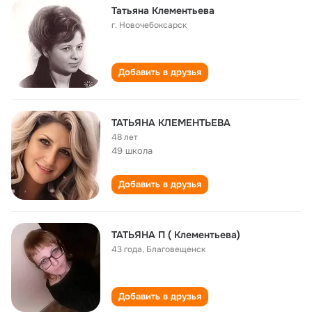
Татьяна Клементьева
г. Новочебоксарск
Добавить в друзья
ТАТЬЯНА КЛЕМЕНТЬЕВА
48 лет
49 школа
Добавить в друзья
ТАТЬЯНА П ( Клементьева)
43 года
,
Благовещенск
Добавить в друзья