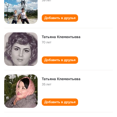
39 лет
Добавить в друзья
Татьяна Клементьева
70 лет
Добавить в друзья
Татьяна Клементьева
35 лет
Добавить в друзья