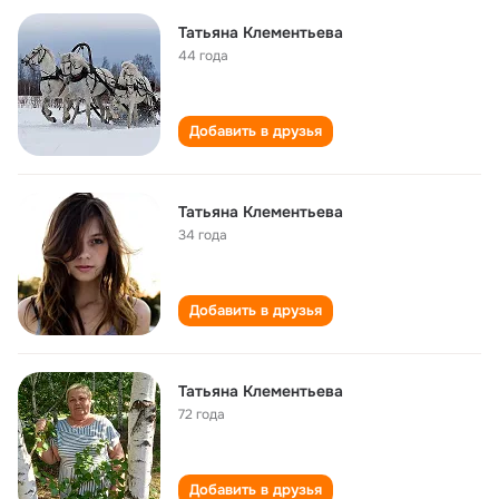
Татьяна Клементьева
44 года
Добавить в друзья
Татьяна Клементьева
34 года
Добавить в друзья
Татьяна Клементьева
72 года
Добавить в друзья