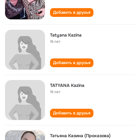
Добавить в друзья
Tatyana Kazina
16 лет
Добавить в друзья
TATYANA Kazina
16 лет
Добавить в друзья
Татьяна Казина (Проказова)