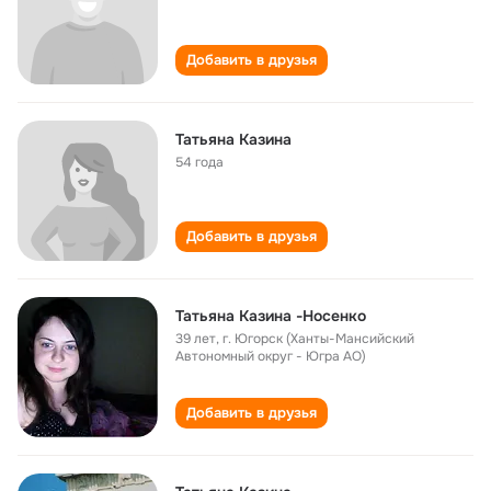
Добавить в друзья
Татьяна Казина
54 года
Добавить в друзья
Татьяна Казина -Носенко
39 лет
,
г. Югорск (Ханты-Мансийский
Автономный округ - Югра АО)
Добавить в друзья