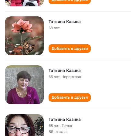
Татьяна Казина
68 лет
Добавить в друзья
Татьяна Казина
65 лет
,
Черемхово
Добавить в друзья
Татьяна Казина
68 лет
,
Томск
89 школа