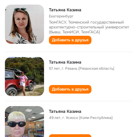
Татьяна Казина
Екатеринбург
ТюмГАСУ, Тюменский государственный
архитектурно-строительный университет
(бывш. ТюмИСИ, ТюмГАСА)
Добавить в друзья
Татьяна Казина
57 лет
,
г. Рязань (Рязанская область)
Добавить в друзья
Татьяна Казина
49 лет
,
г. Усинск (Коми Республика)