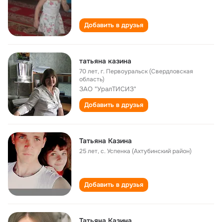
Добавить в друзья
татьяна казина
70 лет
,
г. Первоуральск (Свердловская
область)
ЗАО "УралТИСИЗ"
Добавить в друзья
Татьяна Казина
25 лет
,
с. Успенка (Ахтубинский район)
Добавить в друзья
Татьяна Казина