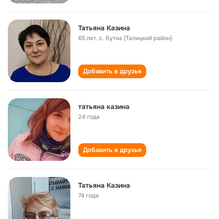
Татьяна Казина
65 лет
,
с. Бутка (Талицкий район)
Добавить в друзья
татьяна казина
24 года
Добавить в друзья
Татьяна Казина
74 года