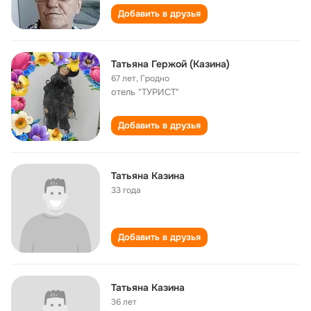
Добавить в друзья
Татьяна Гержой (Казина)
67 лет
,
Гродно
отель "ТУРИСТ"
Добавить в друзья
Татьяна Казина
33 года
Добавить в друзья
Татьяна Казина
36 лет