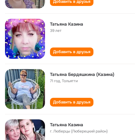
Добавить в друзья
Татьяна Казина
39 лет
Добавить в друзья
Татьяна Бердяшкина (Казина)
71 год
,
Тольятти
Добавить в друзья
Татьяна Казина
г. Люберцы (Люберецкий район)