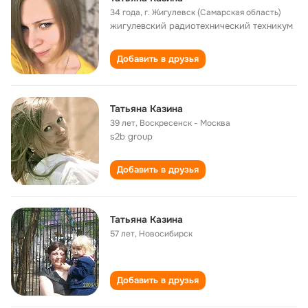
34 года
,
г. Жигулевск (Самарская область)
жигулевский радиотехнический техникум
Добавить в друзья
Татьяна Казина
39 лет
,
Воскресенск - Москва
s2b group
Добавить в друзья
Татьяна Казина
57 лет
,
Новосибирск
Добавить в друзья