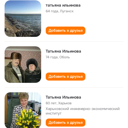
татьяна ильинова
64 года
,
Луганск
Добавить в друзья
Татьяна Ильинова
74 года
,
Оболь
Добавить в друзья
Татьяна Ильинова
60 лет
,
Харьков
Харьковский инженерно-экономический
институт
Добавить в друзья