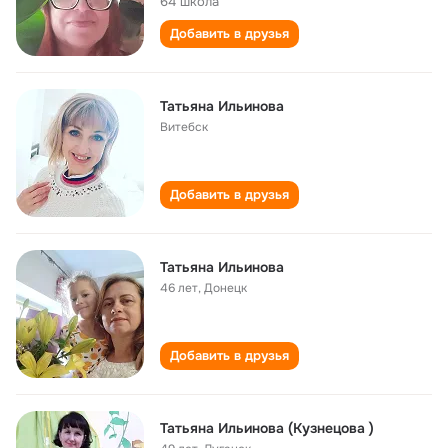
64 школа
Добавить в друзья
Татьяна Ильинова
Витебск
Добавить в друзья
Татьяна Ильинова
46 лет
,
Донецк
Добавить в друзья
Татьяна Ильинова (Кузнецова )