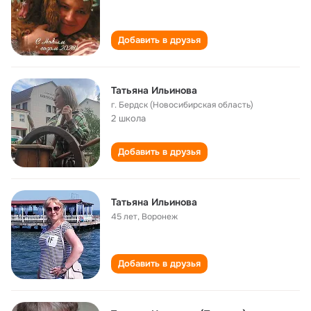
Добавить в друзья
Татьяна Ильинова
г. Бердск (Новосибирская область)
2 школа
Добавить в друзья
Татьяна Ильинова
45 лет
,
Воронеж
Добавить в друзья