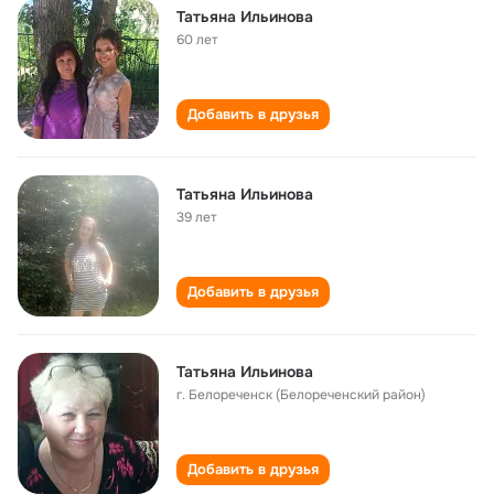
Татьяна Ильинова
60 лет
Добавить в друзья
Татьяна Ильинова
39 лет
Добавить в друзья
Татьяна Ильинова
г. Белореченск (Белореченский район)
Добавить в друзья