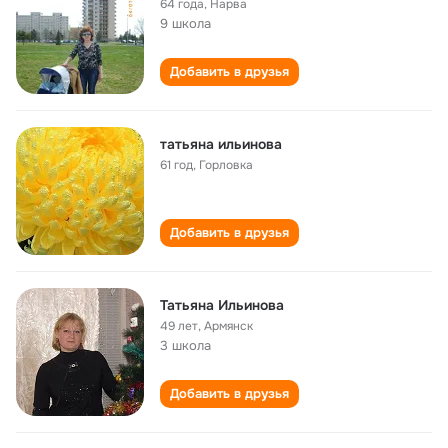
64 года
,
Нарва
9 школа
Добавить в друзья
татьяна ильинова
61 год
,
Горловка
Добавить в друзья
Татьяна Ильинова
49 лет
,
Армянск
3 школа
Добавить в друзья