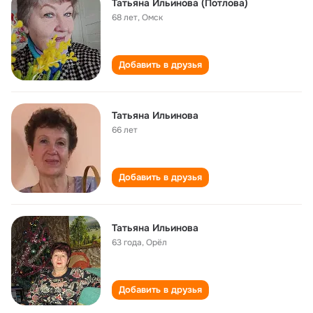
Татьяна Ильинова (Потлова)
68 лет
,
Омск
Добавить в друзья
Татьяна Ильинова
66 лет
Добавить в друзья
Татьяна Ильинова
63 года
,
Орёл
Добавить в друзья