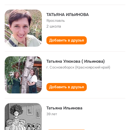
ТАТЬЯНА ИЛЬИНОВА
Ярославль
2 школа
Добавить в друзья
Татьяна Улюкова ( Ильинова)
г. Сосновоборск (Красноярский край)
Добавить в друзья
Татьяна Ильинова
39 лет