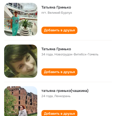
Татьяна Гринько
пгт. Великий Бурлук
Добавить в друзья
Татьяна Гринько
34 года
,
Новогрудок-Витебск-Гомель
Добавить в друзья
татьяна гринько(чашкина)
24 года
,
Ленкорань
Добавить в друзья