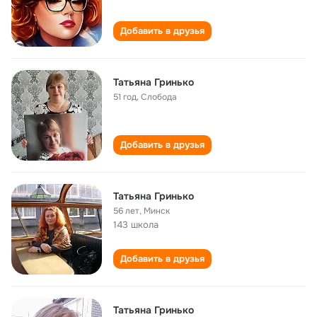
Добавить в друзья
Татьяна Гринько
51 год
,
Слобода
Добавить в друзья
Татьяна Гринько
56 лет
,
Минск
143 школа
Добавить в друзья
Татьяна Гринько