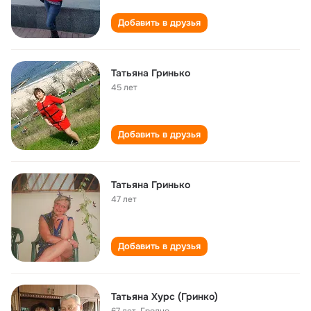
Добавить в друзья
Татьяна Гринько
45 лет
Добавить в друзья
Татьяна Гринько
47 лет
Добавить в друзья
Татьяна Хурс (Гринко)