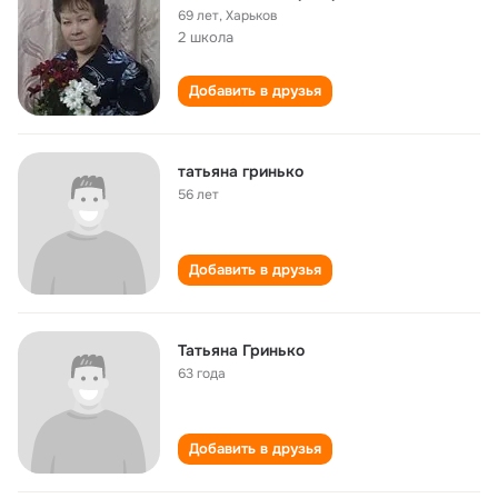
69 лет
,
Харьков
2 школа
Добавить в друзья
татьяна гринько
56 лет
Добавить в друзья
Татьяна Гринько
63 года
Добавить в друзья