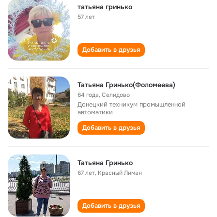
татьяна гринько
57 лет
Добавить в друзья
Татьяна Гринько(Фоломеева)
64 года
,
Селидово
Донецкий техникум промышленной
автоматики
Добавить в друзья
Татьяна Гринько
67 лет
,
Красный Лиман
Добавить в друзья