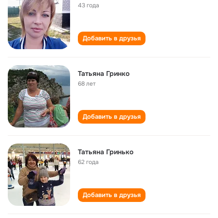
43 года
Добавить в друзья
Татьяна Гринко
68 лет
Добавить в друзья
Татьяна Гринько
62 года
Добавить в друзья