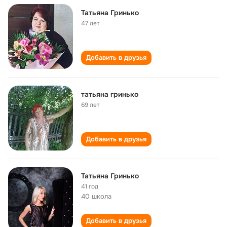
Татьяна Гринько
47 лет
Добавить в друзья
татьяна гринько
69 лет
Добавить в друзья
Татьяна Гринько
41 год
40 школа
Добавить в друзья