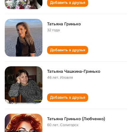
Добавить в друзья
Татьяна Гринько
32 года
Добавить в друзья
Татьяна Чашкина-Гринько
46 лет
,
Иловля
Добавить в друзья
Татьяна Гринько (Любченко)
60 лет
,
Солигорск