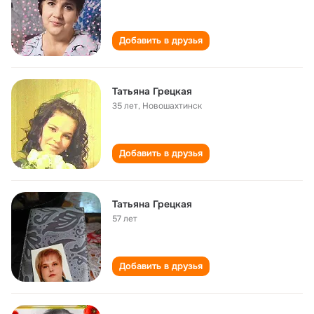
Добавить в друзья
Татьяна Грецкая
35 лет
,
Новошахтинск
Добавить в друзья
Татьяна Грецкая
57 лет
Добавить в друзья