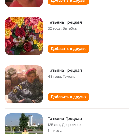
Добавить в друзья
Татьяна Грецкая
52 года
,
Витебск
Добавить в друзья
Татьяна Грецкая
43 года
,
Гомель
Добавить в друзья
Татьяна Грецкая
125 лет
,
Дзержинск
1 школа