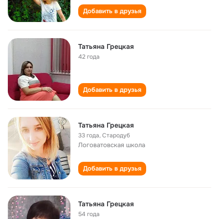
Добавить в друзья
Татьяна Грецкая
42 года
Добавить в друзья
Татьяна Грецкая
33 года
,
Стародуб
Логоватовская школа
Добавить в друзья
Татьяна Грецкая
54 года