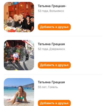
Татьяна Грецкая-
53 года
,
Вольнянск
Добавить в друзья
Татьяна Грецкая
52 года
,
Дзержинск
Добавить в друзья
Татьяна Грецкая
55 лет
,
Гомель
Добавить в друзья