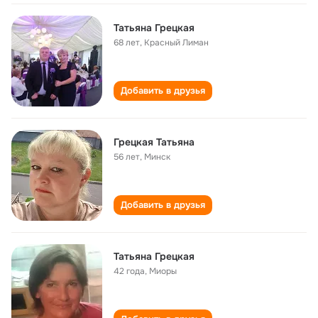
Татьяна Грецкая
68 лет
,
Красный Лиман
Добавить в друзья
Грецкая Татьяна
56 лет
,
Минск
Добавить в друзья
Татьяна Грецкая
42 года
,
Миоры