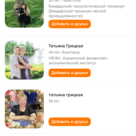
50 лет
,
Тирасполь
Бендерский технологический техникум
(Бендерский техникум легкой
промышленности)
Добавить в друзья
Татьяна Грецкая
46 лет
,
Вышгород
УФЭИ, Украинский финансово-
экономический институт
Добавить в друзья
татьяна грецкая
56 лет
Добавить в друзья