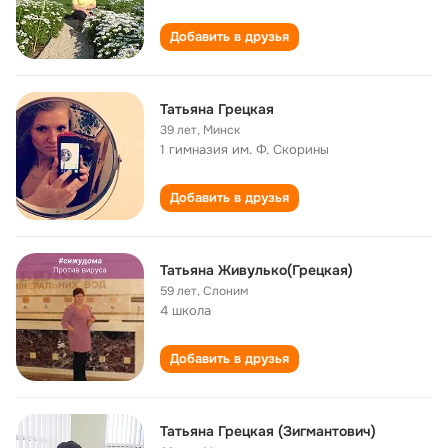
Добавить в друзья
Татьяна Грецкая
39 лет
,
Минск
1 гимназия им. Ф. Скорины
Добавить в друзья
Татьяна Живулько(Грецкая)
59 лет
,
Слоним
4 школа
Добавить в друзья
Татьяна Грецкая (Зигмантович)