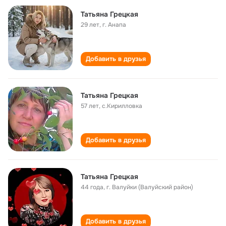
Татьяна Грецкая
29 лет
,
г. Анапа
Добавить в друзья
Татьяна Грецкая
57 лет
,
с.Кирилловка
Добавить в друзья
Татьяна Грецкая
44 года
,
г. Валуйки (Валуйский район)
Добавить в друзья