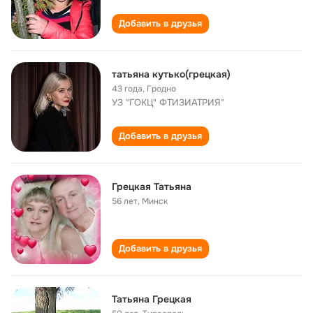
Добавить в друзья
татьяна кутько(грецкая)
43 года
,
Гродно
УЗ "ГОКЦ" ФТИЗИАТРИЯ"
Добавить в друзья
Грецкая Татьяна
56 лет
,
Минск
Добавить в друзья
Татьяна Грецкая