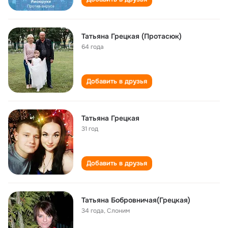
Татьяна Грецкая (Протасюк)
64 года
Добавить в друзья
Татьяна Грецкая
31 год
Добавить в друзья
Татьяна Бобровничая(Грецкая)
34 года
,
Слоним