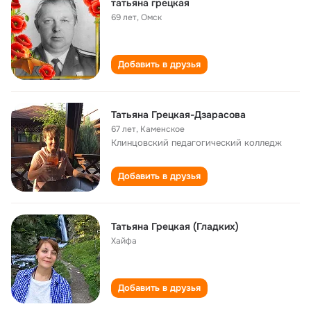
татьяна грецкая
69 лет
,
Омск
Добавить в друзья
Татьяна Грецкая-Дзарасова
67 лет
,
Каменское
Клинцовский педагогический колледж
Добавить в друзья
Татьяна Грецкая (Гладких)
Хайфа
Добавить в друзья