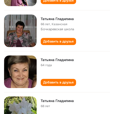
Добавить в друзья
Татьяна Гладилина
66 лет
,
Казанская
Бочкаревская школа
Добавить в друзья
Татьяна Гладилина
64 года
Добавить в друзья
Татьяна Гладилина
68 лет