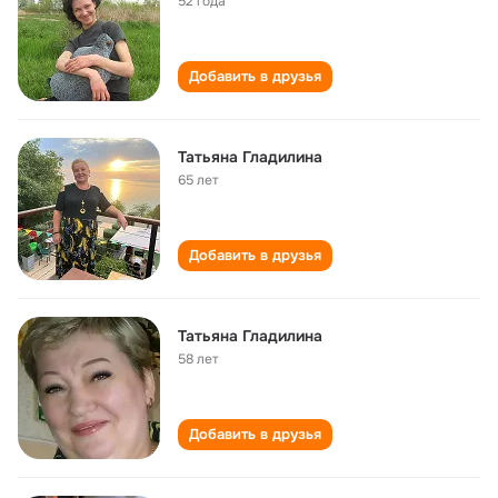
52 года
Добавить в друзья
Татьяна Гладилина
65 лет
Добавить в друзья
Татьяна Гладилина
58 лет
Добавить в друзья