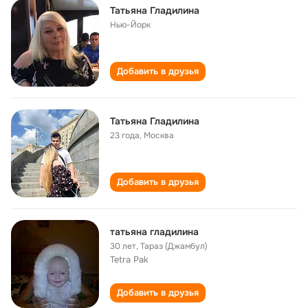
Татьяна Гладилина
Нью-Йорк
Добавить в друзья
Татьяна Гладилина
23 года
,
Москва
Добавить в друзья
татьяна гладилина
30 лет
,
Тараз (Джамбул)
Tetra Pak
Добавить в друзья