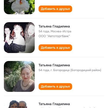
Добавить в друзья
Татьяна Гладилина
54 года
,
Москва-Истра
ООО "Автоторгбанк"
Добавить в друзья
Татьяна Гладилина
54 года
,
г. Богородицк (Богородицкий район)
Добавить в друзья
Татьяна Гладилина