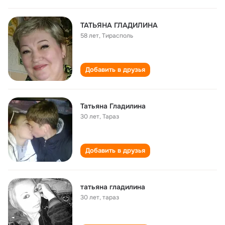
ТАТЬЯНА ГЛАДИЛИНА
58 лет
,
Тирасполь
Добавить в друзья
Татьяна Гладилина
30 лет
,
Тараз
Добавить в друзья
татьяна гладилина
30 лет
,
тараз