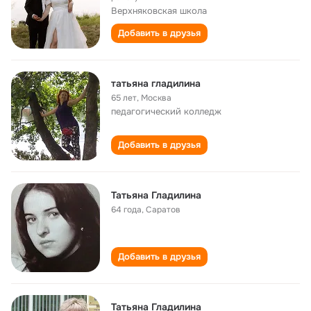
Верхняковская школа
Добавить в друзья
татьяна гладилина
65 лет
,
Москва
педагогический колледж
Добавить в друзья
Татьяна Гладилина
64 года
,
Саратов
Добавить в друзья
Татьяна Гладилина