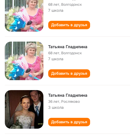
68 лет
,
Волгодонск
7 школа
Добавить в друзья
Татьяна Гладилина
68 лет
,
Волгодонск
7 школа
Добавить в друзья
Татьяна Гладилина
36 лет
,
Росляково
3 школа
Добавить в друзья