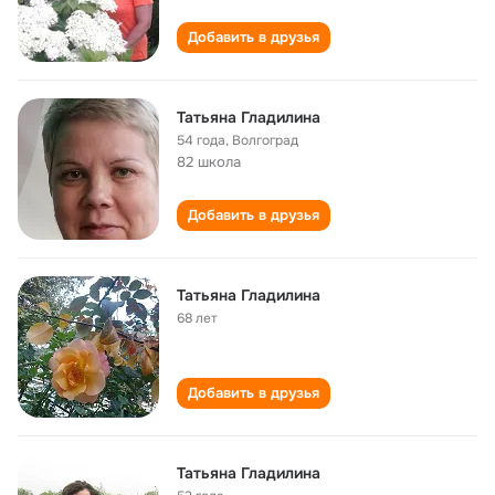
Добавить в друзья
Татьяна Гладилина
54 года
,
Волгоград
82 школа
Добавить в друзья
Татьяна Гладилина
68 лет
Добавить в друзья
Татьяна Гладилина