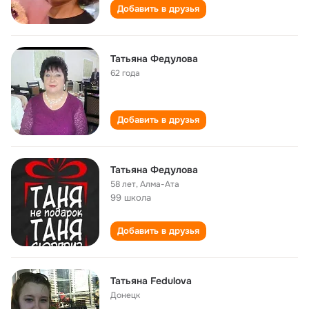
Добавить в друзья
Татьяна Федулова
62 года
Добавить в друзья
Татьяна Федулова
58 лет
,
Алма-Ата
99 школа
Добавить в друзья
Татьяна Fedulova
Донецк