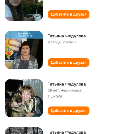
Добавить в друзья
Татьяна Федулова
62 года
,
Уральск
Добавить в друзья
Татьяна Федулова
58 лет
,
Черноморск
1 школа
Добавить в друзья
Татьяна Федулова