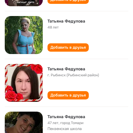
Татьяна Федулова
48 лет
Добавить в друзья
Татьяна Федулова
г. Рыбинск (Рыбинский район)
Добавить в друзья
Татьяна Федулова
47 лет
,
город Томари
Пензенская школа