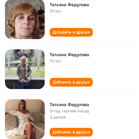
Татьяна Федулова
35 лет
Добавить в друзья
Татьяна Федулова
70 лет
Добавить в друзья
Татьяна Федулова
51 год
,
сергиев-посад
3 школа
Добавить в друзья