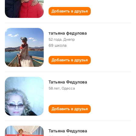
Добавить в друзья
татьяна федулова
52 года
,
Днепр
69 школа
Добавить в друзья
Татьяна Федулова
58 лет
,
Одесса
Добавить в друзья
Татьяна Федулова