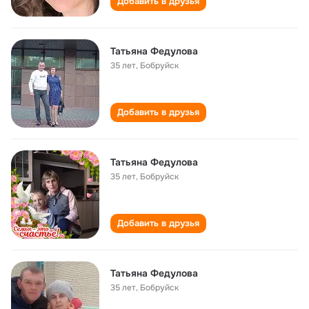
Добавить в друзья
Татьяна Федулова
35 лет
,
Бобруйск
Добавить в друзья
Татьяна Федулова
35 лет
,
Бобруйск
Добавить в друзья
Татьяна Федулова
35 лет
,
Бобруйск