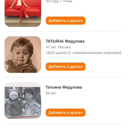
44 года
,
г. Ржев
Добавить в друзья
ТАТЬЯНА Федулова
47 лет
,
Москва
1400 школа (с гимназическими классами)
Добавить в друзья
Татьяна Федулова
66 лет
Добавить в друзья