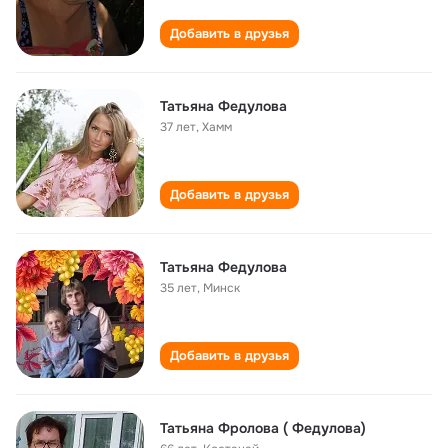
Добавить в друзья
Татьяна Федулова
37 лет
,
Хамм
Добавить в друзья
Татьяна Федулова
35 лет
,
Минск
Добавить в друзья
Татьяна Фролова ( Федулова)