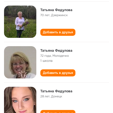
Татьяна Федулова
70 лет
,
Дзержинск
Добавить в друзья
Татьяна Федулова
72 года
,
Молодечно
1 школа
Добавить в друзья
Татьяна Федулова
28 лет
,
Донецк