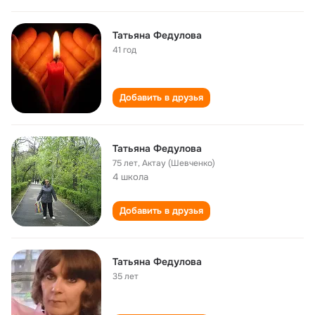
Татьяна Федулова
41 год
Добавить в друзья
Татьяна Федулова
75 лет
,
Актау (Шевченко)
4 школа
Добавить в друзья
Татьяна Федулова
35 лет