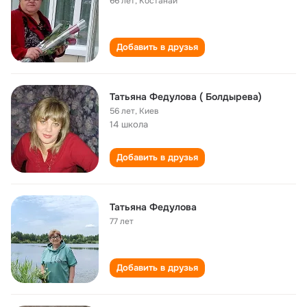
66 лет
,
Костанай
Добавить в друзья
Татьяна Федулова ( Болдырева)
56 лет
,
Киев
14 школа
Добавить в друзья
Татьяна Федулова
77 лет
Добавить в друзья