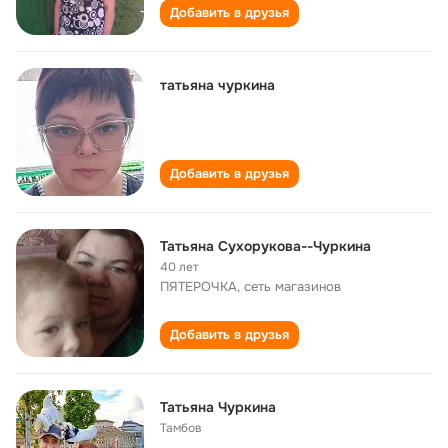
Добавить в друзья
татьяна чуркина
Добавить в друзья
Татьяна Сухорукова--Чуркина
40 лет
ПЯТЕРОЧКА, сеть магазинов
Добавить в друзья
Татьяна Чуркина
Тамбов