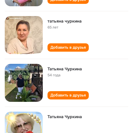
татьяна чуркина
65 лет
Добавить в друзья
Татьяна Чуркина
54 года
Добавить в друзья
Татьяна Чуркина