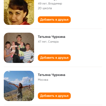
49 лет
,
Владимир
20 школа
Добавить в друзья
Татьяна Чуркина
47 лет
,
Самара
Добавить в друзья
Татьяна Чуркина
Москва
Добавить в друзья