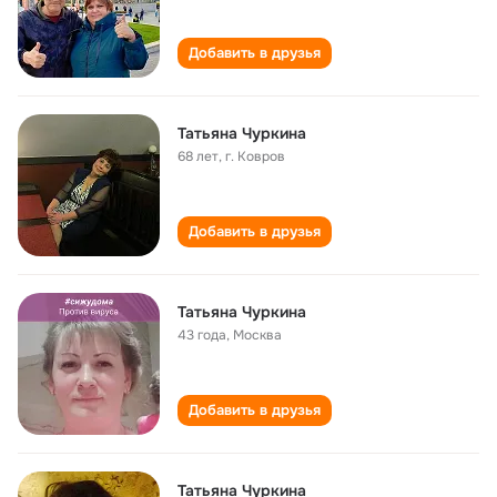
Добавить в друзья
Татьяна Чуркина
68 лет
,
г. Ковров
Добавить в друзья
Татьяна Чуркина
43 года
,
Москва
Добавить в друзья
Татьяна Чуркина