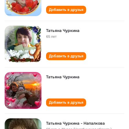
Добавить в друзья
Татьяна Чуркина
65 лет
Добавить в друзья
Татьяна Чуркина
Добавить в друзья
Татьяна Чуркина - Напалкова