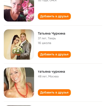
52 года
,
Омск
Добавить в друзья
Татьяна Чуркина
37 лет
,
Тверь
16 школа
Добавить в друзья
татьяна чуркина
48 лет
,
Москва
Добавить в друзья