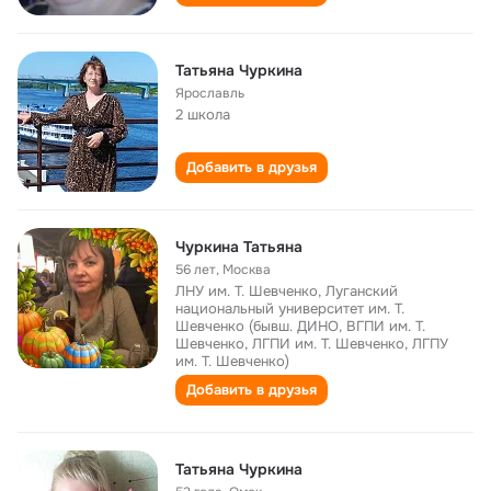
Татьяна Чуркина
Ярославль
2 школа
Добавить в друзья
Чуркина Татьяна
56 лет
,
Москва
ЛНУ им. Т. Шевченко, Луганский
национальный университет им. Т.
Шевченко (бывш. ДИНО, ВГПИ им. Т.
Шевченко, ЛГПИ им. Т. Шевченко, ЛГПУ
им. Т. Шевченко)
Добавить в друзья
Татьяна Чуркина