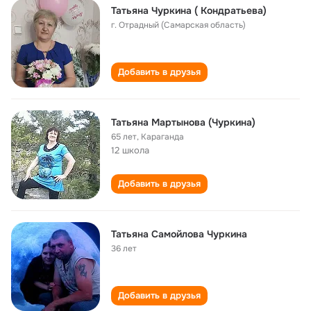
Татьяна Чуркина ( Кондратьева)
г. Отрадный (Самарская область)
Добавить в друзья
Татьяна Мартынова (Чуркина)
65 лет
,
Караганда
12 школа
Добавить в друзья
Татьяна Самойлова Чуркина
36 лет
Добавить в друзья