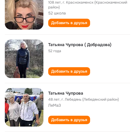
108 лет
,
г. Краснокаменск (Краснокаменский
район)
52 школа
Добавить в друзья
Татьяна Чупрова ( Добрадова)
52 года
Добавить в друзья
Татьяна Чупрова
48 лет
,
г. Лебедянь (Лебедянский район)
ЛеМаЗ
Добавить в друзья