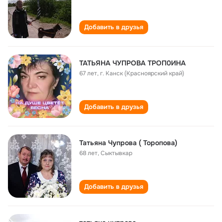
Добавить в друзья
ТАТЬЯНА ЧУПРОВА ТРОП0ИНА
67 лет
,
г. Канск (Красноярский край)
Добавить в друзья
Татьяна Чупрова ( Торопова)
68 лет
,
Сыктывкар
Добавить в друзья