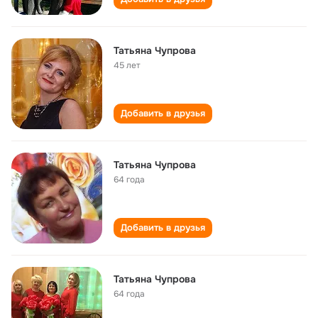
Татьяна Чупрова
45 лет
Добавить в друзья
Татьяна Чупрова
64 года
Добавить в друзья
Татьяна Чупрова
64 года