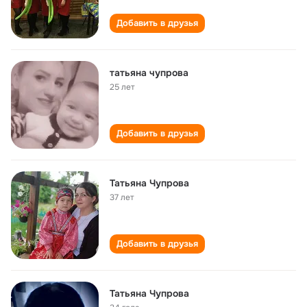
Добавить в друзья
татьяна чупрова
25 лет
Добавить в друзья
Татьяна Чупрова
37 лет
Добавить в друзья
Татьяна Чупрова