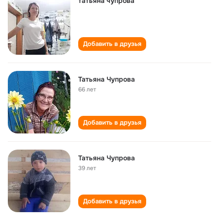
татьяна чупрова
Добавить в друзья
Татьяна Чупрова
66 лет
Добавить в друзья
Татьяна Чупрова
39 лет
Добавить в друзья