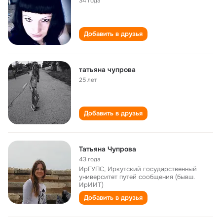
34 года
Добавить в друзья
татьяна чупрова
25 лет
Добавить в друзья
Татьяна Чупрова
43 года
ИрГУПС, Иркутский государственный
университет путей сообщения (бывш.
ИрИИТ)
Добавить в друзья