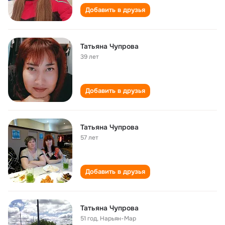
Добавить в друзья
Татьяна Чупрова
39 лет
Добавить в друзья
Татьяна Чупрова
57 лет
Добавить в друзья
Татьяна Чупрова
51 год
,
Нарьян-Мар