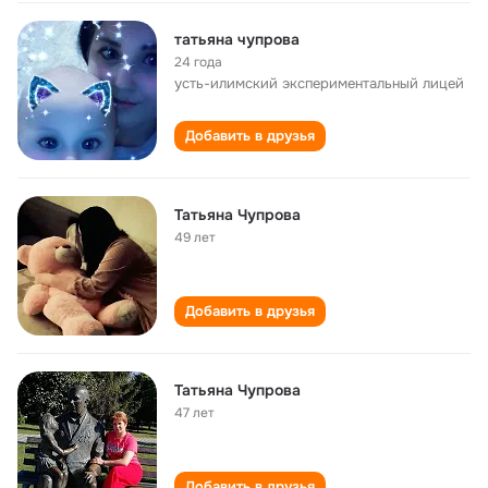
татьяна чупрова
24 года
усть-илимский экспериментальный лицей
Добавить в друзья
Татьяна Чупрова
49 лет
Добавить в друзья
Татьяна Чупрова
47 лет
Добавить в друзья