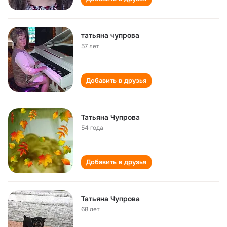
татьяна чупрова
57 лет
Добавить в друзья
Татьяна Чупрова
54 года
Добавить в друзья
Татьяна Чупрова
68 лет