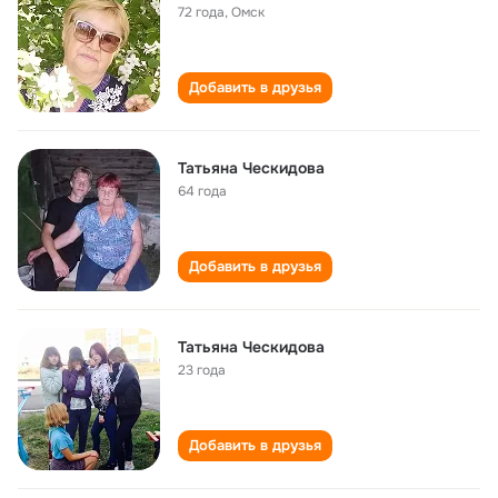
72 года
,
Омск
Добавить в друзья
Татьяна Ческидова
64 года
Добавить в друзья
Татьяна Ческидова
23 года
Добавить в друзья