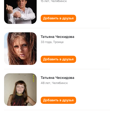
15 лет
,
Челябинск
Добавить в друзья
Татьяна Ческидова
33 года
,
Троицк
Добавить в друзья
Татьяна Ческидова
48 лет
,
Челябинск
Добавить в друзья