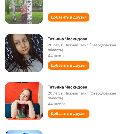
Добавить в друзья
Татьяна Ческидова
20 лет
,
г. Нижний Тагил (Свердловская
область)
44 школа
Добавить в друзья
Татьяна Ческидова
20 лет
,
г. Нижний Тагил (Свердловская
область)
44 школа
Добавить в друзья