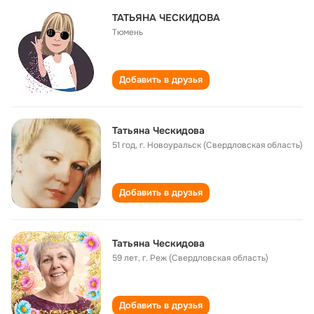
ТАТЬЯНА ЧЕСКИДОВА
Тюмень
Добавить в друзья
Татьяна Ческидова
51 год
,
г. Новоуральск (Свердловская область)
Добавить в друзья
Татьяна Ческидова
59 лет
,
г. Реж (Свердловская область)
Добавить в друзья