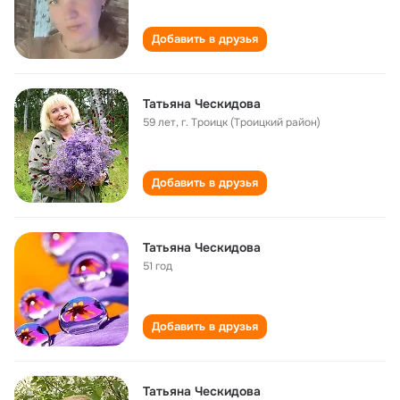
Добавить в друзья
Татьяна Ческидова
59 лет
,
г. Троицк (Троицкий район)
Добавить в друзья
Татьяна Ческидова
51 год
Добавить в друзья
Татьяна Ческидова