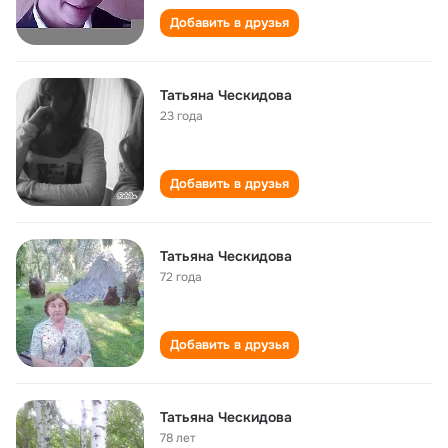
Добавить в друзья
Татьяна Ческидова
23 года
Добавить в друзья
Татьяна Ческидова
72 года
Добавить в друзья
Татьяна Ческидова
78 лет