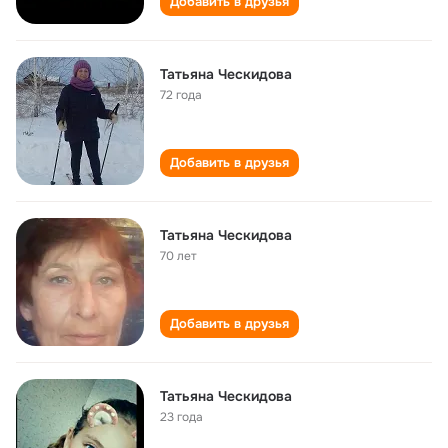
Добавить в друзья
Татьяна Ческидова
72 года
Добавить в друзья
Татьяна Ческидова
70 лет
Добавить в друзья
Татьяна Ческидова
23 года