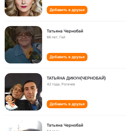
Добавить в друзья
Татьяна Чернобай
66 лет
,
Гай
Добавить в друзья
ТАТЬЯНА ДИКУН(ЧЕРНОБАЙ)
42 года
,
Рогачев
Добавить в друзья
Татьяна Чернобай