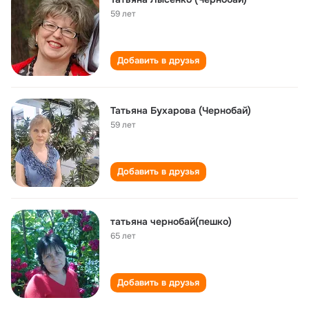
59 лет
Добавить в друзья
Татьяна Бухарова (Чернобай)
59 лет
Добавить в друзья
татьяна чернобай(пешко)
65 лет
Добавить в друзья