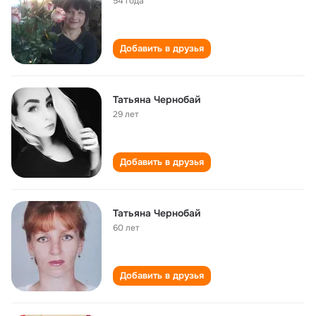
54 года
Добавить в друзья
Татьяна Чернобай
29 лет
Добавить в друзья
Татьяна Чернобай
60 лет
Добавить в друзья