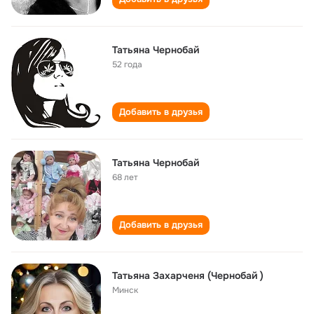
Татьяна Чернобай
52 года
Добавить в друзья
Татьяна Чернобай
68 лет
Добавить в друзья
Татьяна Захарченя (Чернобай )
Минск