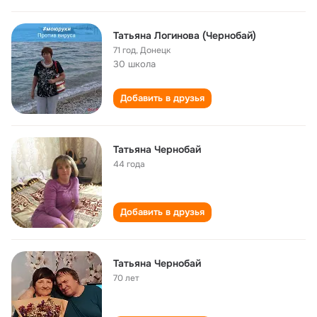
Татьяна Логинова (Чернобай)
71 год
,
Донецк
30 школа
Добавить в друзья
Татьяна Чернобай
44 года
Добавить в друзья
Татьяна Чернобай
70 лет