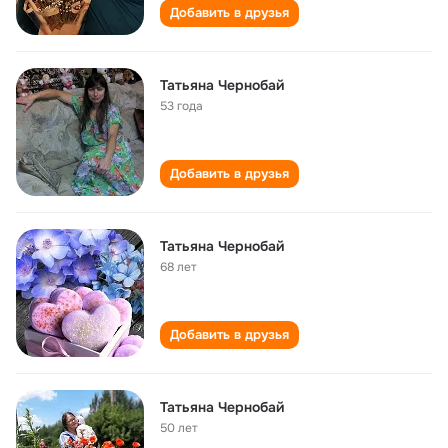
Добавить в друзья
Татьяна Чернобай
53 года
Добавить в друзья
Татьяна Чернобай
68 лет
Добавить в друзья
Татьяна Чернобай
50 лет