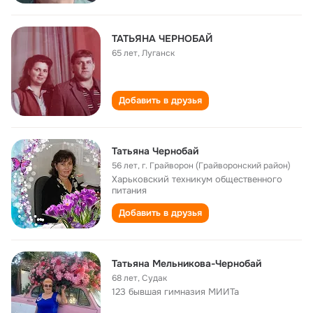
ТАТЬЯНА ЧЕРНОБАЙ
65 лет
,
Луганск
Добавить в друзья
Татьяна Чернобай
56 лет
,
г. Грайворон (Грайворонский район)
Харьковский техникум общественного
питания
Добавить в друзья
Татьяна Мельникова-Чернобай
68 лет
,
Судак
123 бывшая гимназия МИИТа