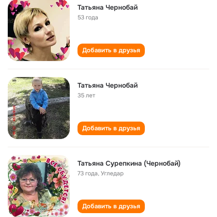
Татьяна Чернобай
53 года
Добавить в друзья
Татьяна Чернобай
35 лет
Добавить в друзья
Татьяна Сурепкина (Чернобай)
73 года
,
Угледар
Добавить в друзья