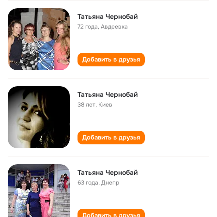
Татьяна Чернобай
72 года
,
Авдеевка
Добавить в друзья
Татьяна Чернобай
38 лет
,
Киев
Добавить в друзья
Татьяна Чернобай
63 года
,
Днепр
Добавить в друзья