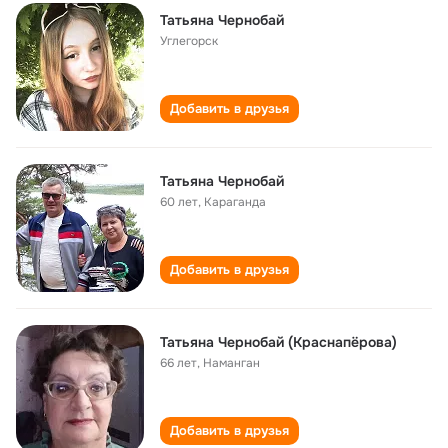
Татьяна Чернобай
Углегорск
Добавить в друзья
Татьяна Чернобай
60 лет
,
Караганда
Добавить в друзья
Татьяна Чернобай (Краснапёрова)
66 лет
,
Наманган
Добавить в друзья