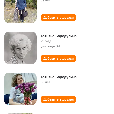
69 лет
Добавить в друзья
Татьяна Бородулина
73 года
училище 64
Добавить в друзья
Татьяна Бородулина
36 лет
Добавить в друзья