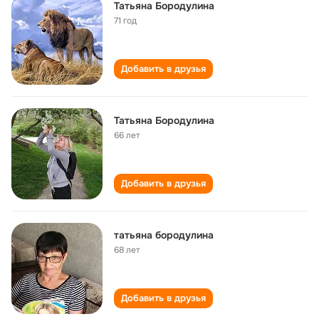
Татьяна Бородулина
71 год
Добавить в друзья
Татьяна Бородулина
66 лет
Добавить в друзья
татьяна бородулина
68 лет
Добавить в друзья