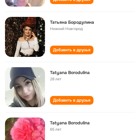
Татьяна Бородулина
Нижний Новгород
Добавить в друзья
Tatyana Borodulina
28 лет
Добавить в друзья
Tatyana Borodulina
65 лет