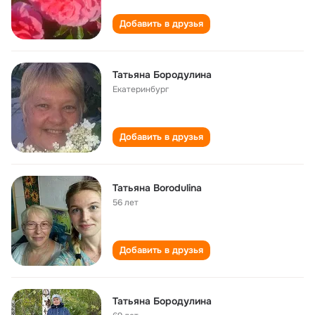
Добавить в друзья
Татьяна Бородулина
Екатеринбург
Добавить в друзья
Татьяна Borodulina
56 лет
Добавить в друзья
Татьяна Бородулина