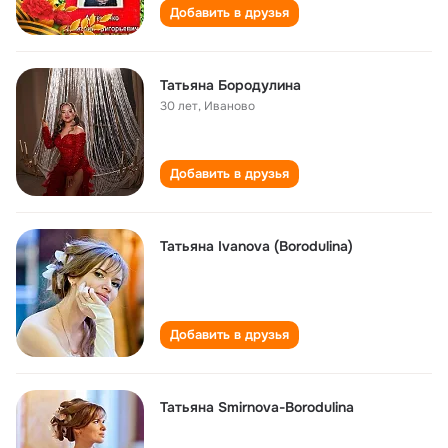
Добавить в друзья
Татьяна Бородулина
30 лет
,
Иваново
Добавить в друзья
Татьяна Ivanova (Borodulina)
Добавить в друзья
Татьяна Smirnova-Borodulina