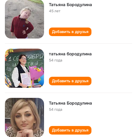
Татьяна Бородулина
45 лет
Добавить в друзья
татьяна бородулина
54 года
Добавить в друзья
Татьяна Бородулина
54 года
Добавить в друзья