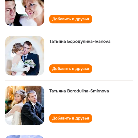
Добавить в друзья
Татьяна Бородулина-Ivanova
Добавить в друзья
Татьяна Borodulina-Smirnova
Добавить в друзья