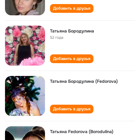
Добавить в друзья
Татьяна Бородулина
52 года
Добавить в друзья
Татьяна Бородулина (Fedorova)
Добавить в друзья
Татьяна Fedorova (Borodulina)