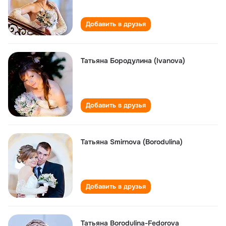
Добавить в друзья
Татьяна Бородулина (Ivanova)
Добавить в друзья
Татьяна Smirnova (Borodulina)
Добавить в друзья
Татьяна Borodulina-Fedorova