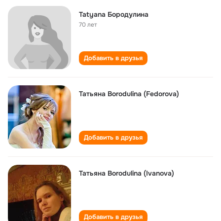
Tatyana Бородулина
70 лет
Добавить в друзья
Татьяна Borodulina (Fedorova)
Добавить в друзья
Татьяна Borodulina (Ivanova)
Добавить в друзья