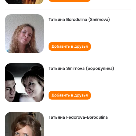
Татьяна Borodulina (Smirnova)
Добавить в друзья
Татьяна Smirnova (Бородулина)
Добавить в друзья
Татьяна Fedorova-Borodulina