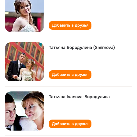
Добавить в друзья
Татьяна Бородулина (Smirnova)
Добавить в друзья
Татьяна Ivanova-Бородулина
Добавить в друзья