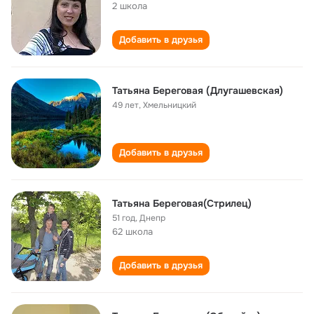
2 школа
Добавить в друзья
Татьяна Береговая (Длугашевская)
49 лет
,
Хмельницкий
Добавить в друзья
Татьяна Береговая(Стрилец)
51 год
,
Днепр
62 школа
Добавить в друзья