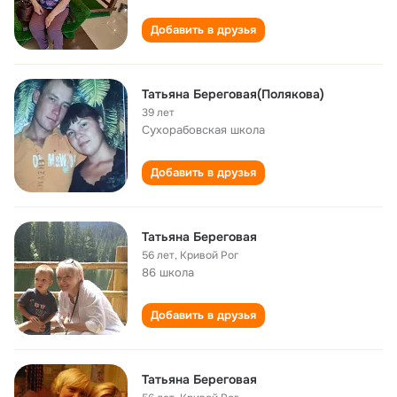
Добавить в друзья
Татьяна Береговая(Полякова)
39 лет
Сухорабовская школа
Добавить в друзья
Татьяна Береговая
56 лет
,
Кривой Рог
86 школа
Добавить в друзья
Татьяна Береговая