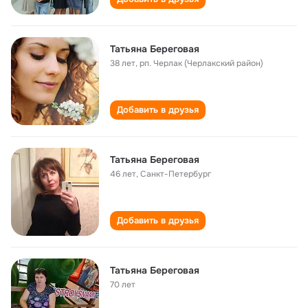
Татьяна Береговая
38 лет
,
рп. Черлак (Черлакский район)
Добавить в друзья
Татьяна Береговая
46 лет
,
Санкт-Петербург
Добавить в друзья
Татьяна Береговая
70 лет