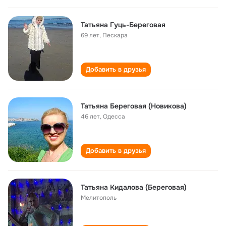
Татьяна Гуць-Береговая
69 лет
,
Пескара
Добавить в друзья
Татьяна Береговая (Новикова)
46 лет
,
Одесса
Добавить в друзья
Татьяна Кидалова (Береговая)
Мелитополь