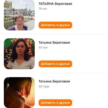
ТАТЬЯНА Береговая
76 лет
Добавить в друзья
Татьяна Береговая
40 лет
Добавить в друзья
Татьяна Береговая
32 года
Добавить в друзья