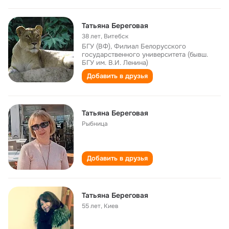
Татьяна Береговая
38 лет
,
Витебск
БГУ (ВФ), Филиал Белорусского
государственного университета (бывш.
БГУ им. В.И. Ленина)
Добавить в друзья
Татьяна Береговая
Рыбница
Добавить в друзья
Татьяна Береговая
55 лет
,
Киев