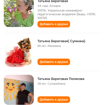
Татьяна Береговая
44 года
,
Ахтырка
УИПА, Украинская инженерно-
педагогическая академия (бывш. УЗПИ,
ХИПИ)
Добавить в друзья
Татьяна Береговая( Сумкина)
65 лет
,
Макеевка
Добавить в друзья
Татьяна Береговая Полякова
39 лет
,
Сухорабовка
Добавить в друзья