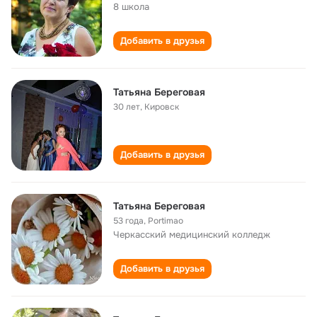
8 школа
Добавить в друзья
Татьяна Береговая
30 лет
,
Кировск
Добавить в друзья
Татьяна Береговая
53 года
,
Portimao
Черкасский медицинский колледж
Добавить в друзья