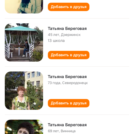
Добавить в друзья
Татьяна Береговая
45 лет
,
Дзержинск
13 школа
Добавить в друзья
Татьяна Береговая
73 года
,
Северодонецк
Добавить в друзья
Татьяна Береговая
69 лет
,
Винница