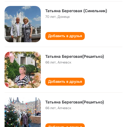
Татьяна Береговая (Синельник)
70 лет
,
Донецк
Добавить в друзья
Татьяна Береговая(Решитько)
66 лет
,
Алчевск
Добавить в друзья
Татьяна Береговая(Решитько)
66 лет
,
Алчевск