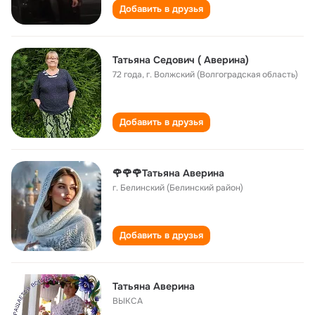
Добавить в друзья
Татьяна Седович ( Аверина)
72 года
,
г. Волжский (Волгоградская область)
Добавить в друзья
🌹🌹🌹Татьяна Аверина
г. Белинский (Белинский район)
Добавить в друзья
Татьяна Аверина
ВЫКСА