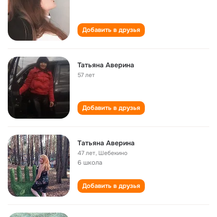
Добавить в друзья
Татьяна Аверина
57 лет
Добавить в друзья
Tатьяна Аверина
47 лет
,
Шебекино
6 школа
Добавить в друзья