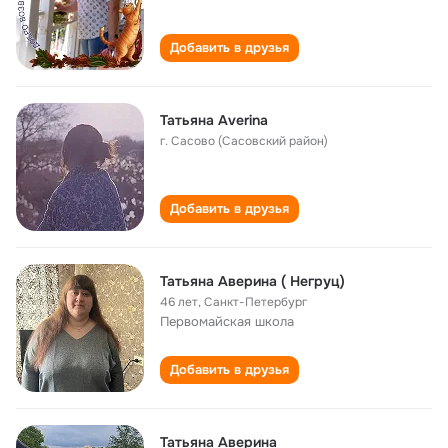
Добавить в друзья
Татьяна Averina
г. Сасово (Сасовский район)
Добавить в друзья
Татьяна Аверина ( Негруц)
46 лет
,
Санкт-Петербург
Первомайская школа
Добавить в друзья
Татьяна Аверина