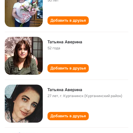
50 лет
Добавить в друзья
Татьяна Аверина
52 года
Добавить в друзья
Татьяна Аверина
27 лет
,
г. Курганинск (Курганинский район)
Добавить в друзья