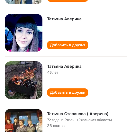
Татьяна Аверина
Добавить в друзья
Татьяна Аверина
45 лет
Добавить в друзья
Татьяна Степанова ( Аверина)
72 года
,
г. Рязань (Рязанская область)
36 школа