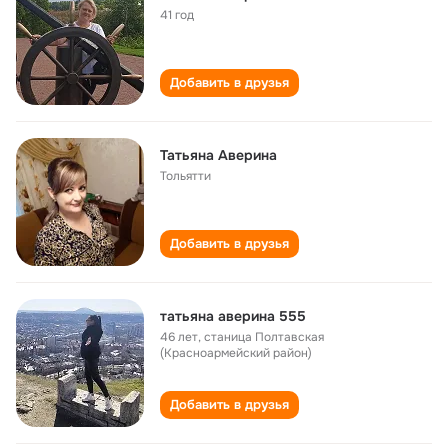
41 год
Добавить в друзья
Татьяна Аверина
Тольятти
Добавить в друзья
татьяна аверина 555
46 лет
,
станица Полтавская
(Красноармейский район)
Добавить в друзья