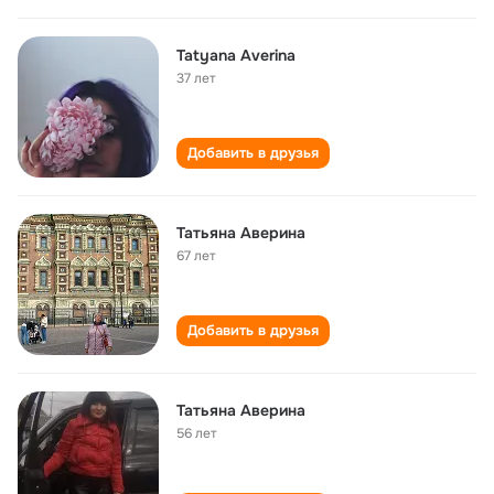
Tatyana Averina
37 лет
Добавить в друзья
Татьяна Аверина
67 лет
Добавить в друзья
Татьяна Аверина
56 лет