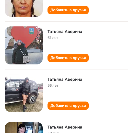
Добавить в друзья
Татьяна Аверина
67 лет
Добавить в друзья
Татьяна Аверина
56 лет
Добавить в друзья
Татьяна Аверина