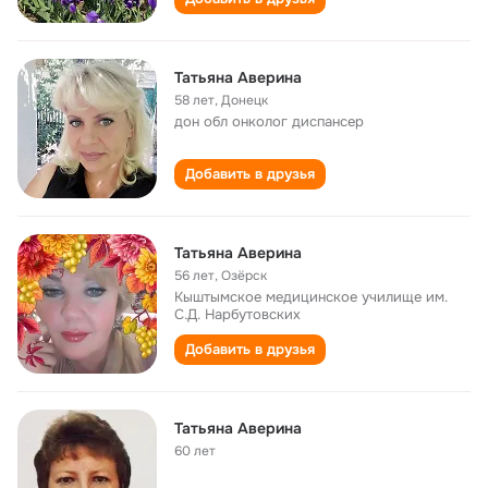
Татьяна Аверина
58 лет
,
Донецк
дон обл онколог диспансер
Добавить в друзья
Татьяна Аверина
56 лет
,
Озёрск
Кыштымское медицинское училище им.
С.Д. Нарбутовских
Добавить в друзья
Татьяна Аверина
60 лет