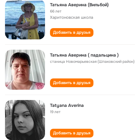
Татьяна Аверина (Вильбой)
66 лет
Харитоновская школа
Добавить в друзья
Татьяна Аверина ( падальцина )
станица Новомарьевская (Шпаковский район)
Добавить в друзья
Tatyana Averina
19 лет
Добавить в друзья