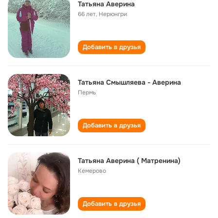
Татьяна Аверина
66 лет
,
Нерюнгри
Добавить в друзья
Татьяна Смышляева - Аверина
Пермь
Добавить в друзья
Татьяна Аверина ( Матренина)
Кемерово
Добавить в друзья