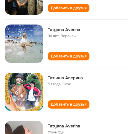
Добавить в друзья
Tatyana Averina
39 лет
,
Воронеж
Добавить в друзья
Татьяна Аверина
53 года
,
Сочи
Добавить в друзья
Tatyana Averina
Улан-Удэ