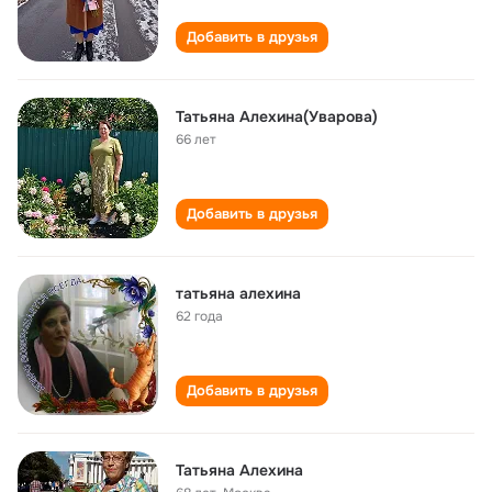
Добавить в друзья
Татьяна Алехина(Уварова)
66 лет
Добавить в друзья
татьяна алехина
62 года
Добавить в друзья
Татьяна Алехина