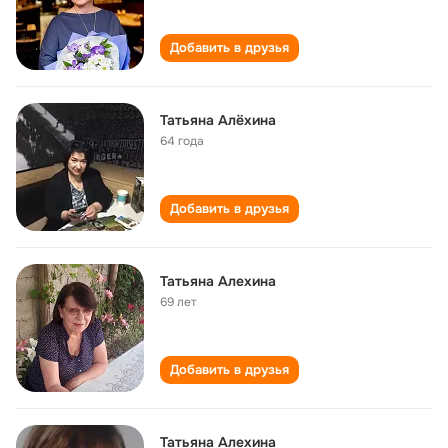
Добавить в друзья
Татьяна Алёхина
64 года
Добавить в друзья
Татьяна Алехина
69 лет
Добавить в друзья
Татьяна Алехина