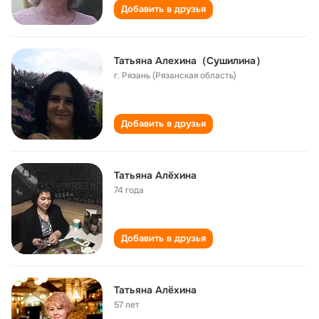
Добавить в друзья
Татьяна Алехина（Сушилина）
г. Рязань (Рязанская область)
Добавить в друзья
Татьяна Алёхина
74 года
Добавить в друзья
Татьяна Алёхина
57 лет