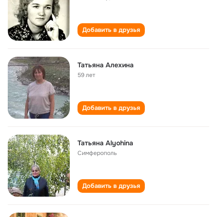
Добавить в друзья
Татьяна Алехина
59 лет
Добавить в друзья
Татьяна Alyohina
Симферополь
Добавить в друзья