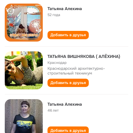
Татьяна Алехина
52 года
Добавить в друзья
ТАТЬЯНА ВИШНЯКОВА ( АЛЁХИНА)
Краснодар
Краснодарский архитектурно-
строительный техникум
Добавить в друзья
Татьяна Алехина
46 лет
Добавить в друзья