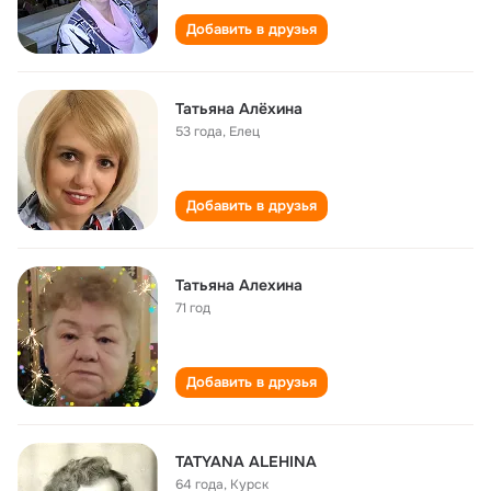
Добавить в друзья
Татьяна Алёхина
53 года
,
Елец
Добавить в друзья
Татьяна Алехина
71 год
Добавить в друзья
TATYANA ALEHINA
64 года
,
Курск