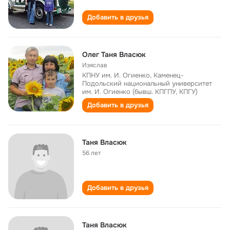
Добавить в друзья
Олег Таня Власюк
Изяслав
КПНУ им. И. Огиенко, Каменец-
Подольский национальный университет
им. И. Огиенко (бывш. КПГПУ, КПГУ)
Добавить в друзья
Таня Власюк
56 лет
Добавить в друзья
Таня Власюк