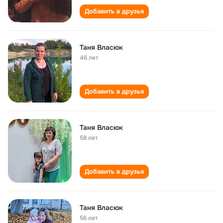
Добавить в друзья
Таня Власюк
46 лет
Добавить в друзья
Таня Власюк
58 лет
Добавить в друзья
Таня Власюк
56 лет