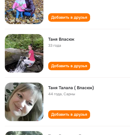
Добавить в друзья
Таня Власюк
33 года
Добавить в друзья
Таня Талала ( Власюк)
44 года
,
Сарны
Добавить в друзья