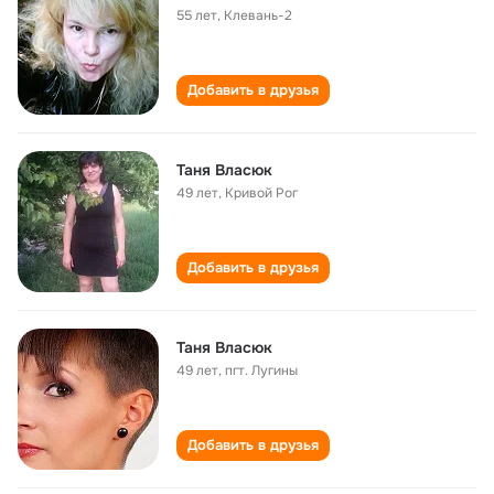
55 лет
,
Клевань-2
Добавить в друзья
Таня Власюк
49 лет
,
Кривой Рог
Добавить в друзья
Таня Власюк
49 лет
,
пгт. Лугины
Добавить в друзья