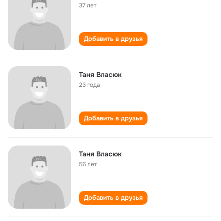
37 лет
Добавить в друзья
Таня Власюк
23 года
Добавить в друзья
Таня Власюк
56 лет
Добавить в друзья