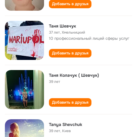
Добавить в друзья
Таня Шевчук
37 лет
,
Хмельницкий
10 профессиональный лицей сферы услуг
Добавить в друзья
Таня Колачук ( Шевчук)
39 лет
Добавить в друзья
Tanya Shevchuk
39 лет
,
Киев