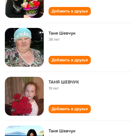
Добавить в друзья
Таня Шевчук
38 лет
Добавить в друзья
ТАНЯ ШЕВЧУК
19 лет
Добавить в друзья
Таня Шевчук