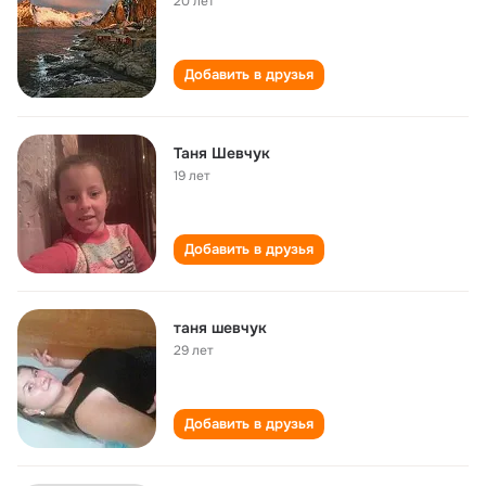
20 лет
Добавить в друзья
Таня Шевчук
19 лет
Добавить в друзья
таня шевчук
29 лет
Добавить в друзья