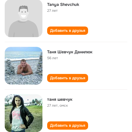
Tanya Shevchuk
27 лет
Добавить в друзья
Таня Шевчук Данилюк
56 лет
Добавить в друзья
таня шевчук
27 лет
,
омск
Добавить в друзья