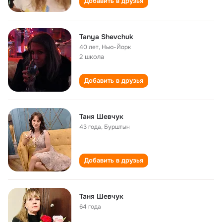
Добавить в друзья
Tanya Shevchuk
40 лет
,
Нью-Йорк
2 школа
Добавить в друзья
Таня Шевчук
43 года
,
Бурштын
Добавить в друзья
Таня Шевчук
64 года