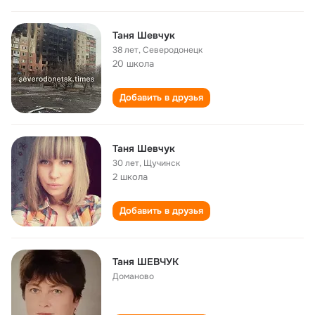
Таня Шевчук
38 лет
,
Северодонецк
20 школа
Добавить в друзья
Таня Шевчук
30 лет
,
Щучинск
2 школа
Добавить в друзья
Таня ШЕВЧУК
Доманово