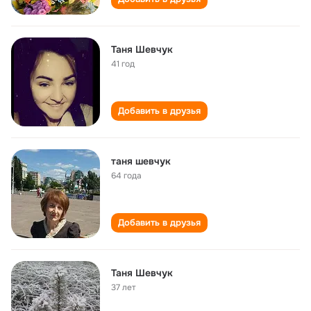
Таня Шевчук
41 год
Добавить в друзья
таня шевчук
64 года
Добавить в друзья
Таня Шевчук
37 лет