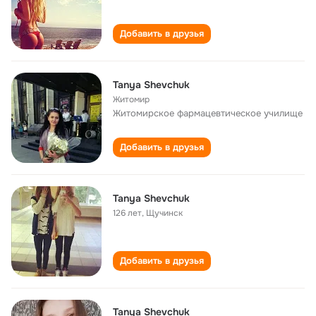
Добавить в друзья
Tanya Shevchuk
Житомир
Житомирское фармацевтическое училище
Добавить в друзья
Tanya Shevchuk
126 лет
,
Щучинск
Добавить в друзья
Tanya Shevchuk