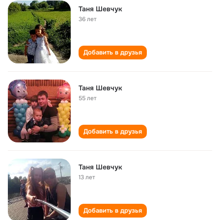
Таня Шевчук
36 лет
Добавить в друзья
Таня Шевчук
55 лет
Добавить в друзья
Таня Шевчук
13 лет
Добавить в друзья