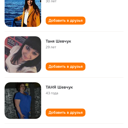
30 лет
Добавить в друзья
Таня Шевчук
29 лет
Добавить в друзья
ТАНЯ Шевчук
43 года
Добавить в друзья