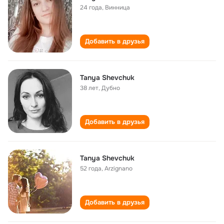
24 года
,
Винница
Добавить в друзья
Tanya Shevchuk
38 лет
,
Дубно
Добавить в друзья
Tanya Shevchuk
52 года
,
Arzignano
Добавить в друзья