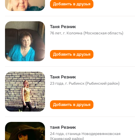
Добавить в друзья
Таня Резник
76 лет
,
г. Коломна (Московская область)
Добавить в друзья
Таня Резник
23 года
,
г. Рыбинск (Рыбинский район)
Добавить в друзья
таня Резник
24 года
,
станица Новодеревянковская
(Каневский район)