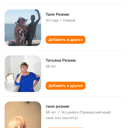
Таня Резник
43 года
,
г. Ковров
Добавить в друзья
Татьяна Резник
58 лет
Добавить в друзья
таня резник
68 лет
,
г. Уссурийск (Приморский край)
сель хоз институт