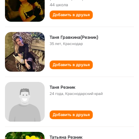
44 школа
Добавить в друзья
Таня Гравкина(Резник)
35 лет
,
Краснодар
Добавить в друзья
Таня Резник
24 года
,
Краснодарский край
Добавить в друзья
Татьяна Резник