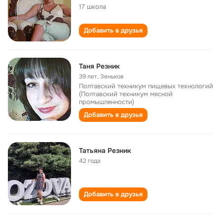
17 школа
Добавить в друзья
Таня Резник
39 лет
,
Зеньков
Полтавский техникум пищевых технологий
(Полтавский техникум мясной
промышленности)
Добавить в друзья
Татьяна Резник
42 года
Добавить в друзья