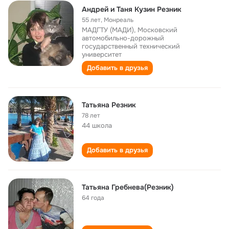
Андрей и Таня Кузин Резник
55 лет
,
Монреаль
МАДГТУ (МАДИ), Московский
автомобильно-дорожный
государственный технический
университет
Добавить в друзья
Татьяна Резник
78 лет
44 школа
Добавить в друзья
Татьяна Гребнева(Резник)
64 года