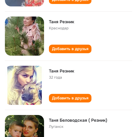
Таня Резник
Краснодар
Добавить в друзья
Таня Резник
32 года
Добавить в друзья
Таня Беловодская ( Резник)
Луганск