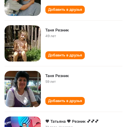
Добавить в друзья
Таня Резник
49 лет
Добавить в друзья
Таня Резник
59 лет
Добавить в друзья
💖 Татьяна 💖 Резник 💕💕💕