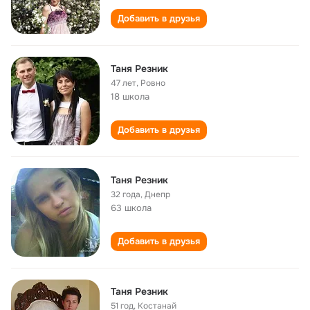
Добавить в друзья
Таня Резник
47 лет
,
Ровно
18 школа
Добавить в друзья
Таня Резник
32 года
,
Днепр
63 школа
Добавить в друзья
Таня Резник
51 год
,
Костанай