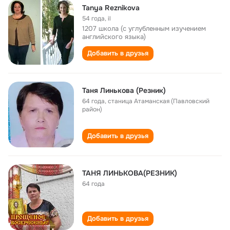
Tanya Reznikova
54 года
,
il
1207 школа (с углубленным изучением
английского языка)
Добавить в друзья
Таня Линькова (Резник)
64 года
,
станица Атаманская (Павловский
район)
Добавить в друзья
ТАНЯ ЛИНЬКОВА(РЕЗНИК)
64 года
Добавить в друзья