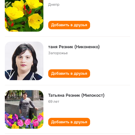
Днепр
Добавить в друзья
таня Резник (Никоненко)
Запорожье
Добавить в друзья
Татьяна Резник (Милокост)
69 лет
Добавить в друзья