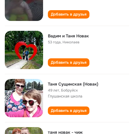
Добавить в друзья
Вадим и Таня Новак
53 года
,
Николаев
Добавить в друзья
Таня Сущинская (Новак)
49 лет
,
Бобруйск
Глушанская школа
Добавить в друзья
таня новак - чиж