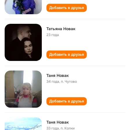
Добавить в друзья
Татьяна Новак
23 года
Добавить в друзья
Таня Новак
34 года
,
п. Чутово
Добавить в друзья
Таня Новак
33 года
,
п. Колки