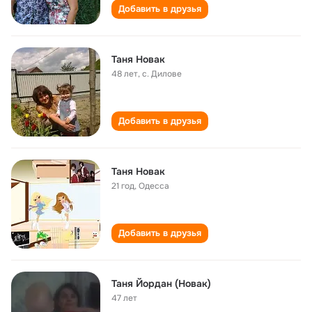
Добавить в друзья
Таня Новак
48 лет
,
с. Дилове
Добавить в друзья
Таня Новак
21 год
,
Одесса
Добавить в друзья
Таня Йордан (Новак)
47 лет