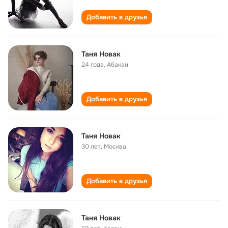
Добавить в друзья
Таня Новак
24 года
,
Абакан
Добавить в друзья
Таня Новак
30 лет
,
Москва
Добавить в друзья
Таня Новак