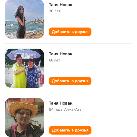
Таня Новак
30 лет
Добавить в друзья
Таня Новак
68 лет
Добавить в друзья
Таня Новак
54 года
,
Алма-Ата
Добавить в друзья