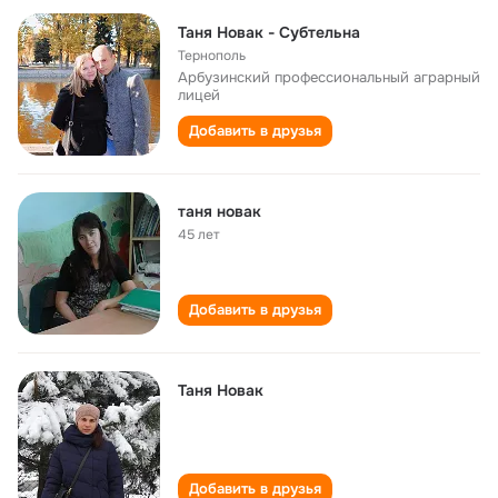
Таня Новак - Субтельна
Тернополь
Арбузинский профессиональный аграрный
лицей
Добавить в друзья
таня новак
45 лет
Добавить в друзья
Таня Новак
Добавить в друзья