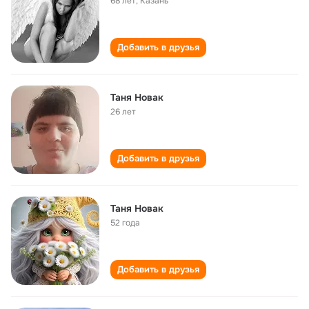
68 лет
,
Казань
Добавить в друзья
Таня Новак
26 лет
Добавить в друзья
Таня Новак
52 года
Добавить в друзья